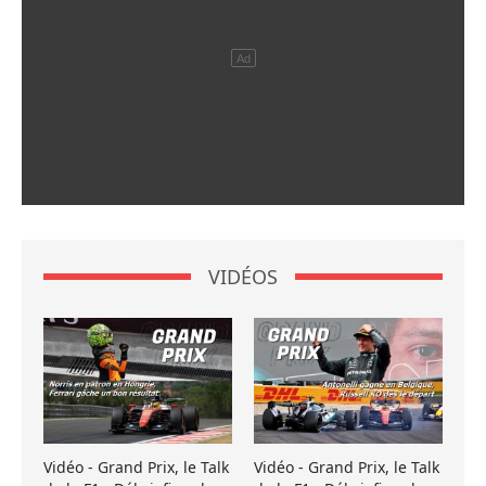
VIDÉOS
Vidéo - Grand Prix, le Talk
Vidéo - Grand Prix, le Talk