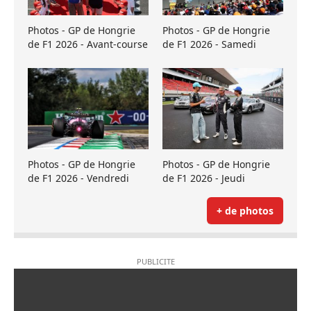
Photos - GP de Hongrie
Photos - GP de Hongrie
de F1 2026 - Avant-course
de F1 2026 - Samedi
Photos - GP de Hongrie
Photos - GP de Hongrie
de F1 2026 - Vendredi
de F1 2026 - Jeudi
+ de photos