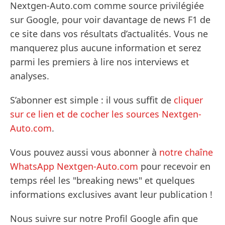
Nextgen-Auto.com comme source privilégiée
sur Google, pour voir davantage de news F1 de
ce site dans vos résultats d’actualités. Vous ne
manquerez plus aucune information et serez
parmi les premiers à lire nos interviews et
analyses.
S’abonner est simple : il vous suffit de
cliquer
sur ce lien et de cocher les sources Nextgen-
Auto.com
.
Vous pouvez aussi vous abonner à
notre chaîne
WhatsApp Nextgen-Auto.com
pour recevoir en
temps réel les "breaking news" et quelques
informations exclusives avant leur publication !
Nous suivre sur notre Profil Google afin que