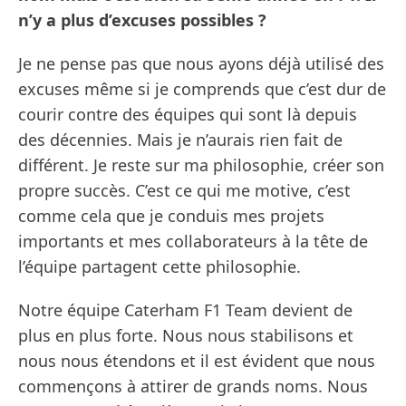
n’y a plus d’excuses possibles ?
Je ne pense pas que nous ayons déjà utilisé des
excuses même si je comprends que c’est dur de
courir contre des équipes qui sont là depuis
des décennies. Mais je n’aurais rien fait de
différent. Je reste sur ma philosophie, créer son
propre succès. C’est ce qui me motive, c’est
comme cela que je conduis mes projets
importants et mes collaborateurs à la tête de
l’équipe partagent cette philosophie.
Notre équipe Caterham F1 Team devient de
plus en plus forte. Nous nous stabilisons et
nous nous étendons et il est évident que nous
commençons à attirer de grands noms. Nous