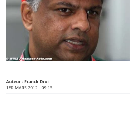
Auteur :
Franck Drui
1ER MARS 2012
- 09:15