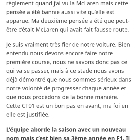
règlement quand j’ai vu la McLaren mais cette
pensée a été bannie aussi vite qu’elle est
apparue. Ma deuxième pensée a été que peut-
être c’était McLaren qui avait fait fausse route.
Je suis vraiment très fier de notre voiture. Bien
entendu nous devons encore faire notre
première course, nous ne savons donc pas ce
qui va se passer, mais à ce stade nous avons
déjà démontré que nous sommes sérieux dans
notre volonté de progresser chaque année et
que nous procédons de la bonne manière.
Cette CT01 est un bon pas en avant, ma foi en
elle est justifiée.
L’équipe aborde la saison avec un nouveau
nom mais c’est bien sa 3ème année en F1. Il