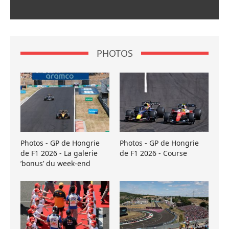
PHOTOS
Photos - GP de Hongrie
Photos - GP de Hongrie
de F1 2026 - La galerie
de F1 2026 - Course
’bonus’ du week-end