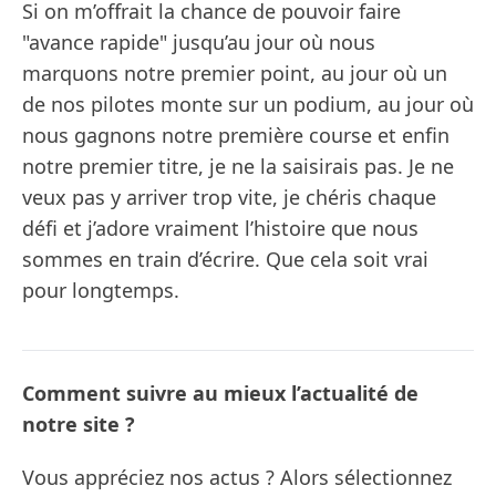
Si on m’offrait la chance de pouvoir faire
"avance rapide" jusqu’au jour où nous
marquons notre premier point, au jour où un
de nos pilotes monte sur un podium, au jour où
nous gagnons notre première course et enfin
notre premier titre, je ne la saisirais pas. Je ne
veux pas y arriver trop vite, je chéris chaque
défi et j’adore vraiment l’histoire que nous
sommes en train d’écrire. Que cela soit vrai
pour longtemps.
Comment suivre au mieux l’actualité de
notre site ?
Vous appréciez nos actus ? Alors sélectionnez