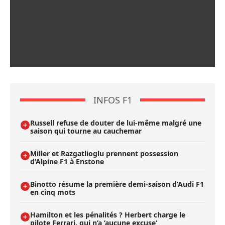
INFOS F1
Russell refuse de douter de lui-même malgré une
saison qui tourne au cauchemar
Miller et Razgatlioglu prennent possession
d’Alpine F1 à Enstone
Binotto résume la première demi-saison d’Audi F1
en cinq mots
Hamilton et les pénalités ? Herbert charge le
pilote Ferrari, qui n’a ’aucune excuse’