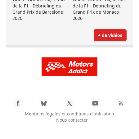
de la F1 - Débriefing du
de la F1 - Débriefing du
Grand Prix de Barcelone
Grand Prix de Monaco
2026
2026
+ de vidéos
Mentions légales et conditions d’utilisation
Nous contacter