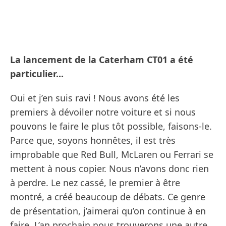
La lancement de la Caterham CT01 a été
particulier...
Oui et j’en suis ravi ! Nous avons été les
premiers à dévoiler notre voiture et si nous
pouvons le faire le plus tôt possible, faisons-le.
Parce que, soyons honnêtes, il est très
improbable que Red Bull, McLaren ou Ferrari se
mettent à nous copier. Nous n’avons donc rien
à perdre. Le nez cassé, le premier à être
montré, a créé beaucoup de débats. Ce genre
de présentation, j’aimerai qu’on continue à en
faire. L’an prochain nous trouverons une autre