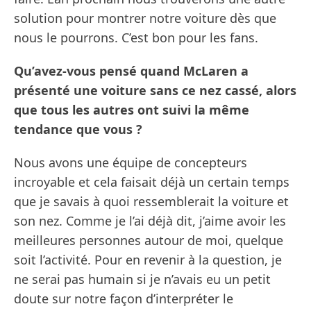
solution pour montrer notre voiture dès que
nous le pourrons. C’est bon pour les fans.
Qu’avez-vous pensé quand McLaren a
présenté une voiture sans ce nez cassé, alors
que tous les autres ont suivi la même
tendance que vous ?
Nous avons une équipe de concepteurs
incroyable et cela faisait déjà un certain temps
que je savais à quoi ressemblerait la voiture et
son nez. Comme je l’ai déjà dit, j’aime avoir les
meilleures personnes autour de moi, quelque
soit l’activité. Pour en revenir à la question, je
ne serai pas humain si je n’avais eu un petit
doute sur notre façon d’interpréter le