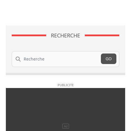
RECHERCHE
Recherche
GO