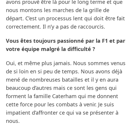
avons prouvé être là pour le long terme et que
nous montons les marches de la grille de
départ. C’est un processus lent qui doit être fait
correctement. Il n’y a pas de raccourcis.
Vous êtes toujours passionné par la F1 et par
votre équipe malgré la difficulté ?
Oui, et même plus jamais. Nous sommes venus
de si loin en si peu de temps. Nous avons déjà
mené de nombreuses batailles et il y en aura
beaucoup d’autres mais ce sont les gens qui
forment la famille Caterham qui me donnent
cette force pour les combats à venir. Je suis
impatient d’affronter ce qui va se présenter à
nous.