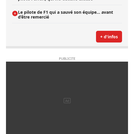
Le pilote de F1 qui a sauvé son équipe… avant
d’être remercié
+ d'infos