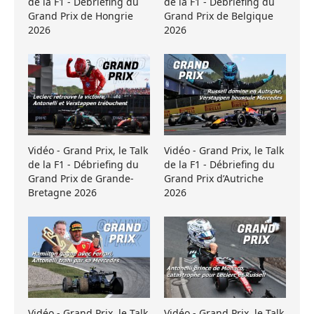
de la F1 - Débriefing du
de la F1 - Débriefing du
Grand Prix de Hongrie
Grand Prix de Belgique
2026
2026
Vidéo - Grand Prix, le Talk
Vidéo - Grand Prix, le Talk
de la F1 - Débriefing du
de la F1 - Débriefing du
Grand Prix de Grande-
Grand Prix d’Autriche
Bretagne 2026
2026
Vidéo - Grand Prix, le Talk
Vidéo - Grand Prix, le Talk