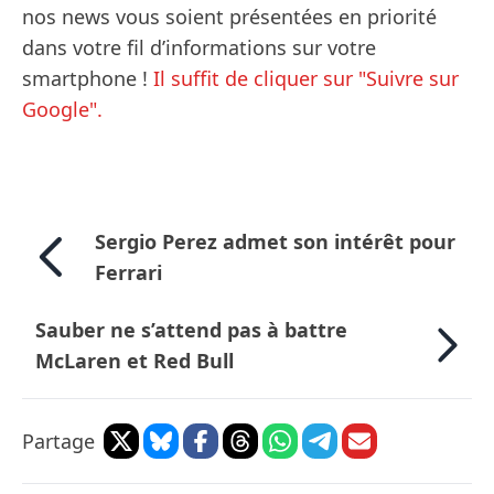
nos news vous soient présentées en priorité
dans votre fil d’informations sur votre
smartphone !
Il suffit de cliquer sur "Suivre sur
Google".
Sergio Perez admet son intérêt pour
Ferrari
Sauber ne s’attend pas à battre
McLaren et Red Bull
Partage