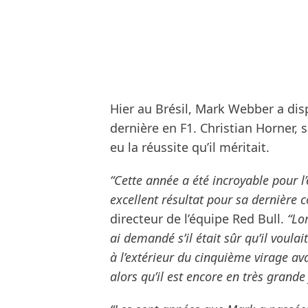
Hier au Brésil, Mark Webber a dis
dernière en F1. Christian Horner,
eu la réussite qu’il méritait.
“Cette année a été incroyable pour l
excellent résultat pour sa dernière c
directeur de l’équipe Red Bull.
“Lo
ai demandé s’il était sûr qu’il voul
à l’extérieur du cinquième virage ava
alors qu’il est encore en très grande