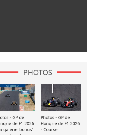
PHOTOS
otos - GP de
Photos - GP de
ngrie de F1 2026
Hongrie de F1 2026
La galerie ’bonus’
- Course