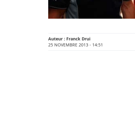
Auteur :
Franck Drui
25 NOVEMBRE 2013
- 14:51