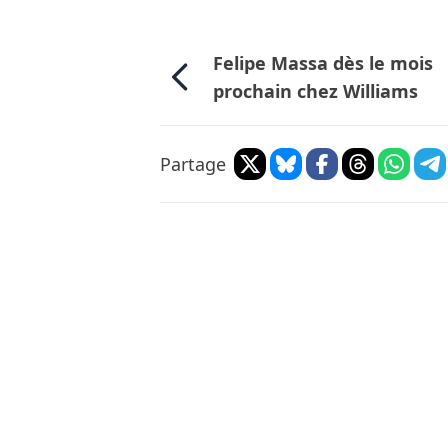
Felipe Massa dès le mois
prochain chez Williams
Partage