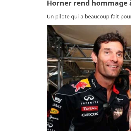
Horner rend hommage 
Un pilote qui a beaucoup fait pou