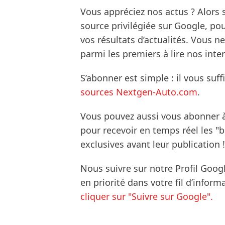
Vous appréciez nos actus ? Alor
source privilégiée sur Google, po
vos résultats d’actualités. Vous 
parmi les premiers à lire nos inte
S’abonner est simple : il vous suff
sources Nextgen-Auto.com
.
Vous pouvez aussi vous abonner 
pour recevoir en temps réel les "
exclusives avant leur publication !
Nous suivre sur notre Profil Goog
en priorité dans votre fil d’infor
cliquer sur "Suivre sur Google".