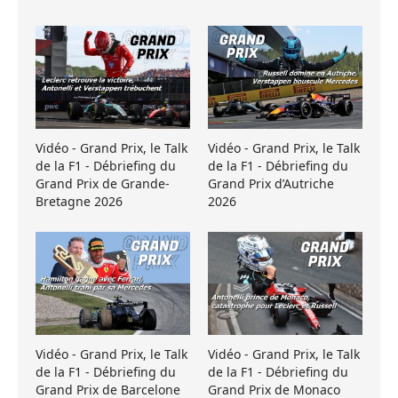
Vidéo - Grand Prix, le Talk
Vidéo - Grand Prix, le Talk
de la F1 - Débriefing du
de la F1 - Débriefing du
Grand Prix de Grande-
Grand Prix d’Autriche
Bretagne 2026
2026
Vidéo - Grand Prix, le Talk
Vidéo - Grand Prix, le Talk
de la F1 - Débriefing du
de la F1 - Débriefing du
Grand Prix de Barcelone
Grand Prix de Monaco