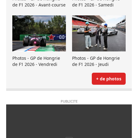
de F1 2026 - Avant-course
de F1 2026 - Samedi
Photos - GP de Hongrie
Photos - GP de Hongrie
de F1 2026 - Vendredi
de F1 2026 - Jeudi
+ de photos