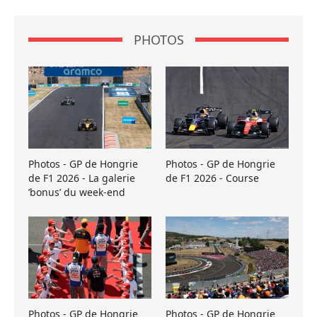
PHOTOS
Photos - GP de Hongrie
Photos - GP de Hongrie
de F1 2026 - La galerie
de F1 2026 - Course
’bonus’ du week-end
Photos - GP de Hongrie
Photos - GP de Hongrie