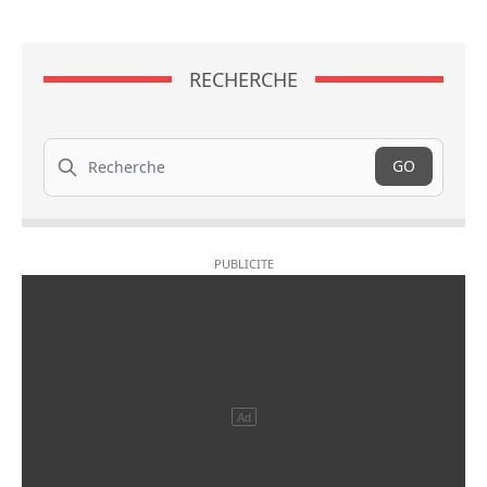
RECHERCHE
Recherche
GO