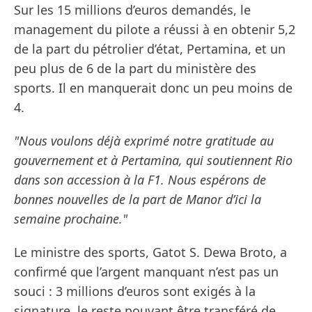
Sur les 15 millions d’euros demandés, le
management du pilote a réussi à en obtenir 5,2
de la part du pétrolier d’état, Pertamina, et un
peu plus de 6 de la part du ministère des
sports. Il en manquerait donc un peu moins de
4.
"Nous voulons déjà exprimé notre gratitude au
gouvernement et à Pertamina, qui soutiennent Rio
dans son accession à la F1. Nous espérons de
bonnes nouvelles de la part de Manor d’ici la
semaine prochaine."
Le ministre des sports, Gatot S. Dewa Broto, a
confirmé que l’argent manquant n’est pas un
souci : 3 millions d’euros sont exigés à la
signature, le reste pouvant être transféré de