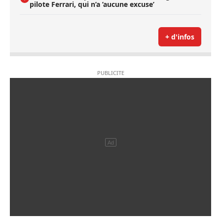
pilote Ferrari, qui n’a ’aucune excuse’
+ d'infos