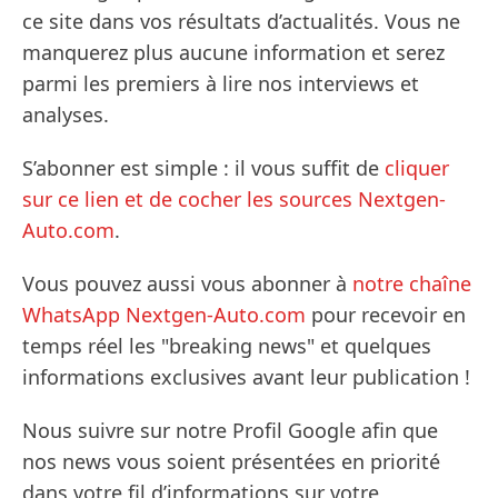
ce site dans vos résultats d’actualités. Vous ne
manquerez plus aucune information et serez
parmi les premiers à lire nos interviews et
analyses.
S’abonner est simple : il vous suffit de
cliquer
sur ce lien et de cocher les sources Nextgen-
Auto.com
.
Vous pouvez aussi vous abonner à
notre chaîne
WhatsApp Nextgen-Auto.com
pour recevoir en
temps réel les "breaking news" et quelques
informations exclusives avant leur publication !
Nous suivre sur notre Profil Google afin que
nos news vous soient présentées en priorité
dans votre fil d’informations sur votre