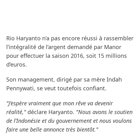
Rio Haryanto n’a pas encore réussi à rassembler
l’intégralité de l’argent demandé par Manor
pour effectuer la saison 2016, soit 15 millions
d’euros.
Son management, dirigé par sa mère Indah
Pennywati, se veut toutefois confiant.
"J’espère vraiment que mon rêve va devenir
réalité,"
déclare Haryanto.
"Nous avons le soutien
de l’Indonésie et du gouvernement et nous voulons
faire une belle annonce très bientôt."