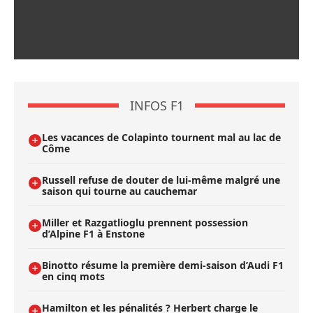
INFOS F1
Les vacances de Colapinto tournent mal au lac de
Côme
Russell refuse de douter de lui-même malgré une
saison qui tourne au cauchemar
Miller et Razgatlioglu prennent possession
d’Alpine F1 à Enstone
Binotto résume la première demi-saison d’Audi F1
en cinq mots
Hamilton et les pénalités ? Herbert charge le