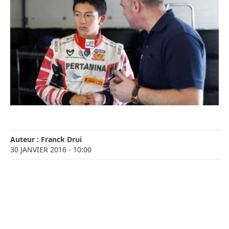
Auteur :
Franck Drui
30 JANVIER 2016
- 10:00