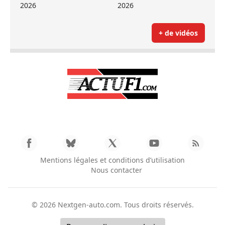
2026
2026
+ de vidéos
Mentions légales et conditions d’utilisation
Nous contacter
© 2026
Nextgen-auto.com
. Tous droits réservés.