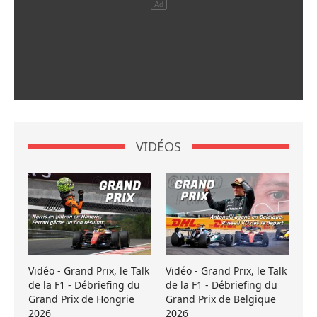
VIDÉOS
Vidéo - Grand Prix, le Talk
Vidéo - Grand Prix, le Talk
de la F1 - Débriefing du
de la F1 - Débriefing du
Grand Prix de Hongrie
Grand Prix de Belgique
2026
2026