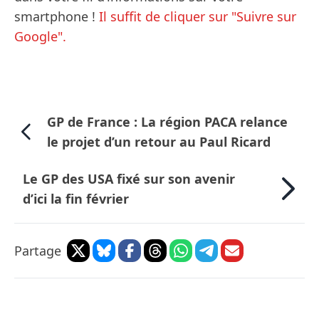
smartphone !
Il suffit de cliquer sur "Suivre sur
Google".
GP de France : La région PACA relance
le projet d’un retour au Paul Ricard
Le GP des USA fixé sur son avenir
d’ici la fin février
Partage