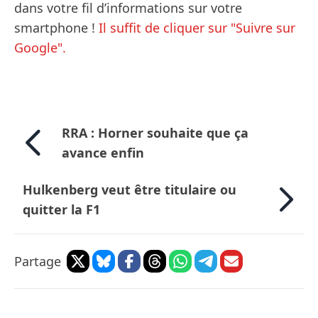
dans votre fil d’informations sur votre
smartphone !
Il suffit de cliquer sur "Suivre sur
Google".
RRA : Horner souhaite que ça
avance enfin
Hulkenberg veut être titulaire ou
quitter la F1
Partage