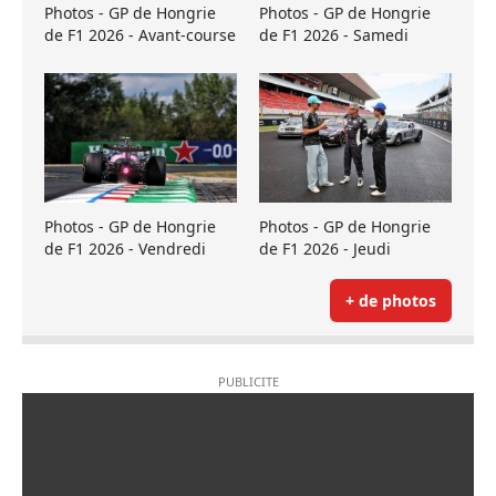
Photos - GP de Hongrie
Photos - GP de Hongrie
de F1 2026 - Avant-course
de F1 2026 - Samedi
Photos - GP de Hongrie
Photos - GP de Hongrie
de F1 2026 - Vendredi
de F1 2026 - Jeudi
+ de photos