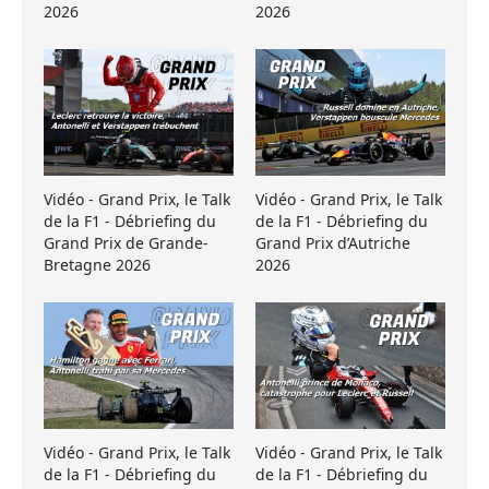
2026
2026
Vidéo - Grand Prix, le Talk
Vidéo - Grand Prix, le Talk
de la F1 - Débriefing du
de la F1 - Débriefing du
Grand Prix de Grande-
Grand Prix d’Autriche
Bretagne 2026
2026
Vidéo - Grand Prix, le Talk
Vidéo - Grand Prix, le Talk
de la F1 - Débriefing du
de la F1 - Débriefing du