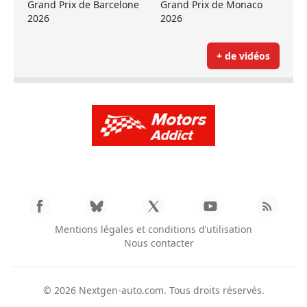
Grand Prix de Barcelone
Grand Prix de Monaco
2026
2026
+ de vidéos
Mentions légales et conditions d’utilisation
Nous contacter
© 2026
Nextgen-auto.com
. Tous droits réservés.