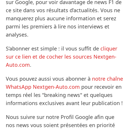
sur Google, pour voir davantage de news F1 de
ce site dans vos résultats d’actualités. Vous ne
manquerez plus aucune information et serez
parmi les premiers à lire nos interviews et
analyses.
S’abonner est simple : il vous suffit de
cliquer
sur ce lien et de cocher les sources Nextgen-
Auto.com
.
Vous pouvez aussi vous abonner à
notre chaîne
WhatsApp Nextgen-Auto.com
pour recevoir en
temps réel les "breaking news" et quelques
informations exclusives avant leur publication !
Nous suivre sur notre Profil Google afin que
nos news vous soient présentées en priorité