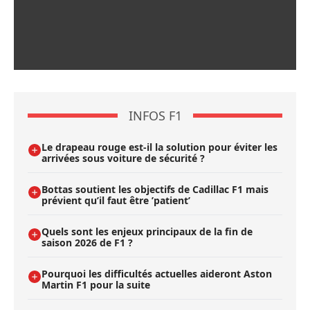
INFOS F1
Le drapeau rouge est-il la solution pour éviter les
arrivées sous voiture de sécurité ?
Bottas soutient les objectifs de Cadillac F1 mais
prévient qu’il faut être ’patient’
Quels sont les enjeux principaux de la fin de
saison 2026 de F1 ?
Pourquoi les difficultés actuelles aideront Aston
Martin F1 pour la suite