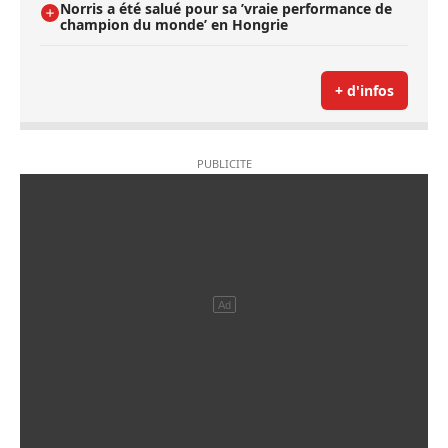
Norris a été salué pour sa ’vraie performance de
champion du monde’ en Hongrie
+ d'infos