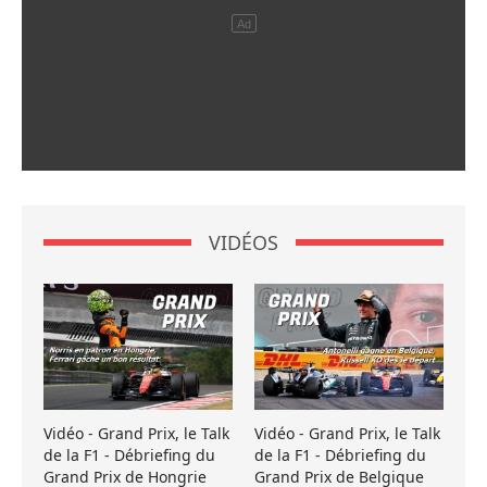
VIDÉOS
Vidéo - Grand Prix, le Talk
Vidéo - Grand Prix, le Talk
de la F1 - Débriefing du
de la F1 - Débriefing du
Grand Prix de Hongrie
Grand Prix de Belgique