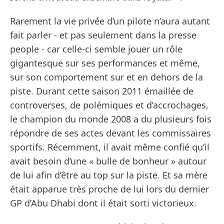
Rarement la vie privée d’un pilote n’aura autant
fait parler - et pas seulement dans la presse
people - car celle-ci semble jouer un rôle
gigantesque sur ses performances et même,
sur son comportement sur et en dehors de la
piste. Durant cette saison 2011 émaillée de
controverses, de polémiques et d’accrochages,
le champion du monde 2008 a du plusieurs fois
répondre de ses actes devant les commissaires
sportifs. Récemment, il avait même confié qu’il
avait besoin d’une « bulle de bonheur » autour
de lui afin d’être au top sur la piste. Et sa mère
était apparue très proche de lui lors du dernier
GP d’Abu Dhabi dont il était sorti victorieux.