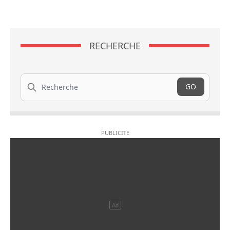
RECHERCHE
Recherche
GO