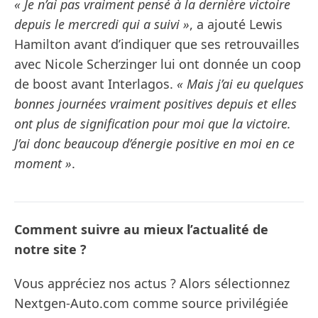
« Je n’ai pas vraiment pensé à la dernière victoire
depuis le mercredi qui a suivi »
, a ajouté Lewis
Hamilton avant d’indiquer que ses retrouvailles
avec Nicole Scherzinger lui ont donnée un coop
de boost avant Interlagos.
« Mais j’ai eu quelques
bonnes journées vraiment positives depuis et elles
ont plus de signification pour moi que la victoire.
J’ai donc beaucoup d’énergie positive en moi en ce
moment »
.
Comment suivre au mieux l’actualité de
notre site ?
Vous appréciez nos actus ? Alors sélectionnez
Nextgen-Auto.com comme source privilégiée