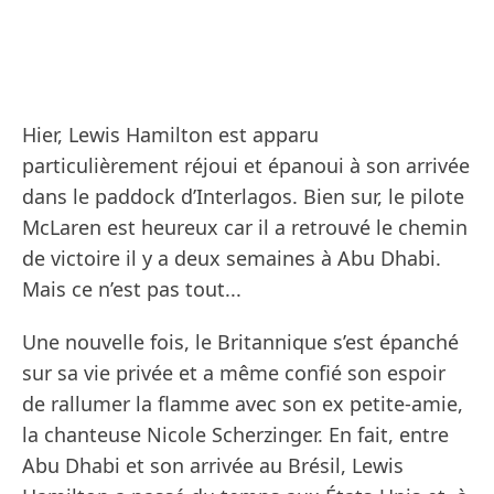
Hier, Lewis Hamilton est apparu
particulièrement réjoui et épanoui à son arrivée
dans le paddock d’Interlagos. Bien sur, le pilote
McLaren est heureux car il a retrouvé le chemin
de victoire il y a deux semaines à Abu Dhabi.
Mais ce n’est pas tout...
Une nouvelle fois, le Britannique s’est épanché
sur sa vie privée et a même confié son espoir
de rallumer la flamme avec son ex petite-amie,
la chanteuse Nicole Scherzinger. En fait, entre
Abu Dhabi et son arrivée au Brésil, Lewis