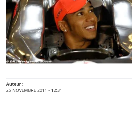
Auteur :
25 NOVEMBRE 2011
- 12:31