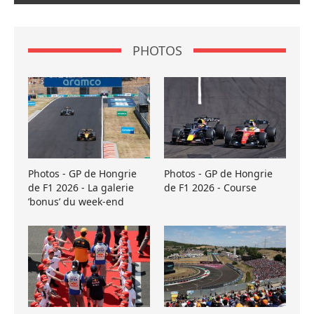
PHOTOS
Photos - GP de Hongrie
Photos - GP de Hongrie
de F1 2026 - La galerie
de F1 2026 - Course
’bonus’ du week-end