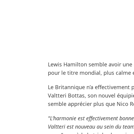
Lewis Hamilton semble avoir une 
pour le titre mondial, plus calme e
Le Britannique n’a effectivement 
Valtteri Bottas, son nouvel équipi
semble apprécier plus que Nico R
"L’harmonie est effectivement bonne
Valtteri est nouveau au sein du team