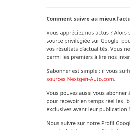
Comment suivre au mieux l’actua
Vous appréciez nos actus ? Alor
source privilégiée sur Google, po
vos résultats d’actualités. Vous 
parmi les premiers à lire nos inte
S’abonner est simple : il vous suff
sources Nextgen-Auto.com
.
Vous pouvez aussi vous abonner 
pour recevoir en temps réel les "
exclusives avant leur publication !
Nous suivre sur notre Profil Goog