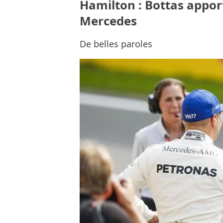
Hamilton : Bottas appor
Mercedes
De belles paroles