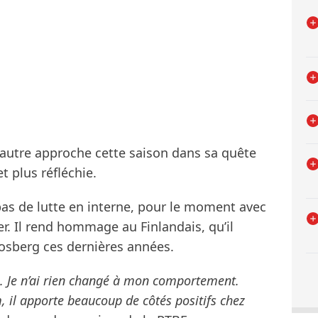
autre approche cette saison dans sa quête
t plus réfléchie.
pas de lutte en interne, pour le moment avec
er. Il rend hommage au Finlandais, qu’il
osberg ces dernières années.
. Je n’ai rien changé à mon comportement.
, il apporte beaucoup de côtés positifs chez