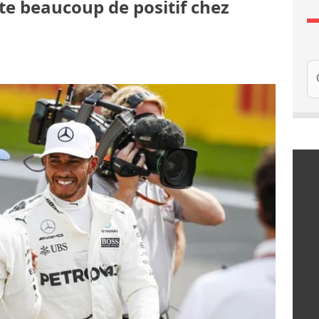
te beaucoup de positif chez
Re