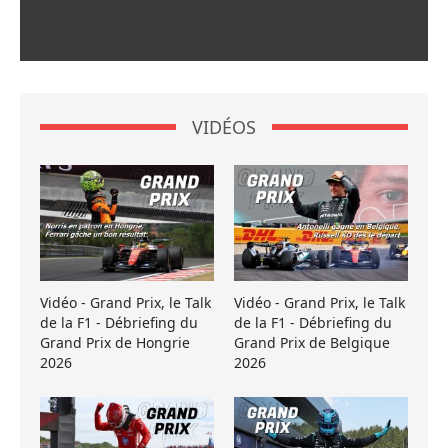
VIDÉOS
Vidéo - Grand Prix, le Talk
Vidéo - Grand Prix, le Talk
de la F1 - Débriefing du
de la F1 - Débriefing du
Grand Prix de Hongrie
Grand Prix de Belgique
2026
2026