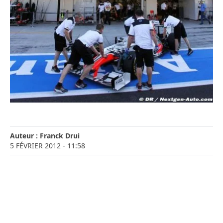
Auteur :
Franck Drui
5 FÉVRIER 2012
- 11:58