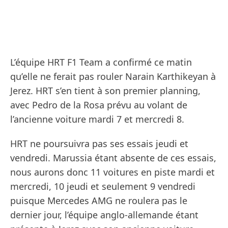
L’équipe HRT F1 Team a confirmé ce matin
qu’elle ne ferait pas rouler Narain Karthikeyan à
Jerez. HRT s’en tient à son premier planning,
avec Pedro de la Rosa prévu au volant de
l’ancienne voiture mardi 7 et mercredi 8.
HRT ne poursuivra pas ses essais jeudi et
vendredi. Marussia étant absente de ces essais,
nous aurons donc 11 voitures en piste mardi et
mercredi, 10 jeudi et seulement 9 vendredi
puisque Mercedes AMG ne roulera pas le
dernier jour, l’équipe anglo-allemande étant