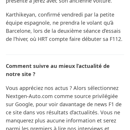
présente à Jerez avec son ancienne voiture.
Karthikeyan, confirmé vendredi par la petite
équipe espagnole, ne prendra le volant qu’à
Barcelone, lors de la deuxième séance d’essais
de l’hiver, où HRT compte faire débuter sa F112.
Comment suivre au mieux l’actualité de
notre site ?
Vous appréciez nos actus ? Alors sélectionnez
Nextgen-Auto.com comme source privilégiée
sur Google, pour voir davantage de news F1 de
ce site dans vos résultats d’actualités. Vous ne
manquerez plus aucune information et serez
parmi les premiers à lire nos interviews et