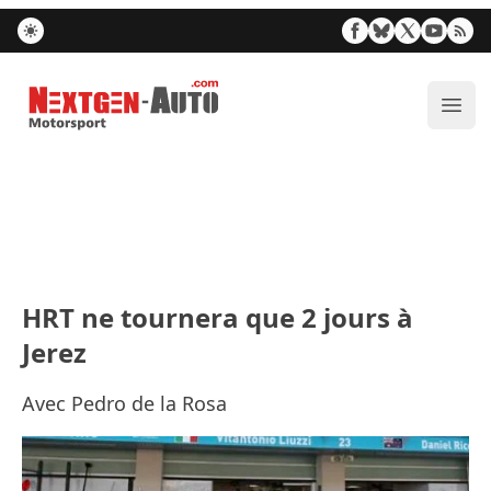
Nextgen-Auto.com
Ouvr
HRT ne tournera que 2 jours à
Jerez
Avec Pedro de la Rosa