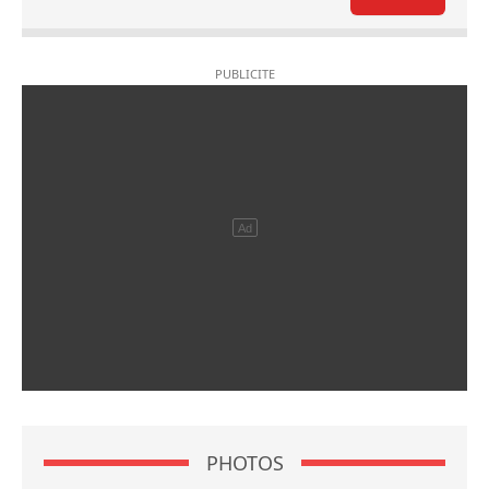
PHOTOS