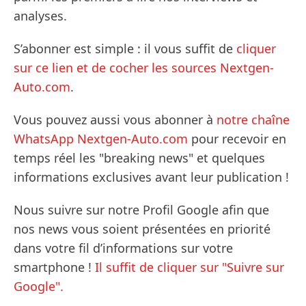
analyses.
S’abonner est simple : il vous suffit de
cliquer
sur ce lien et de cocher les sources Nextgen-
Auto.com
.
Vous pouvez aussi vous abonner à
notre chaîne
WhatsApp Nextgen-Auto.com
pour recevoir en
temps réel les "breaking news" et quelques
informations exclusives avant leur publication !
Nous suivre sur notre Profil Google afin que
nos news vous soient présentées en priorité
dans votre fil d’informations sur votre
smartphone !
Il suffit de cliquer sur "Suivre sur
Google".