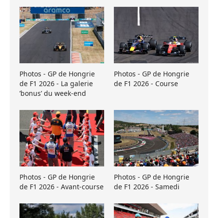
Photos - GP de Hongrie
Photos - GP de Hongrie
de F1 2026 - La galerie
de F1 2026 - Course
’bonus’ du week-end
Photos - GP de Hongrie
Photos - GP de Hongrie
de F1 2026 - Avant-course
de F1 2026 - Samedi