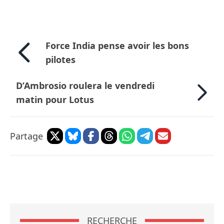
Force India pense avoir les bons
pilotes
D’Ambrosio roulera le vendredi
matin pour Lotus
Partage
RECHERCHE