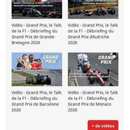
Vidéo - Grand Prix, le Talk
Vidéo - Grand Prix, le Talk
de la F1 - Débriefing du
de la F1 - Débriefing du
Grand Prix de Grande-
Grand Prix d’Autriche
Bretagne 2026
2026
Vidéo - Grand Prix, le Talk
Vidéo - Grand Prix, le Talk
de la F1 - Débriefing du
de la F1 - Débriefing du
Grand Prix de Barcelone
Grand Prix de Monaco
2026
2026
+ de vidéos