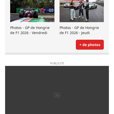
Photos - GP de Hongrie
Photos - GP de Hongrie
de F1 2026 - Vendredi
de F1 2026 - Jeudi
+ de photos