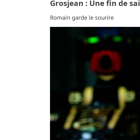
Grosjean : Une fin de s
Romain garde le sourire