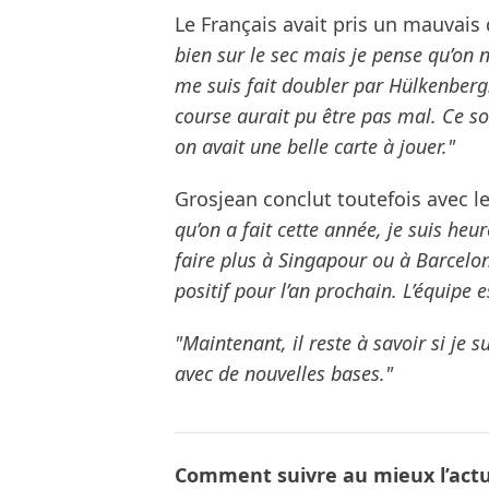
Le Français avait pris un mauvais
bien sur le sec mais je pense qu’on n
me suis fait doubler par Hülkenberg. 
course aurait pu être pas mal. Ce s
on avait une belle carte à jouer."
Grosjean conclut toutefois avec le
qu’on a fait cette année, je suis heu
faire plus à Singapour ou à Barcelone
positif pour l’an prochain. L’équipe e
"Maintenant, il reste à savoir si je
avec de nouvelles bases."
Comment suivre au mieux l’actua