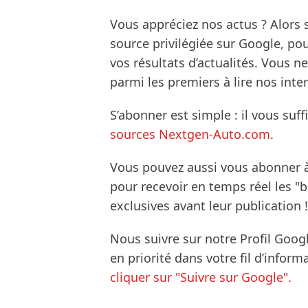
Vous appréciez nos actus ? Alor
source privilégiée sur Google, po
vos résultats d’actualités. Vous 
parmi les premiers à lire nos inte
S’abonner est simple : il vous suff
sources Nextgen-Auto.com
.
Vous pouvez aussi vous abonner 
pour recevoir en temps réel les "
exclusives avant leur publication !
Nous suivre sur notre Profil Goog
en priorité dans votre fil d’infor
cliquer sur "Suivre sur Google".