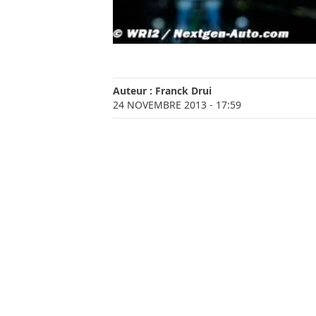
Auteur :
Franck Drui
24 NOVEMBRE 2013
- 17:59