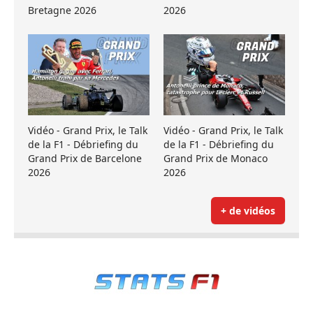
Bretagne 2026
2026
Vidéo - Grand Prix, le Talk
Vidéo - Grand Prix, le Talk
de la F1 - Débriefing du
de la F1 - Débriefing du
Grand Prix de Barcelone
Grand Prix de Monaco
2026
2026
+ de vidéos