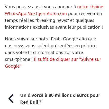
Vous pouvez aussi vous abonner à
notre chaîne
WhatsApp Nextgen-Auto.com
pour recevoir en
temps réel les "breaking news" et quelques
informations exclusives avant leur publication !
Nous suivre sur notre Profil Google afin que
nos news vous soient présentées en priorité
dans votre fil d’informations sur votre
smartphone !
Il suffit de cliquer sur "Suivre sur
Google".
Un divorce à 80 millions d’euros pour
Red Bull ?