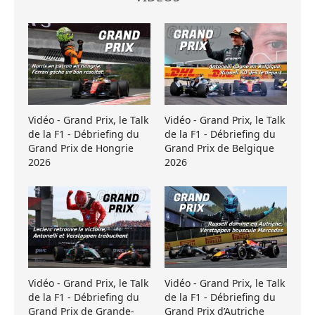
Vidéo - Grand Prix, le Talk
Vidéo - Grand Prix, le Talk
de la F1 - Débriefing du
de la F1 - Débriefing du
Grand Prix de Hongrie
Grand Prix de Belgique
2026
2026
Vidéo - Grand Prix, le Talk
Vidéo - Grand Prix, le Talk
de la F1 - Débriefing du
de la F1 - Débriefing du
Grand Prix de Grande-
Grand Prix d’Autriche