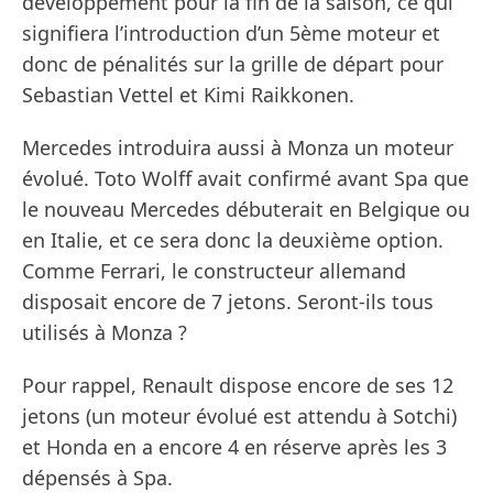
développement pour la fin de la saison, ce qui
signifiera l’introduction d’un 5ème moteur et
donc de pénalités sur la grille de départ pour
Sebastian Vettel et Kimi Raikkonen.
Mercedes introduira aussi à Monza un moteur
évolué. Toto Wolff avait confirmé avant Spa que
le nouveau Mercedes débuterait en Belgique ou
en Italie, et ce sera donc la deuxième option.
Comme Ferrari, le constructeur allemand
disposait encore de 7 jetons. Seront-ils tous
utilisés à Monza ?
Pour rappel, Renault dispose encore de ses 12
jetons (un moteur évolué est attendu à Sotchi)
et Honda en a encore 4 en réserve après les 3
dépensés à Spa.