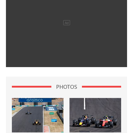
PHOTOS