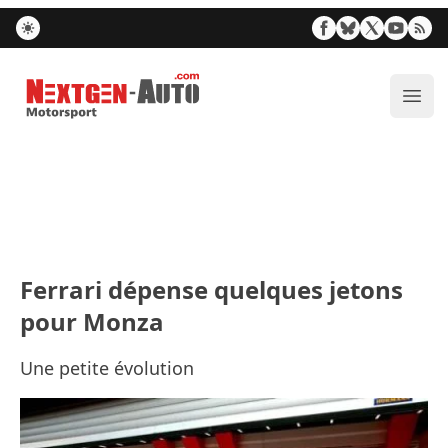
Nextgen-Auto.com
Ouvr
Ferrari dépense quelques jetons
pour Monza
Une petite évolution