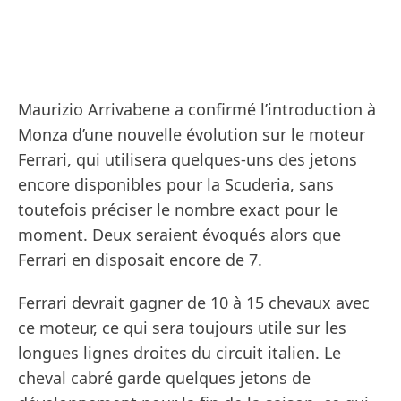
Maurizio Arrivabene a confirmé l’introduction à
Monza d’une nouvelle évolution sur le moteur
Ferrari, qui utilisera quelques-uns des jetons
encore disponibles pour la Scuderia, sans
toutefois préciser le nombre exact pour le
moment. Deux seraient évoqués alors que
Ferrari en disposait encore de 7.
Ferrari devrait gagner de 10 à 15 chevaux avec
ce moteur, ce qui sera toujours utile sur les
longues lignes droites du circuit italien. Le
cheval cabré garde quelques jetons de