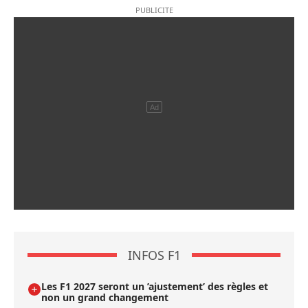
INFOS F1
Les F1 2027 seront un ’ajustement’ des règles et
non un grand changement