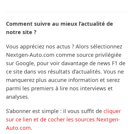
Comment suivre au mieux l’actualité de
notre site ?
Vous appréciez nos actus ? Alors sélectionnez
Nextgen-Auto.com comme source privilégiée
sur Google, pour voir davantage de news F1 de
ce site dans vos résultats d’actualités. Vous ne
manquerez plus aucune information et serez
parmi les premiers à lire nos interviews et
analyses.
S’abonner est simple : il vous suffit de
cliquer
sur ce lien et de cocher les sources Nextgen-
Auto.com
.