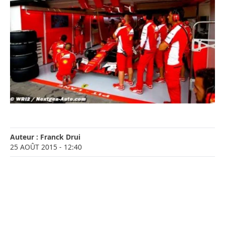
Auteur :
Franck Drui
25 AOÛT 2015
- 12:40