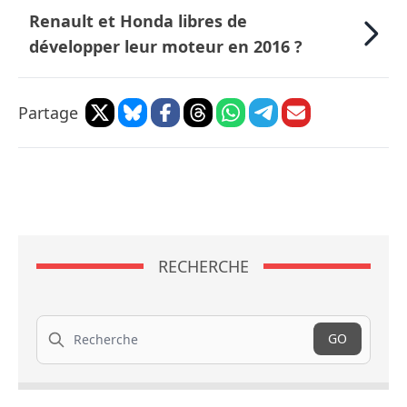
Renault et Honda libres de
développer leur moteur en 2016 ?
Partage
RECHERCHE
Recherche
GO