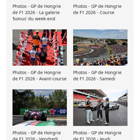
Photos - GP de Hongrie
Photos - GP de Hongrie
de F1 2026 - La galerie
de F1 2026 - Course
’bonus’ du week-end
Photos - GP de Hongrie
Photos - GP de Hongrie
de F1 2026 - Avant-course
de F1 2026 - Samedi
Photos - GP de Hongrie
Photos - GP de Hongrie
de F1 2026 - Vendredi
de F1 2026 - Jeudi