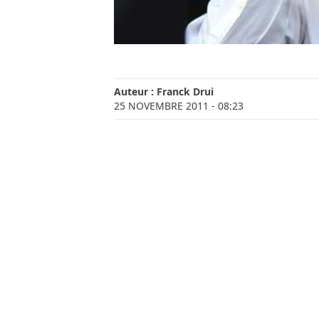
Auteur :
Franck Drui
25 NOVEMBRE 2011
- 08:23