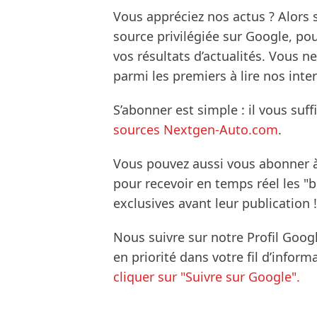
Vous appréciez nos actus ? Alor
source privilégiée sur Google, po
vos résultats d’actualités. Vous 
parmi les premiers à lire nos inte
S’abonner est simple : il vous suff
sources Nextgen-Auto.com
.
Vous pouvez aussi vous abonner 
pour recevoir en temps réel les "
exclusives avant leur publication !
Nous suivre sur notre Profil Goog
en priorité dans votre fil d’infor
cliquer sur "Suivre sur Google".