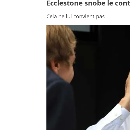
Ecclestone snobe le con
Cela ne lui convient pas