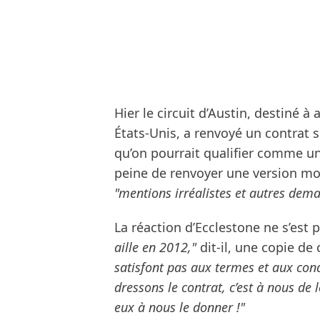
Hier le circuit d’Austin, destiné à 
États-Unis, a renvoyé un contrat 
qu’on pourrait qualifier comme un 
peine de renvoyer une version mod
"mentions irréalistes et autres dema
La réaction d’Ecclestone ne s’est 
aille en 2012,"
dit-il, une copie de
satisfont pas aux termes et aux cond
dressons le contrat, c’est à nous de
eux à nous le donner !"