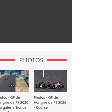
PHOTOS
otos - GP de
Photos - GP de
ngrie de F1 2026
Hongrie de F1 2026
La galerie ’bonus’
- Course