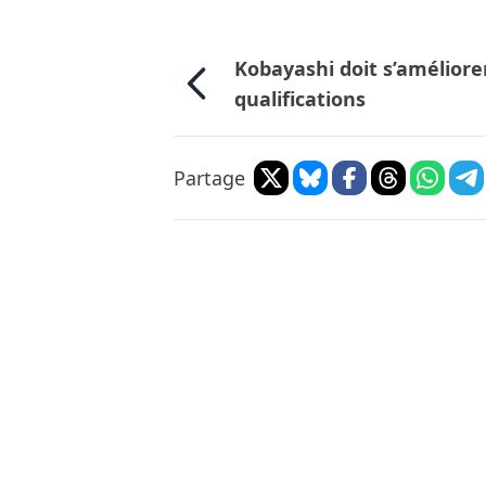
Kobayashi doit s’améliore
qualifications
Partage