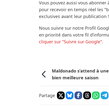
Vous pouvez aussi vous abonner 
pour recevoir en temps réel les "
exclusives avant leur publication !
Nous suivre sur notre Profil Goog
en priorité dans votre fil d’infor
cliquer sur "Suivre sur Google".
Maldonado s’attend à une
bien meilleure saison
Partage