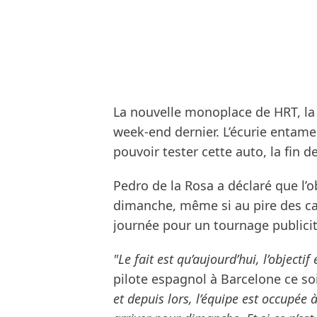
La nouvelle monoplace de HRT, la F
week-end dernier. L’écurie entame
pouvoir tester cette auto, la fin d
Pedro de la Rosa a déclaré que l’ob
dimanche, même si au pire des cas
journée pour un tournage publicita
"Le fait est qu’aujourd’hui, l’objectif
pilote espagnol à Barcelone ce so
et depuis lors, l’équipe est occupée à