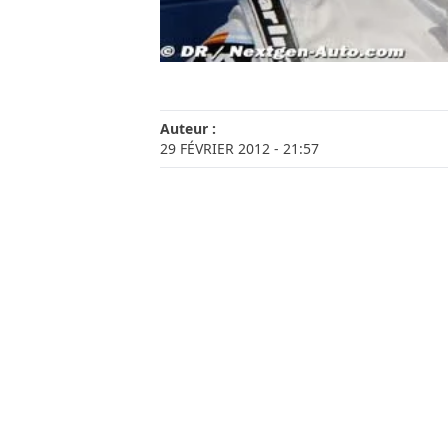
Auteur :
29 FÉVRIER 2012
- 21:57