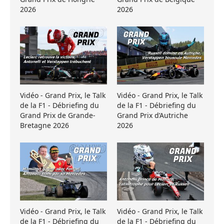
2026
2026
Vidéo - Grand Prix, le Talk
Vidéo - Grand Prix, le Talk
de la F1 - Débriefing du
de la F1 - Débriefing du
Grand Prix de Grande-
Grand Prix d’Autriche
Bretagne 2026
2026
Vidéo - Grand Prix, le Talk
Vidéo - Grand Prix, le Talk
de la F1 - Débriefing du
de la F1 - Débriefing du