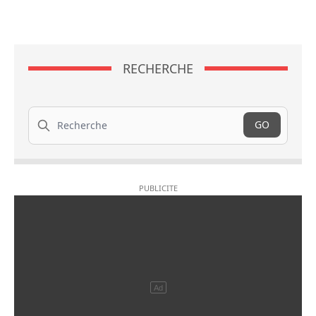
RECHERCHE
Recherche
GO