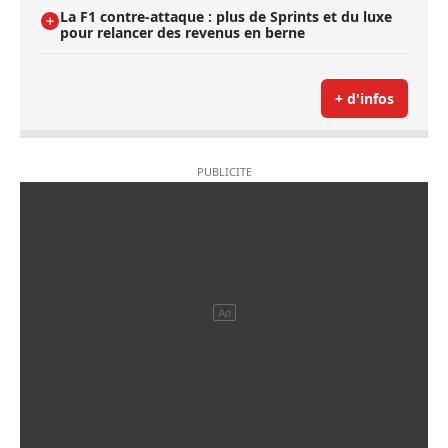
La F1 contre-attaque : plus de Sprints et du luxe
pour relancer des revenus en berne
+ d'infos