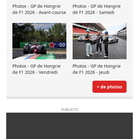
Photos - GP de Hongrie
Photos - GP de Hongrie
de F1 2026 - Avant-course
de F1 2026 - Samedi
Photos - GP de Hongrie
Photos - GP de Hongrie
de F1 2026 - Vendredi
de F1 2026 - Jeudi
+ de photos