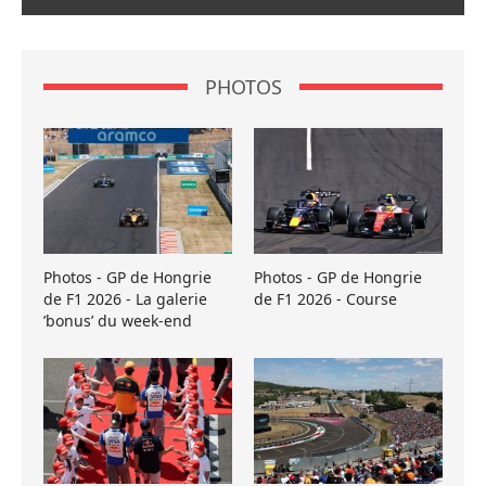
PHOTOS
Photos - GP de Hongrie
Photos - GP de Hongrie
de F1 2026 - La galerie
de F1 2026 - Course
’bonus’ du week-end