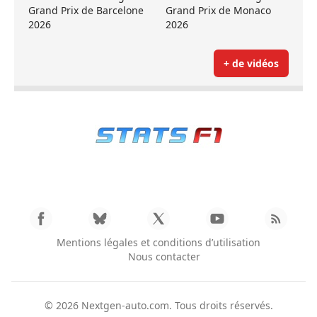
Grand Prix de Barcelone
Grand Prix de Monaco
2026
2026
+ de vidéos
Mentions légales et conditions d’utilisation
Nous contacter
© 2026
Nextgen-auto.com
. Tous droits réservés.