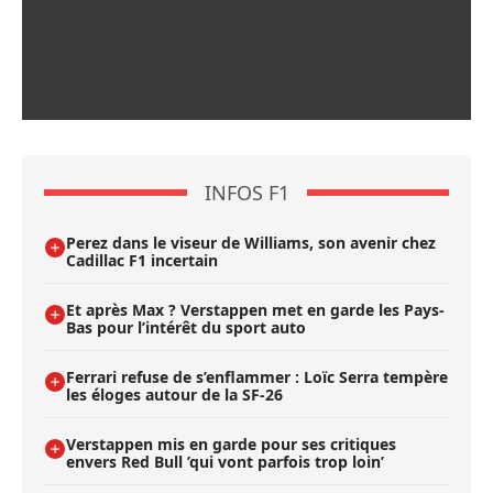
INFOS F1
Perez dans le viseur de Williams, son avenir chez
Cadillac F1 incertain
Et après Max ? Verstappen met en garde les Pays-
Bas pour l’intérêt du sport auto
Ferrari refuse de s’enflammer : Loïc Serra tempère
les éloges autour de la SF-26
Verstappen mis en garde pour ses critiques
envers Red Bull ’qui vont parfois trop loin’