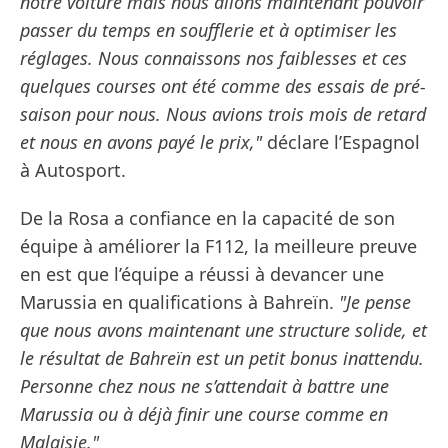
notre voiture mais nous allons maintenant pouvoir
passer du temps en soufflerie et à optimiser les
réglages. Nous connaissons nos faiblesses et ces
quelques courses ont été comme des essais de pré-
saison pour nous. Nous avions trois mois de retard
et nous en avons payé le prix,"
déclare l’Espagnol
à Autosport.
De la Rosa a confiance en la capacité de son
équipe à améliorer la F112, la meilleure preuve
en est que l’équipe a réussi à devancer une
Marussia en qualifications à Bahreïn.
"Je pense
que nous avons maintenant une structure solide, et
le résultat de Bahreïn est un petit bonus inattendu.
Personne chez nous ne s’attendait à battre une
Marussia ou à déjà finir une course comme en
Malaisie."