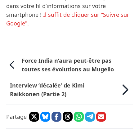
dans votre fil d’informations sur votre
smartphone !
Il suffit de cliquer sur "Suivre sur
Google".
Force India n’aura peut-être pas
toutes ses évolutions au Mugello
Interview ’décalée’ de Kimi
Raikkonen (Partie 2)
Partage