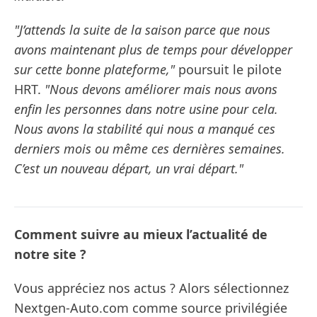
"J’attends la suite de la saison parce que nous
avons maintenant plus de temps pour développer
sur cette bonne plateforme,"
poursuit le pilote
HRT.
"Nous devons améliorer mais nous avons
enfin les personnes dans notre usine pour cela.
Nous avons la stabilité qui nous a manqué ces
derniers mois ou même ces dernières semaines.
C’est un nouveau départ, un vrai départ."
Comment suivre au mieux l’actualité de
notre site ?
Vous appréciez nos actus ? Alors sélectionnez
Nextgen-Auto.com comme source privilégiée