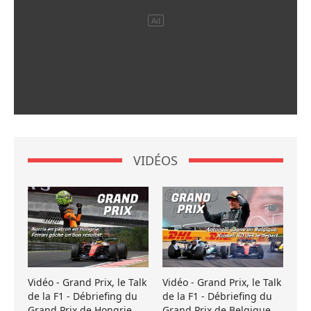
VIDÉOS
Vidéo - Grand Prix, le Talk
Vidéo - Grand Prix, le Talk
de la F1 - Débriefing du
de la F1 - Débriefing du
Grand Prix de Hongrie
Grand Prix de Belgique