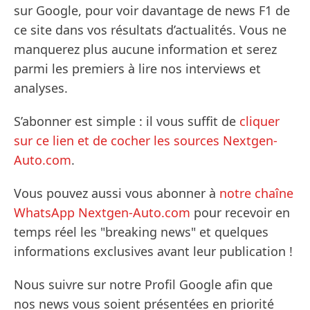
sur Google, pour voir davantage de news F1 de
ce site dans vos résultats d’actualités. Vous ne
manquerez plus aucune information et serez
parmi les premiers à lire nos interviews et
analyses.
S’abonner est simple : il vous suffit de
cliquer
sur ce lien et de cocher les sources Nextgen-
Auto.com
.
Vous pouvez aussi vous abonner à
notre chaîne
WhatsApp Nextgen-Auto.com
pour recevoir en
temps réel les "breaking news" et quelques
informations exclusives avant leur publication !
Nous suivre sur notre Profil Google afin que
nos news vous soient présentées en priorité