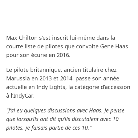
Max Chilton s’est inscrit lui-même dans la
courte liste de pilotes que convoite Gene Haas
pour son écurie en 2016.
Le pilote britannique, ancien titulaire chez
Marussia en 2013 et 2014, passe son année
actuelle en Indy Lights, la catégorie d’accession
à l’IndyCar.
"J’ai eu quelques discussions avec Haas. Je pense
que lorsqu’ils ont dit qu’ils discutaient avec 10
pilotes, je faisais partie de ces 10."