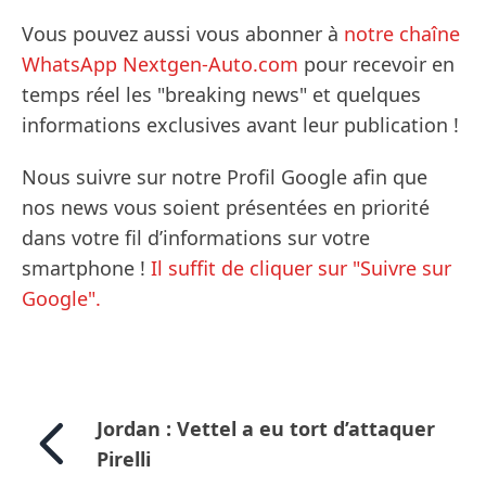
Vous pouvez aussi vous abonner à
notre chaîne
WhatsApp Nextgen-Auto.com
pour recevoir en
temps réel les "breaking news" et quelques
informations exclusives avant leur publication !
Nous suivre sur notre Profil Google afin que
nos news vous soient présentées en priorité
dans votre fil d’informations sur votre
smartphone !
Il suffit de cliquer sur "Suivre sur
Google".
Jordan : Vettel a eu tort d’attaquer
Pirelli