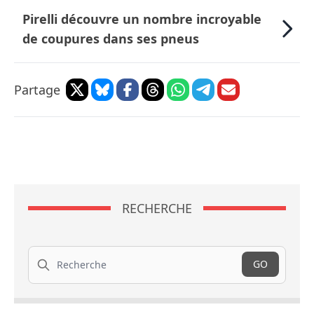
Pirelli découvre un nombre incroyable
de coupures dans ses pneus
Partage
RECHERCHE
Recherche
GO