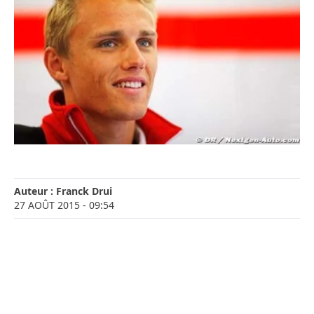
Auteur :
Franck Drui
27 AOÛT 2015
- 09:54