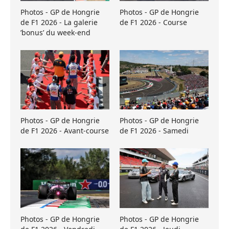
Photos - GP de Hongrie
Photos - GP de Hongrie
de F1 2026 - La galerie
de F1 2026 - Course
’bonus’ du week-end
Photos - GP de Hongrie
Photos - GP de Hongrie
de F1 2026 - Avant-course
de F1 2026 - Samedi
Photos - GP de Hongrie
Photos - GP de Hongrie