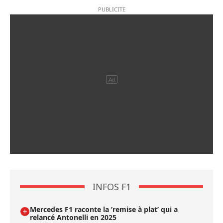
INFOS F1
Mercedes F1 raconte la ’remise à plat’ qui a
relancé Antonelli en 2025