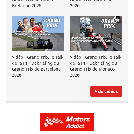
Bretagne 2026
2026
Vidéo - Grand Prix, le Talk
Vidéo - Grand Prix, le Talk
de la F1 - Débriefing du
de la F1 - Débriefing du
Grand Prix de Barcelone
Grand Prix de Monaco
2026
2026
+ de vidéos