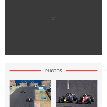
PHOTOS