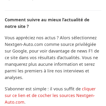
Comment suivre au mieux l’actualité de
notre site ?
Vous appréciez nos actus ? Alors sélectionnez
Nextgen-Auto.com comme source privilégiée
sur Google, pour voir davantage de news F1 de
ce site dans vos résultats d’actualités. Vous ne
manquerez plus aucune information et serez
parmi les premiers à lire nos interviews et
analyses.
S’abonner est simple : il vous suffit de
cliquer
sur ce lien et de cocher les sources Nextgen-
Auto.com
.