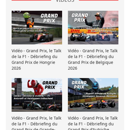
Vidéo - Grand Prix, le Talk
Vidéo - Grand Prix, le Talk
de la F1 - Débriefing du
de la F1 - Débriefing du
Grand Prix de Hongrie
Grand Prix de Belgique
2026
2026
Vidéo - Grand Prix, le Talk
Vidéo - Grand Prix, le Talk
de la F1 - Débriefing du
de la F1 - Débriefing du
Grand Prix de Grande-
Grand Prix d’Autriche