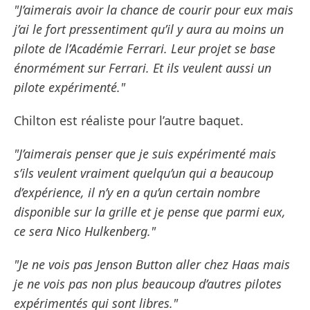
"J’aimerais avoir la chance de courir pour eux mais
j’ai le fort pressentiment qu’il y aura au moins un
pilote de l’Académie Ferrari. Leur projet se base
énormément sur Ferrari. Et ils veulent aussi un
pilote expérimenté."
Chilton est réaliste pour l’autre baquet.
"J’aimerais penser que je suis expérimenté mais
s’ils veulent vraiment quelqu’un qui a beaucoup
d’expérience, il n’y en a qu’un certain nombre
disponible sur la grille et je pense que parmi eux,
ce sera Nico Hulkenberg."
"Je ne vois pas Jenson Button aller chez Haas mais
je ne vois pas non plus beaucoup d’autres pilotes
expérimentés qui sont libres."