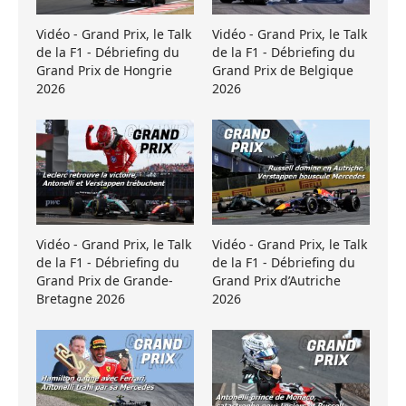
Vidéo - Grand Prix, le Talk
Vidéo - Grand Prix, le Talk
de la F1 - Débriefing du
de la F1 - Débriefing du
Grand Prix de Hongrie
Grand Prix de Belgique
2026
2026
Vidéo - Grand Prix, le Talk
Vidéo - Grand Prix, le Talk
de la F1 - Débriefing du
de la F1 - Débriefing du
Grand Prix de Grande-
Grand Prix d’Autriche
Bretagne 2026
2026