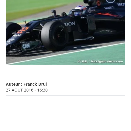
Auteur :
Franck Drui
27 AOÛT 2016
- 16:30