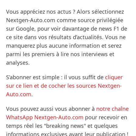
Vous appréciez nos actus ? Alors sélectionnez
Nextgen-Auto.com comme source privilégiée
sur Google, pour voir davantage de news F1 de
ce site dans vos résultats d’actualités. Vous ne
manquerez plus aucune information et serez
parmi les premiers à lire nos interviews et
analyses.
S’abonner est simple : il vous suffit de
cliquer
sur ce lien et de cocher les sources Nextgen-
Auto.com
.
Vous pouvez aussi vous abonner à
notre chaîne
WhatsApp Nextgen-Auto.com
pour recevoir en
temps réel les "breaking news" et quelques
informations exclusives avant leur publication !