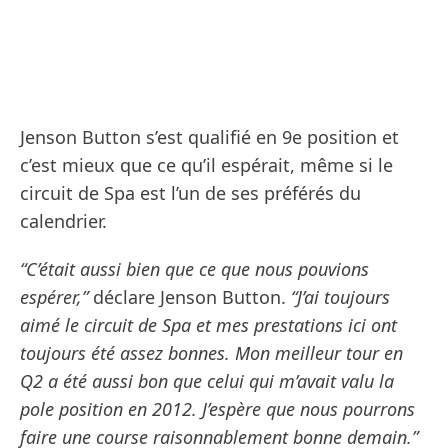
Jenson Button s’est qualifié en 9e position et
c’est mieux que ce qu’il espérait, même si le
circuit de Spa est l’un de ses préférés du
calendrier.
“C’était aussi bien que ce que nous pouvions
espérer,”
déclare Jenson Button.
“J’ai toujours
aimé le circuit de Spa et mes prestations ici ont
toujours été assez bonnes. Mon meilleur tour en
Q2 a été aussi bon que celui qui m’avait valu la
pole position en 2012. J’espère que nous pourrons
faire une course raisonnablement bonne demain.”