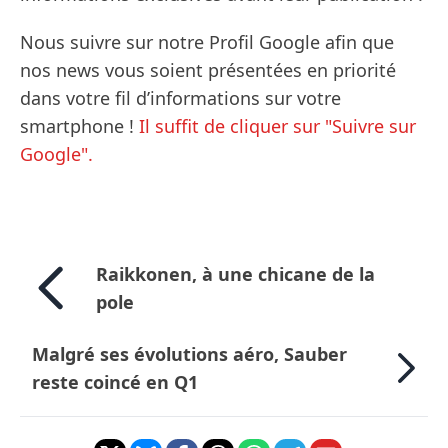
Nous suivre sur notre Profil Google afin que
nos news vous soient présentées en priorité
dans votre fil d’informations sur votre
smartphone !
Il suffit de cliquer sur "Suivre sur
Google".
Raikkonen, à une chicane de la
pole
Malgré ses évolutions aéro, Sauber
reste coincé en Q1