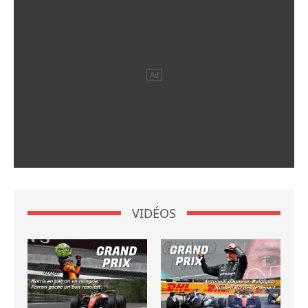
VIDÉOS