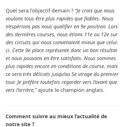
Quel sera l’objectif demain ?
“Je crois que nous
voulons tous être plus rapides que fiables. Nous
n’espérions pas nous qualifier en 9e position. Lors
des dernières courses, nous étions 11e ou 12e sur
des circuits qui nous convenaient mieux que celui-
ci. Cette 9e place représente donc un bon résultat
et nous pouvons en être satisfaits. Nous sommes
plus rapides encore en conditions de course, mais
ce sera très délicats jusqu’au 5e virage du premier
tour. Je préfère toutefois regarder vers l’avant que
vers l’arrière,”
ajoute le champion anglais.
Comment suivre au mieux l’actualité de
notre site ?