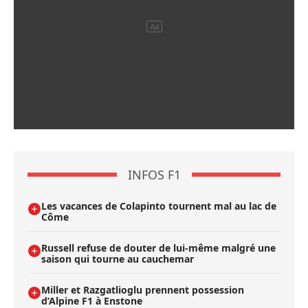
INFOS F1
Les vacances de Colapinto tournent mal au lac de
Côme
Russell refuse de douter de lui-même malgré une
saison qui tourne au cauchemar
Miller et Razgatlioglu prennent possession
d’Alpine F1 à Enstone