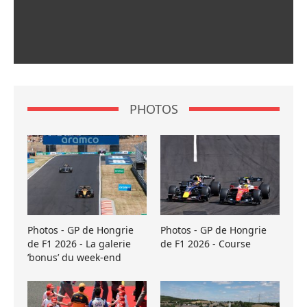
PHOTOS
Photos - GP de Hongrie
Photos - GP de Hongrie
de F1 2026 - La galerie
de F1 2026 - Course
’bonus’ du week-end