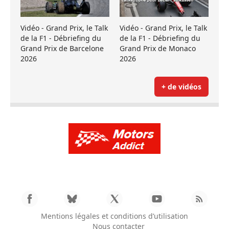
Vidéo - Grand Prix, le Talk
Vidéo - Grand Prix, le Talk
de la F1 - Débriefing du
de la F1 - Débriefing du
Grand Prix de Barcelone
Grand Prix de Monaco
2026
2026
+ de vidéos
Mentions légales et conditions d’utilisation
Nous contacter