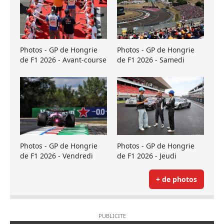
Photos - GP de Hongrie
Photos - GP de Hongrie
de F1 2026 - Avant-course
de F1 2026 - Samedi
Photos - GP de Hongrie
Photos - GP de Hongrie
de F1 2026 - Vendredi
de F1 2026 - Jeudi
+ de photos