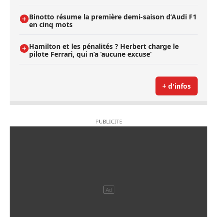
Binotto résume la première demi-saison d’Audi F1
en cinq mots
Hamilton et les pénalités ? Herbert charge le
pilote Ferrari, qui n’a ’aucune excuse’
+ d'infos