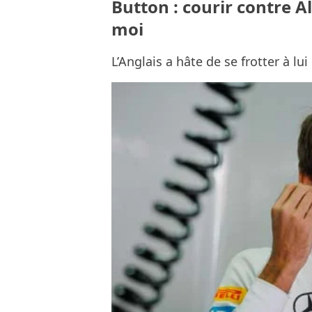
Button : courir contre 
moi
L’Anglais a hâte de se frotter à lui