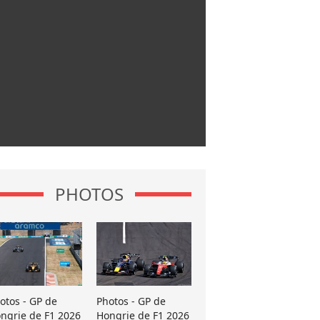
PHOTOS
otos - GP de
Photos - GP de
ngrie de F1 2026
Hongrie de F1 2026