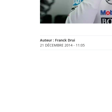
Auteur :
Franck Drui
21 DÉCEMBRE 2014
- 11:05