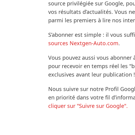
source privilégiée sur Google, po
vos résultats d’actualités. Vous 
parmi les premiers à lire nos inte
S’abonner est simple : il vous suff
sources Nextgen-Auto.com
.
Vous pouvez aussi vous abonner 
pour recevoir en temps réel les "
exclusives avant leur publication !
Nous suivre sur notre Profil Goog
en priorité dans votre fil d’infor
cliquer sur "Suivre sur Google".