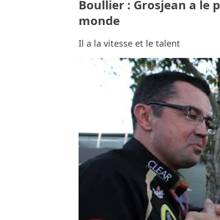
Boullier : Grosjean a le
monde
Il a la vitesse et le talent