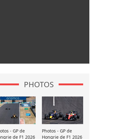
PHOTOS
otos - GP de
Photos - GP de
ngrie de F1 2026
Hongrie de F1 2026