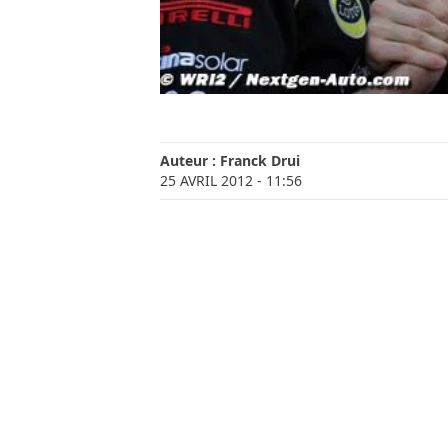
Auteur :
Franck Drui
25 AVRIL 2012
- 11:56