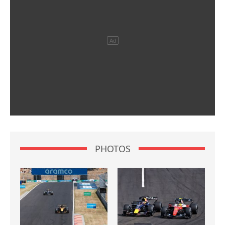
PHOTOS