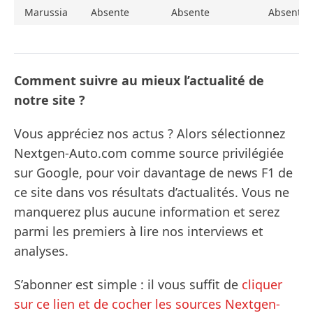
Marussia
Absente
Absente
Absente
Comment suivre au mieux l’actualité de
notre site ?
Vous appréciez nos actus ? Alors sélectionnez
Nextgen-Auto.com comme source privilégiée
sur Google, pour voir davantage de news F1 de
ce site dans vos résultats d’actualités. Vous ne
manquerez plus aucune information et serez
parmi les premiers à lire nos interviews et
analyses.
S’abonner est simple : il vous suffit de
cliquer
sur ce lien et de cocher les sources Nextgen-