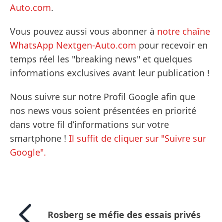
Auto.com
.
Vous pouvez aussi vous abonner à
notre chaîne
WhatsApp Nextgen-Auto.com
pour recevoir en
temps réel les "breaking news" et quelques
informations exclusives avant leur publication !
Nous suivre sur notre Profil Google afin que
nos news vous soient présentées en priorité
dans votre fil d’informations sur votre
smartphone !
Il suffit de cliquer sur "Suivre sur
Google".
Rosberg se méfie des essais privés