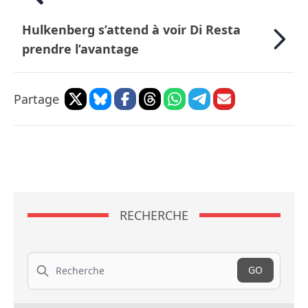
Hulkenberg s’attend à voir Di Resta
prendre l’avantage
Partage
RECHERCHE
Recherche
GO