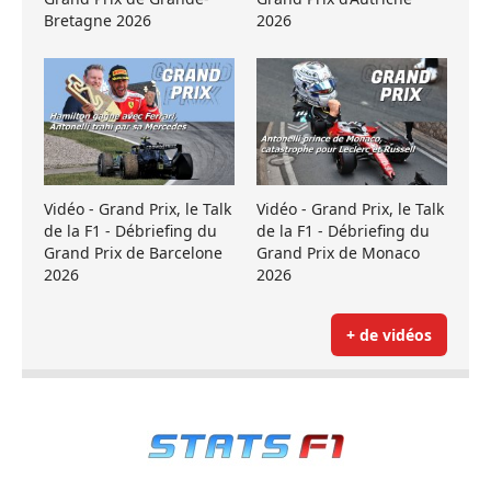
Bretagne 2026
2026
Vidéo - Grand Prix, le Talk
Vidéo - Grand Prix, le Talk
de la F1 - Débriefing du
de la F1 - Débriefing du
Grand Prix de Barcelone
Grand Prix de Monaco
2026
2026
+ de vidéos