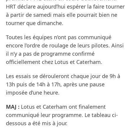
HRT déclare aujourd’hui espérer la faire tourner
à partir de samedi mais elle pourrait bien ne
tourner que dimanche.
Toutes les équipes n’ont pas communiqué
encore l’ordre de roulage de leurs pilotes. Ainsi
il n’y a pas de programme confirmé
officiellement chez Lotus et Caterham.
Les essais se dérouleront chaque jour de 9h à
13h puis de 14h à 17h, après une pause
imposée d’une heure.
MAJ :
Lotus et Caterham ont finalement
communiqué leur programme. Le tableau ci-
dessous a été mis à jour.