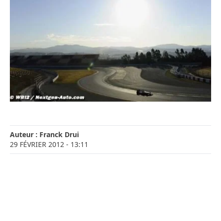
Auteur :
Franck Drui
29 FÉVRIER 2012
- 13:11