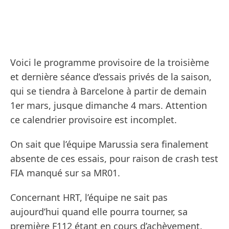
Voici le programme provisoire de la troisième
et dernière séance d’essais privés de la saison,
qui se tiendra à Barcelone à partir de demain
1er mars, jusque dimanche 4 mars. Attention
ce calendrier provisoire est incomplet.
On sait que l’équipe Marussia sera finalement
absente de ces essais, pour raison de crash test
FIA manqué sur sa MR01.
Concernant HRT, l’équipe ne sait pas
aujourd’hui quand elle pourra tourner, sa
première F112 étant en cours d’achèvement.