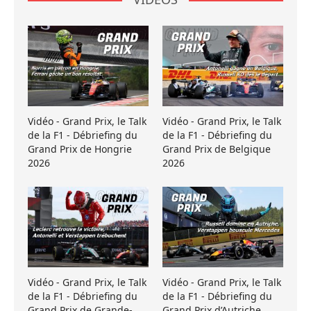
Vidéo - Grand Prix, le Talk
Vidéo - Grand Prix, le Talk
de la F1 - Débriefing du
de la F1 - Débriefing du
Grand Prix de Hongrie
Grand Prix de Belgique
2026
2026
Vidéo - Grand Prix, le Talk
Vidéo - Grand Prix, le Talk
de la F1 - Débriefing du
de la F1 - Débriefing du
Grand Prix de Grande-
Grand Prix d’Autriche