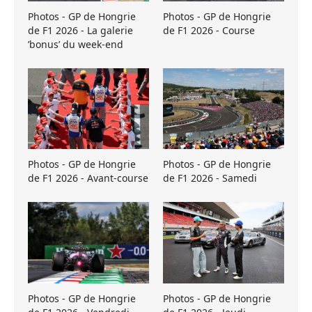
Photos - GP de Hongrie
Photos - GP de Hongrie
de F1 2026 - La galerie
de F1 2026 - Course
’bonus’ du week-end
Photos - GP de Hongrie
Photos - GP de Hongrie
de F1 2026 - Avant-course
de F1 2026 - Samedi
Photos - GP de Hongrie
Photos - GP de Hongrie