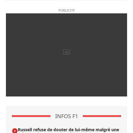
INFOS F1
Russell refuse de douter de lui-même malgré une