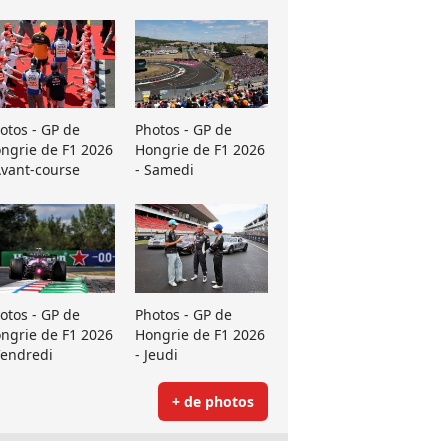
otos - GP de
Photos - GP de
ngrie de F1 2026
Hongrie de F1 2026
Avant-course
- Samedi
otos - GP de
Photos - GP de
ngrie de F1 2026
Hongrie de F1 2026
Vendredi
- Jeudi
+ de photos