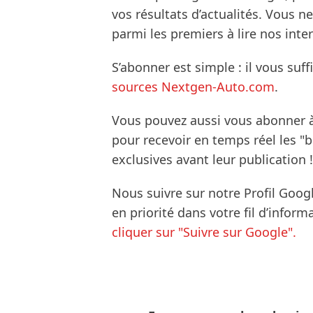
vos résultats d’actualités. Vous 
parmi les premiers à lire nos inte
S’abonner est simple : il vous suff
sources Nextgen-Auto.com
.
Vous pouvez aussi vous abonner 
pour recevoir en temps réel les "
exclusives avant leur publication !
Nous suivre sur notre Profil Goog
en priorité dans votre fil d’infor
cliquer sur "Suivre sur Google".