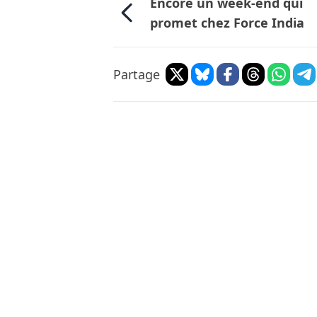
Encore un week-end qui
promet chez Force India
Partage