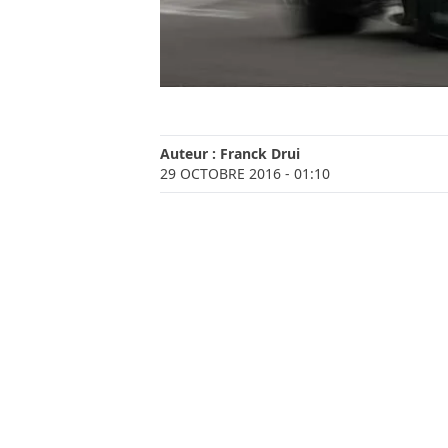
Auteur :
Franck Drui
29 OCTOBRE 2016
- 01:10