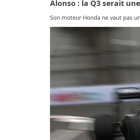
Alonso : la Q3 serait un
Son moteur Honda ne vaut pas u