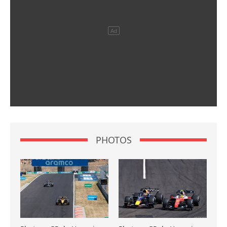
PHOTOS