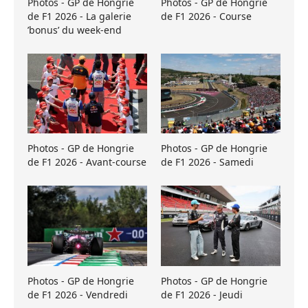
Photos - GP de Hongrie
Photos - GP de Hongrie
de F1 2026 - La galerie
de F1 2026 - Course
’bonus’ du week-end
Photos - GP de Hongrie
Photos - GP de Hongrie
de F1 2026 - Avant-course
de F1 2026 - Samedi
Photos - GP de Hongrie
Photos - GP de Hongrie
de F1 2026 - Vendredi
de F1 2026 - Jeudi