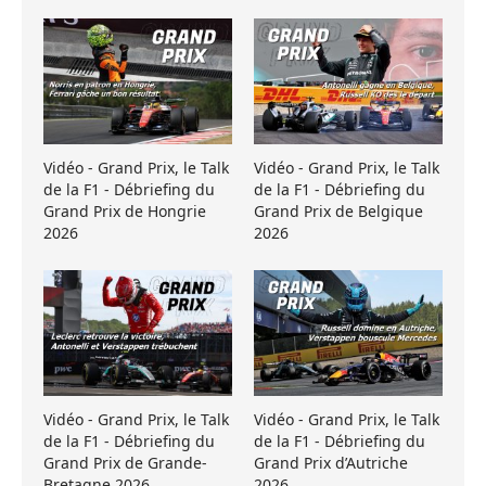
Vidéo - Grand Prix, le Talk
Vidéo - Grand Prix, le Talk
de la F1 - Débriefing du
de la F1 - Débriefing du
Grand Prix de Hongrie
Grand Prix de Belgique
2026
2026
Vidéo - Grand Prix, le Talk
Vidéo - Grand Prix, le Talk
de la F1 - Débriefing du
de la F1 - Débriefing du
Grand Prix de Grande-
Grand Prix d’Autriche
Bretagne 2026
2026