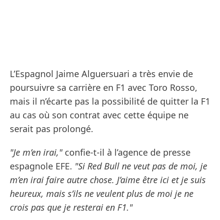
L’Espagnol Jaime Alguersuari a très envie de
poursuivre sa carrière en F1 avec Toro Rosso,
mais il n’écarte pas la possibilité de quitter la F1
au cas où son contrat avec cette équipe ne
serait pas prolongé.
"Je m’en irai,"
confie-t-il à l’agence de presse
espagnole EFE.
"Si Red Bull ne veut pas de moi, je
m’en irai faire autre chose. J’aime être ici et je suis
heureux, mais s’ils ne veulent plus de moi je ne
crois pas que je resterai en F1."