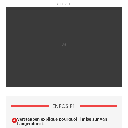
INFOS F1
Verstappen explique pourquoi il mise sur Van
Langendonck