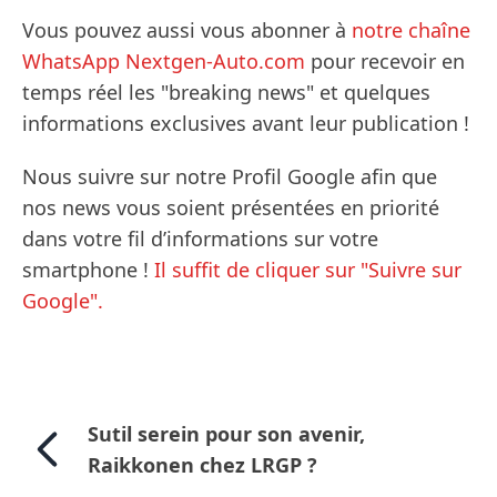
Vous pouvez aussi vous abonner à
notre chaîne
WhatsApp Nextgen-Auto.com
pour recevoir en
temps réel les "breaking news" et quelques
informations exclusives avant leur publication !
Nous suivre sur notre Profil Google afin que
nos news vous soient présentées en priorité
dans votre fil d’informations sur votre
smartphone !
Il suffit de cliquer sur "Suivre sur
Google".
Sutil serein pour son avenir,
Raikkonen chez LRGP ?