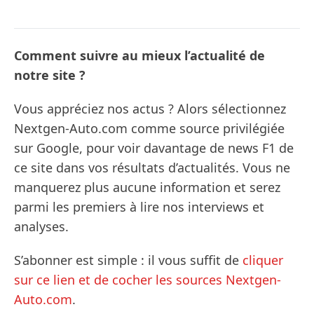
Comment suivre au mieux l’actualité de
notre site ?
Vous appréciez nos actus ? Alors sélectionnez
Nextgen-Auto.com comme source privilégiée
sur Google, pour voir davantage de news F1 de
ce site dans vos résultats d’actualités. Vous ne
manquerez plus aucune information et serez
parmi les premiers à lire nos interviews et
analyses.
S’abonner est simple : il vous suffit de
cliquer
sur ce lien et de cocher les sources Nextgen-
Auto.com
.