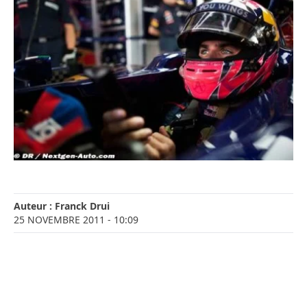
Auteur :
Franck Drui
25 NOVEMBRE 2011
- 10:09