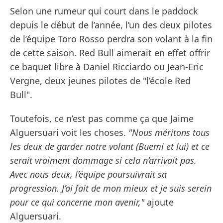
Selon une rumeur qui court dans le paddock
depuis le début de l’année, l’un des deux pilotes
de l’équipe Toro Rosso perdra son volant à la fin
de cette saison. Red Bull aimerait en effet offrir
ce baquet libre à Daniel Ricciardo ou Jean-Eric
Vergne, deux jeunes pilotes de "l’école Red
Bull".
Toutefois, ce n’est pas comme ça que Jaime
Alguersuari voit les choses.
"Nous méritons tous
les deux de garder notre volant (Buemi et lui) et ce
serait vraiment dommage si cela n’arrivait pas.
Avec nous deux, l’équipe poursuivrait sa
progression. J’ai fait de mon mieux et je suis serein
pour ce qui concerne mon avenir,"
ajoute
Alguersuari.