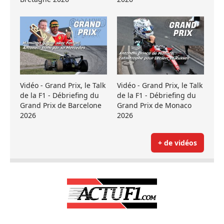
Vidéo - Grand Prix, le Talk
Vidéo - Grand Prix, le Talk
de la F1 - Débriefing du
de la F1 - Débriefing du
Grand Prix de Barcelone
Grand Prix de Monaco
2026
2026
+ de vidéos