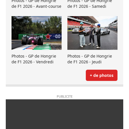
Photos - GP de Hongrie
Photos - GP de Hongrie
de F1 2026 - Avant-course
de F1 2026 - Samedi
Photos - GP de Hongrie
Photos - GP de Hongrie
de F1 2026 - Vendredi
de F1 2026 - Jeudi
+ de photos