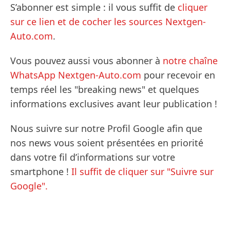
S’abonner est simple : il vous suffit de
cliquer
sur ce lien et de cocher les sources Nextgen-
Auto.com
.
Vous pouvez aussi vous abonner à
notre chaîne
WhatsApp Nextgen-Auto.com
pour recevoir en
temps réel les "breaking news" et quelques
informations exclusives avant leur publication !
Nous suivre sur notre Profil Google afin que
nos news vous soient présentées en priorité
dans votre fil d’informations sur votre
smartphone !
Il suffit de cliquer sur "Suivre sur
Google".