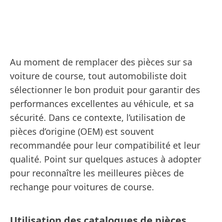
Au moment de remplacer des pièces sur sa
voiture de course, tout automobiliste doit
sélectionner le bon produit pour garantir des
performances excellentes au véhicule, et sa
sécurité. Dans ce contexte, l’utilisation de
pièces d’origine (OEM) est souvent
recommandée pour leur compatibilité et leur
qualité. Point sur quelques astuces à adopter
pour reconnaître les meilleures pièces de
rechange pour voitures de course.
Utilisation des catalogues de pièces