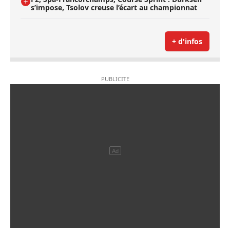
s’impose, Tsolov creuse l’écart au championnat
+ d'infos