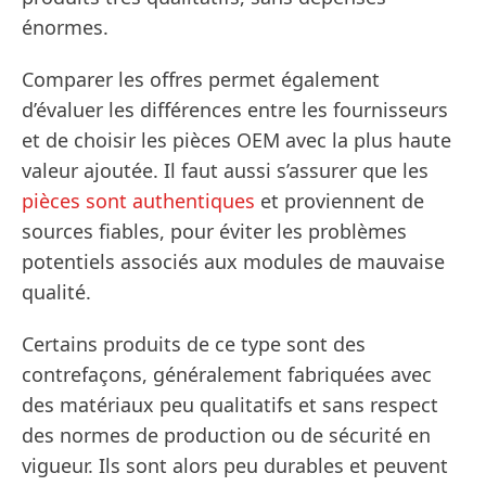
énormes.
Comparer les offres permet également
d’évaluer les différences entre les fournisseurs
et de choisir les pièces OEM avec la plus haute
valeur ajoutée. Il faut aussi s’assurer que les
pièces sont authentiques
et proviennent de
sources fiables, pour éviter les problèmes
potentiels associés aux modules de mauvaise
qualité.
Certains produits de ce type sont des
contrefaçons, généralement fabriquées avec
des matériaux peu qualitatifs et sans respect
des normes de production ou de sécurité en
vigueur. Ils sont alors peu durables et peuvent