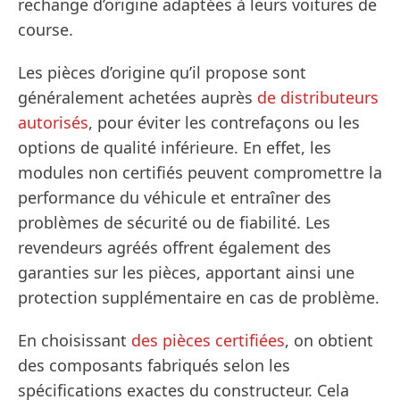
rechange d’origine adaptées à leurs voitures de
course.
Les pièces d’origine qu’il propose sont
généralement achetées auprès
de distributeurs
autorisés
, pour éviter les contrefaçons ou les
options de qualité inférieure. En effet, les
modules non certifiés peuvent compromettre la
performance du véhicule et entraîner des
problèmes de sécurité ou de fiabilité. Les
revendeurs agréés offrent également des
garanties sur les pièces, apportant ainsi une
protection supplémentaire en cas de problème.
En choisissant
des pièces certifiées
, on obtient
des composants fabriqués selon les
spécifications exactes du constructeur. Cela