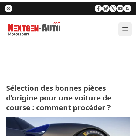
Nextgen-Auto.com
Ouvr
Sélection des bonnes pièces
d’origine pour une voiture de
course : comment procéder ?