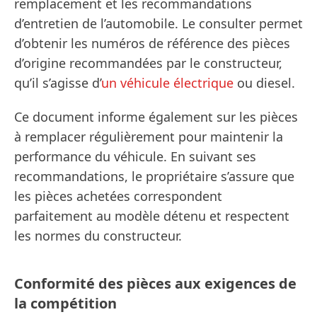
remplacement et les recommandations
d’entretien de l’automobile. Le consulter permet
d’obtenir les numéros de référence des pièces
d’origine recommandées par le constructeur,
qu’il s’agisse d’
un véhicule électrique
ou diesel.
Ce document informe également sur les pièces
à remplacer régulièrement pour maintenir la
performance du véhicule. En suivant ses
recommandations, le propriétaire s’assure que
les pièces achetées correspondent
parfaitement au modèle détenu et respectent
les normes du constructeur.
Conformité des pièces aux exigences de
la compétition