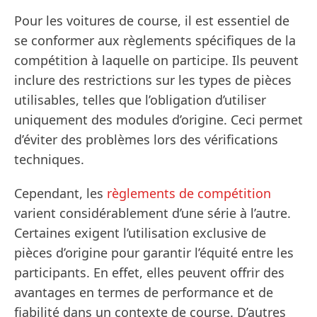
Pour les voitures de course, il est essentiel de
se conformer aux règlements spécifiques de la
compétition à laquelle on participe. Ils peuvent
inclure des restrictions sur les types de pièces
utilisables, telles que l’obligation d’utiliser
uniquement des modules d’origine. Ceci permet
d’éviter des problèmes lors des vérifications
techniques.
Cependant, les
règlements de compétition
varient considérablement d’une série à l’autre.
Certaines exigent l’utilisation exclusive de
pièces d’origine pour garantir l’équité entre les
participants. En effet, elles peuvent offrir des
avantages en termes de performance et de
fiabilité dans un contexte de course. D’autres