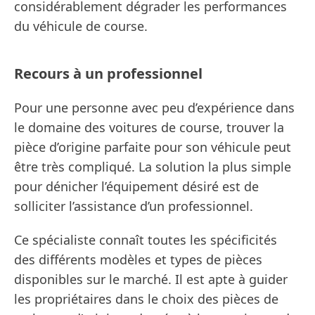
considérablement dégrader les performances
du véhicule de course.
Recours à un professionnel
Pour une personne avec peu d’expérience dans
le domaine des voitures de course, trouver la
pièce d’origine parfaite pour son véhicule peut
être très compliqué. La solution la plus simple
pour dénicher l’équipement désiré est de
solliciter l’assistance d’un professionnel.
Ce spécialiste connaît toutes les spécificités
des différents modèles et types de pièces
disponibles sur le marché. Il est apte à guider
les propriétaires dans le choix des pièces de