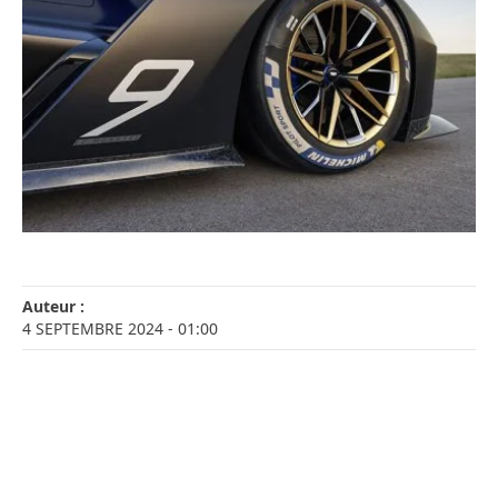
Auteur :
4 SEPTEMBRE 2024
- 01:00