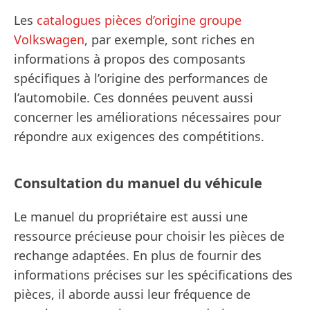
Les
catalogues pièces d’origine groupe
Volkswagen
, par exemple, sont riches en
informations à propos des composants
spécifiques à l’origine des performances de
l’automobile. Ces données peuvent aussi
concerner les améliorations nécessaires pour
répondre aux exigences des compétitions.
Consultation du manuel du véhicule
Le manuel du propriétaire est aussi une
ressource précieuse pour choisir les pièces de
rechange adaptées. En plus de fournir des
informations précises sur les spécifications des
pièces, il aborde aussi leur fréquence de