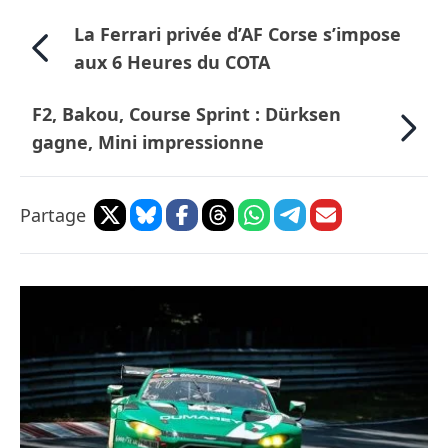
La Ferrari privée d’AF Corse s’impose
aux 6 Heures du COTA
F2, Bakou, Course Sprint : Dürksen
gagne, Mini impressionne
Partage