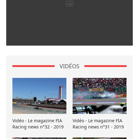
VIDÉOS
Vidéo - Le magazine FIA
Vidéo - Le magazine FIA
Racing news n°32 - 2019
Racing news n°31 - 2019