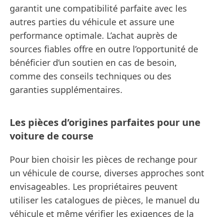
garantit une compatibilité parfaite avec les
autres parties du véhicule et assure une
performance optimale. L’achat auprès de
sources fiables offre en outre l’opportunité de
bénéficier d’un soutien en cas de besoin,
comme des conseils techniques ou des
garanties supplémentaires.
Les pièces d’origines parfaites pour une
voiture de course
Pour bien choisir les pièces de rechange pour
un véhicule de course, diverses approches sont
envisageables. Les propriétaires peuvent
utiliser les catalogues de pièces, le manuel du
véhicule et même vérifier les exigences de la