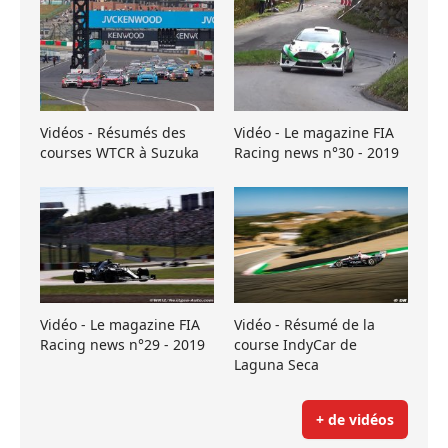
Vidéos - Résumés des
Vidéo - Le magazine FIA
courses WTCR à Suzuka
Racing news n°30 - 2019
Vidéo - Le magazine FIA
Vidéo - Résumé de la
Racing news n°29 - 2019
course IndyCar de
Laguna Seca
+ de vidéos