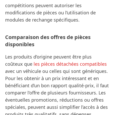
compétitions peuvent autoriser les
modifications de pièces ou l’utilisation de
modules de rechange spécifiques.
Comparaison des offres de pièces
disponibles
Les produits d’origine peuvent être plus
coûteux que
les pièces détachées compatibles
avec un véhicule ou celles qui sont génériques.
Pour les obtenir à un prix intéressant et en
bénéficiant d’un bon rapport qualité-prix, il faut
comparer l’offre de plusieurs fournisseurs. Les
éventuelles promotions, réductions ou offres
spéciales, peuvent aussi simplifier l’accès à des
produits très qualitatifs, sans dépenses