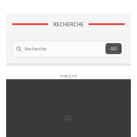
RECHERCHE
Recherche
GO