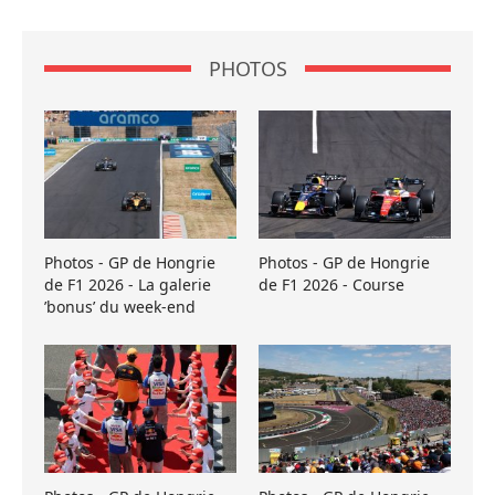
PHOTOS
Photos - GP de Hongrie
Photos - GP de Hongrie
de F1 2026 - La galerie
de F1 2026 - Course
’bonus’ du week-end