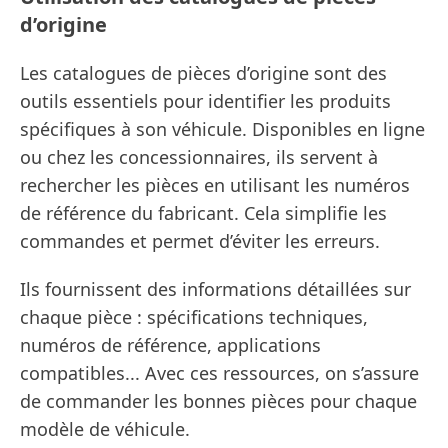
d’origine
Les catalogues de pièces d’origine sont des
outils essentiels pour identifier les produits
spécifiques à son véhicule. Disponibles en ligne
ou chez les concessionnaires, ils servent à
rechercher les pièces en utilisant les numéros
de référence du fabricant. Cela simplifie les
commandes et permet d’éviter les erreurs.
Ils fournissent des informations détaillées sur
chaque pièce : spécifications techniques,
numéros de référence, applications
compatibles... Avec ces ressources, on s’assure
de commander les bonnes pièces pour chaque
modèle de véhicule.