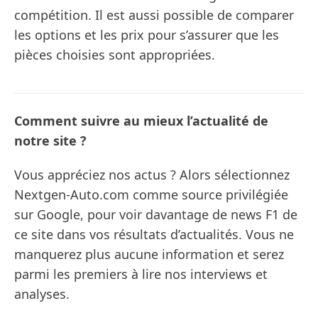
compétition. Il est aussi possible de comparer
les options et les prix pour s’assurer que les
pièces choisies sont appropriées.
Comment suivre au mieux l’actualité de
notre site ?
Vous appréciez nos actus ? Alors sélectionnez
Nextgen-Auto.com comme source privilégiée
sur Google, pour voir davantage de news F1 de
ce site dans vos résultats d’actualités. Vous ne
manquerez plus aucune information et serez
parmi les premiers à lire nos interviews et
analyses.