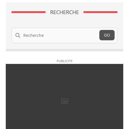
RECHERCHE
Recherche
GO