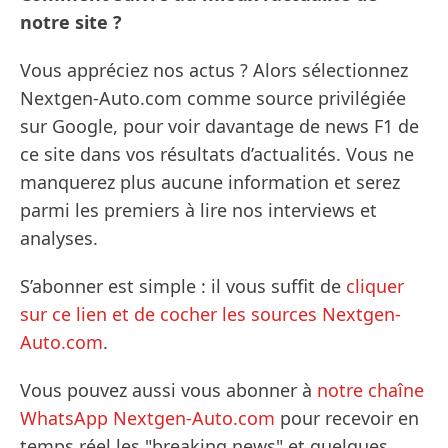
notre site ?
Vous appréciez nos actus ? Alors sélectionnez
Nextgen-Auto.com comme source privilégiée
sur Google, pour voir davantage de news F1 de
ce site dans vos résultats d’actualités. Vous ne
manquerez plus aucune information et serez
parmi les premiers à lire nos interviews et
analyses.
S’abonner est simple : il vous suffit de
cliquer
sur ce lien et de cocher les sources Nextgen-
Auto.com
.
Vous pouvez aussi vous abonner à
notre chaîne
WhatsApp Nextgen-Auto.com
pour recevoir en
temps réel les "breaking news" et quelques