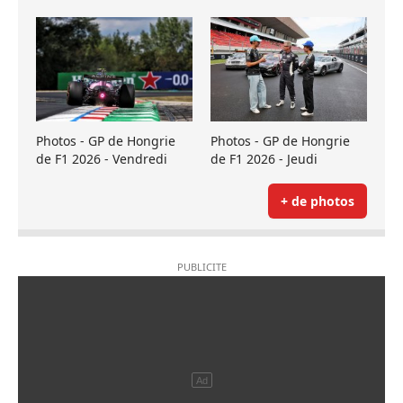
Photos - GP de Hongrie
Photos - GP de Hongrie
de F1 2026 - Vendredi
de F1 2026 - Jeudi
+ de photos