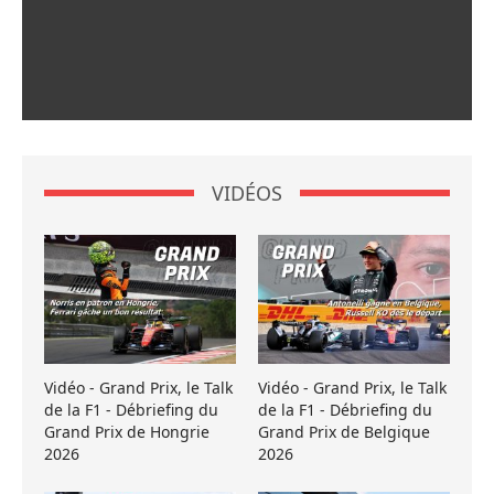
VIDÉOS
Vidéo - Grand Prix, le Talk
Vidéo - Grand Prix, le Talk
de la F1 - Débriefing du
de la F1 - Débriefing du
Grand Prix de Hongrie
Grand Prix de Belgique
2026
2026