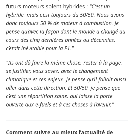
futurs moteurs soient hybrides :
"C’est un
hybride, mais c’est toujours du 50/50. Nous avons
donc toujours 50 % de moteur à combustion. Je
pense qu’avec la façon dont le monde a changé au
cours des cinq dernières années ou décennies,
c’était inévitable pour la F1."
"Ils ont dû faire la même chose, rester à la page,
se justifier, vous savez, avec le changement
climatique et ces enjeux. Je pense qu’il fallait aussi
aller dans cette direction. Et 50/50, je pense que
c’est une répartition saine, qui laisse la porte
ouverte aux e-fuels et à ces choses à l’avenir."
Comment suivre au mieux l’actualité de