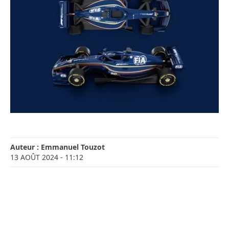
Auteur :
Emmanuel Touzot
13 AOÛT 2024
- 11:12