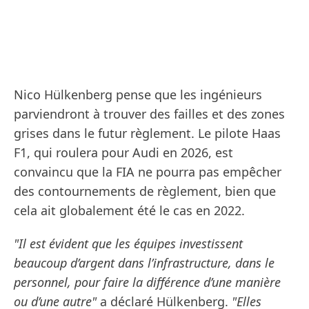
Nico Hülkenberg pense que les ingénieurs
parviendront à trouver des failles et des zones
grises dans le futur règlement. Le pilote Haas
F1, qui roulera pour Audi en 2026, est
convaincu que la FIA ne pourra pas empêcher
des contournements de règlement, bien que
cela ait globalement été le cas en 2022.
"Il est évident que les équipes investissent
beaucoup d’argent dans l’infrastructure, dans le
personnel, pour faire la différence d’une manière
ou d’une autre"
a déclaré Hülkenberg.
"Elles