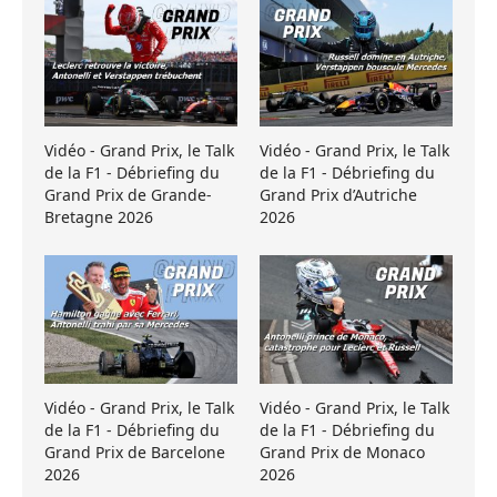
Vidéo - Grand Prix, le Talk
Vidéo - Grand Prix, le Talk
de la F1 - Débriefing du
de la F1 - Débriefing du
Grand Prix de Grande-
Grand Prix d’Autriche
Bretagne 2026
2026
Vidéo - Grand Prix, le Talk
Vidéo - Grand Prix, le Talk
de la F1 - Débriefing du
de la F1 - Débriefing du
Grand Prix de Barcelone
Grand Prix de Monaco
2026
2026