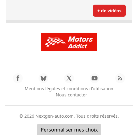
+ de vidéos
Mentions légales et conditions d’utilisation
Nous contacter
© 2026
Nextgen-auto.com
. Tous droits réservés.
Personnaliser mes choix