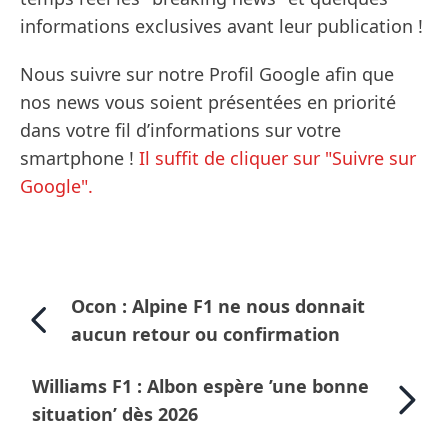
informations exclusives avant leur publication !
Nous suivre sur notre Profil Google afin que
nos news vous soient présentées en priorité
dans votre fil d’informations sur votre
smartphone !
Il suffit de cliquer sur "Suivre sur
Google".
Ocon : Alpine F1 ne nous donnait
aucun retour ou confirmation
Williams F1 : Albon espère ’une bonne
situation’ dès 2026