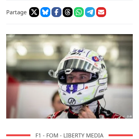
Partage
F1 - FOM - LIBERTY MEDIA