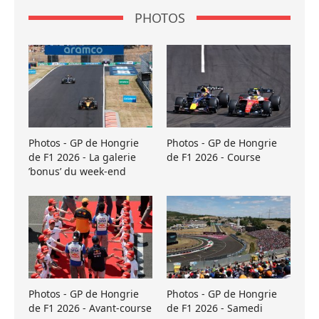
PHOTOS
Photos - GP de Hongrie
Photos - GP de Hongrie
de F1 2026 - La galerie
de F1 2026 - Course
’bonus’ du week-end
Photos - GP de Hongrie
Photos - GP de Hongrie
de F1 2026 - Avant-course
de F1 2026 - Samedi