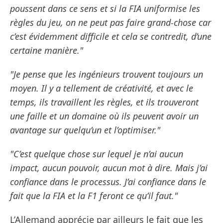
poussent dans ce sens et si la FIA uniformise les
règles du jeu, on ne peut pas faire grand-chose car
c’est évidemment difficile et cela se contredit, d’une
certaine manière."
"Je pense que les ingénieurs trouvent toujours un
moyen. Il y a tellement de créativité, et avec le
temps, ils travaillent les règles, et ils trouveront
une faille et un domaine où ils peuvent avoir un
avantage sur quelqu’un et l’optimiser."
"C’est quelque chose sur lequel je n’ai aucun
impact, aucun pouvoir, aucun mot à dire. Mais j’ai
confiance dans le processus. J’ai confiance dans le
fait que la FIA et la F1 feront ce qu’il faut."
L’Allemand apprécie par ailleurs le fait que les