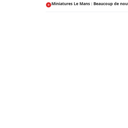
Miniatures Le Mans : Beaucoup de nou