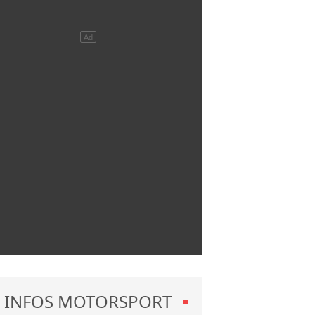
INFOS MOTORSPORT