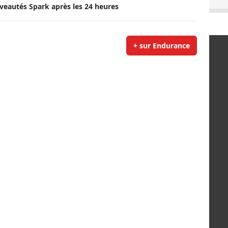
veautés Spark après les 24 heures
+ sur Endurance