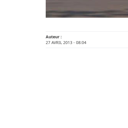
Auteur :
27 AVRIL 2013
- 08:04