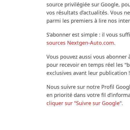
source privilégiée sur Google, po
vos résultats d’actualités. Vous 
parmi les premiers à lire nos inte
S’abonner est simple : il vous suff
sources Nextgen-Auto.com
.
Vous pouvez aussi vous abonner 
pour recevoir en temps réel les "
exclusives avant leur publication !
Nous suivre sur notre Profil Goog
en priorité dans votre fil d’infor
cliquer sur "Suivre sur Google".