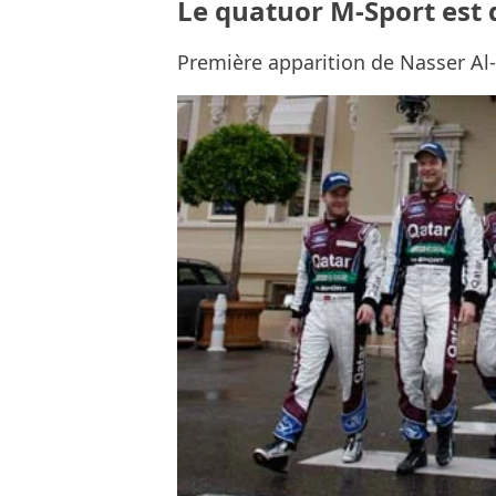
Le quatuor M-Sport est 
Première apparition de Nasser Al-