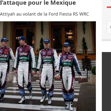
d’attaque pour le Mexique
Attiyah au volant de la Ford Fiesta RS WRC
Re