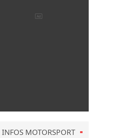
INFOS MOTORSPORT