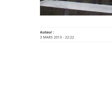
Auteur :
3 MARS 2013
- 22:22