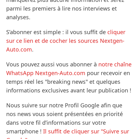
parmi les premiers à lire nos interviews et
analyses.
S’abonner est simple : il vous suffit de
cliquer
sur ce lien et de cocher les sources Nextgen-
Auto.com
.
Vous pouvez aussi vous abonner à
notre chaîne
WhatsApp Nextgen-Auto.com
pour recevoir en
temps réel les "breaking news" et quelques
informations exclusives avant leur publication !
Nous suivre sur notre Profil Google afin que
nos news vous soient présentées en priorité
dans votre fil d’informations sur votre
smartphone !
Il suffit de cliquer sur "Suivre sur