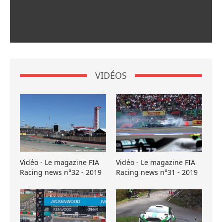
VIDÉOS
Vidéo - Le magazine FIA
Vidéo - Le magazine FIA
Racing news n°32 - 2019
Racing news n°31 - 2019