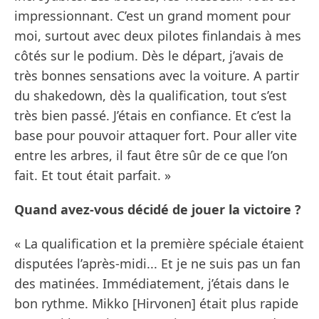
impressionnant. C’est un grand moment pour
moi, surtout avec deux pilotes finlandais à mes
côtés sur le podium. Dès le départ, j’avais de
très bonnes sensations avec la voiture. A partir
du shakedown, dès la qualification, tout s’est
très bien passé. J’étais en confiance. Et c’est la
base pour pouvoir attaquer fort. Pour aller vite
entre les arbres, il faut être sûr de ce que l’on
fait. Et tout était parfait. »
Quand avez-vous décidé de jouer la victoire ?
« La qualification et la première spéciale étaient
disputées l’après-midi... Et je ne suis pas un fan
des matinées. Immédiatement, j’étais dans le
bon rythme. Mikko [Hirvonen] était plus rapide