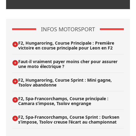
INFOS MOTORSPORT
F2, Hungaroring, Course Principale : Première
victoire en course principale pour Leon en F2
Faut-il vraiment payer moins cher pour assurer
une moto électrique ?
F2, Hungaroring, Course Sprint : Mini gagne,
Tsolov abandonne
F2, Spa-Francorchamps, Course principale :
Camara s’impose, Tsolov engrange
F2, Spa-Francorchamps, Course Sprint : Durksen
s’impose, Tsolov creuse l’écart au championnat