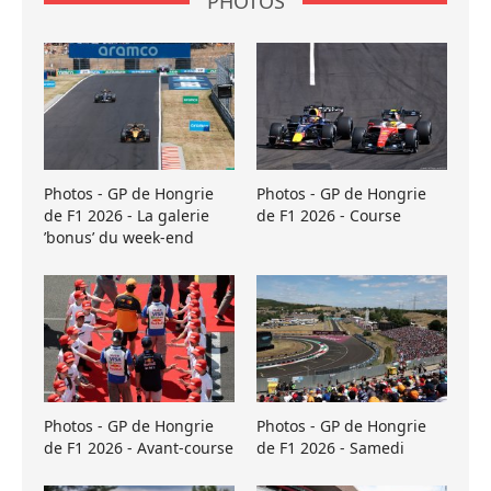
PHOTOS
Photos - GP de Hongrie
Photos - GP de Hongrie
de F1 2026 - La galerie
de F1 2026 - Course
’bonus’ du week-end
Photos - GP de Hongrie
Photos - GP de Hongrie
de F1 2026 - Avant-course
de F1 2026 - Samedi