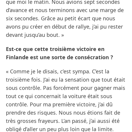
que moi le matin. Nous avions sept secondes
d’avance et nous terminons avec une marge de
six secondes. Grâce au petit écart que nous
avons pu créer en début de rallye, j’ai pu rester
devant jusqu’au bout. »
Est-ce que cette troisième victoire en
Finlande est une sorte de consécration ?
« Comme je le disais, c’est sympa. C’est la
troisième fois. J’ai eu la sensation que tout était
sous contrôle. Pas forcément pour gagner mais
tout ce qui concernait la voiture était sous
contrôle. Pour ma première victoire, j’ai dû
prendre des risques. Nous nous étions fait de
très grosses frayeurs. L’an passé, j’ai aussi été
obligé d’aller un peu plus loin que la limite.