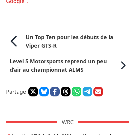
Google".
Un Top Ten pour les débuts de la
Viper GTS-R
Level 5 Motorsports reprend un peu
d’air au championnat ALMS
Partage
WRC