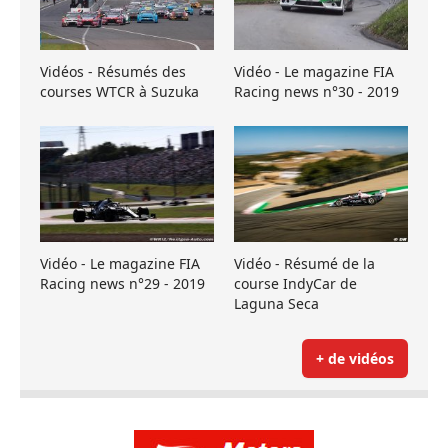
Vidéos - Résumés des
Vidéo - Le magazine FIA
courses WTCR à Suzuka
Racing news n°30 - 2019
Vidéo - Le magazine FIA
Vidéo - Résumé de la
Racing news n°29 - 2019
course IndyCar de
Laguna Seca
+ de vidéos