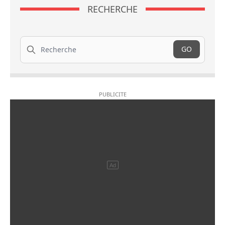
RECHERCHE
Recherche
GO