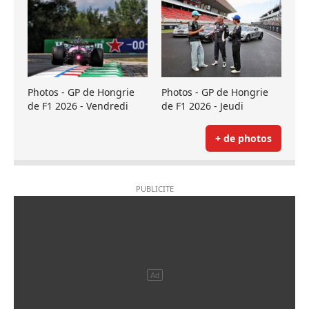
Photos - GP de Hongrie
Photos - GP de Hongrie
de F1 2026 - Vendredi
de F1 2026 - Jeudi
+ de photos