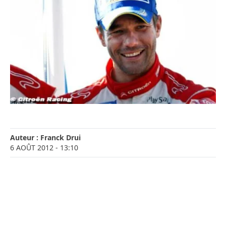
Auteur :
Franck Drui
6 AOÛT 2012
- 13:10