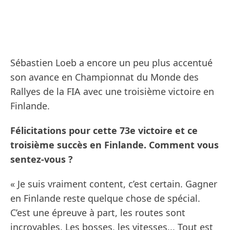
Sébastien Loeb a encore un peu plus accentué
son avance en Championnat du Monde des
Rallyes de la FIA avec une troisième victoire en
Finlande.
Félicitations pour cette 73e victoire et ce
troisième succès en Finlande. Comment vous
sentez-vous ?
« Je suis vraiment content, c’est certain. Gagner
en Finlande reste quelque chose de spécial.
C’est une épreuve à part, les routes sont
incroyables. Les bosses, les vitesses... Tout est