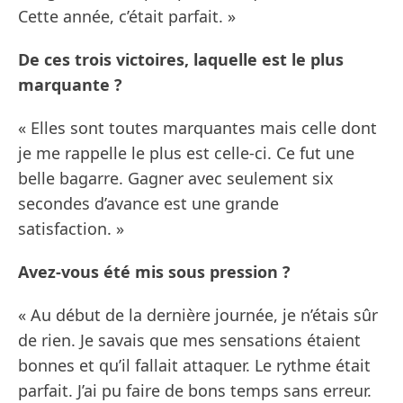
Cette année, c’était parfait. »
De ces trois victoires, laquelle est le plus
marquante ?
« Elles sont toutes marquantes mais celle dont
je me rappelle le plus est celle-ci. Ce fut une
belle bagarre. Gagner avec seulement six
secondes d’avance est une grande
satisfaction. »
Avez-vous été mis sous pression ?
« Au début de la dernière journée, je n’étais sûr
de rien. Je savais que mes sensations étaient
bonnes et qu’il fallait attaquer. Le rythme était
parfait. J’ai pu faire de bons temps sans erreur.