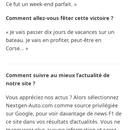
Ce fut un week-end parfait. »
Comment allez-vous fêter cette victoire ?
« Je vais passer dix jours de vacances sur un
bateau. Je vais en profiter, peut-être en
Corse... »
Comment suivre au mieux l’actualité de
notre site ?
Vous appréciez nos actus ? Alors sélectionnez
Nextgen-Auto.com comme source privilégiée
sur Google, pour voir davantage de news F1 de
ce site dans vos résultats d’actualités. Vous ne
manquerez plus aucune information et serez