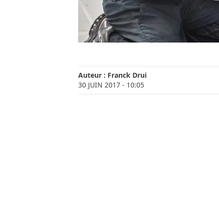
Auteur :
Franck Drui
30 JUIN 2017
- 10:05