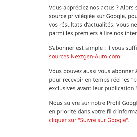
Vous appréciez nos actus ? Alor
source privilégiée sur Google, po
vos résultats d’actualités. Vous 
parmi les premiers à lire nos inte
S’abonner est simple : il vous suff
sources Nextgen-Auto.com
.
Vous pouvez aussi vous abonner 
pour recevoir en temps réel les "
exclusives avant leur publication !
Nous suivre sur notre Profil Goog
en priorité dans votre fil d’infor
cliquer sur "Suivre sur Google".