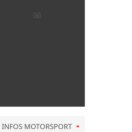
INFOS MOTORSPORT