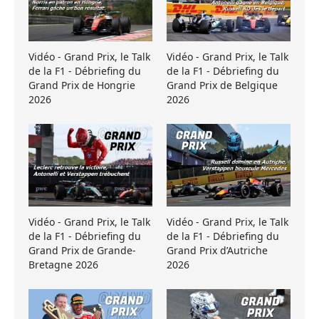
Vidéo - Grand Prix, le Talk
Vidéo - Grand Prix, le Talk
de la F1 - Débriefing du
de la F1 - Débriefing du
Grand Prix de Hongrie
Grand Prix de Belgique
2026
2026
Vidéo - Grand Prix, le Talk
Vidéo - Grand Prix, le Talk
de la F1 - Débriefing du
de la F1 - Débriefing du
Grand Prix de Grande-
Grand Prix d’Autriche
Bretagne 2026
2026