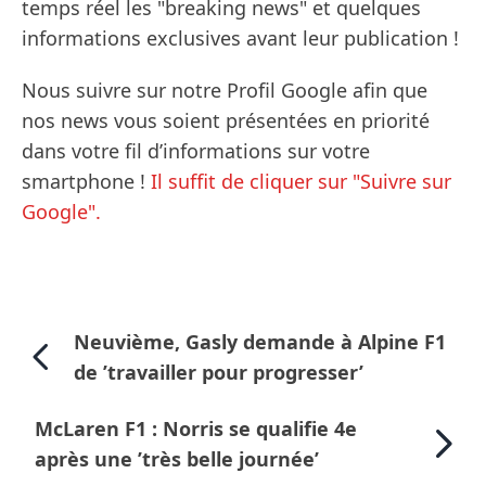
temps réel les "breaking news" et quelques
informations exclusives avant leur publication !
Nous suivre sur notre Profil Google afin que
nos news vous soient présentées en priorité
dans votre fil d’informations sur votre
smartphone !
Il suffit de cliquer sur "Suivre sur
Google".
Neuvième, Gasly demande à Alpine F1
de ’travailler pour progresser’
McLaren F1 : Norris se qualifie 4e
après une ’très belle journée’