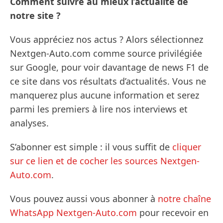
Comment suivre au mieux l’actualité de
notre site ?
Vous appréciez nos actus ? Alors sélectionnez
Nextgen-Auto.com comme source privilégiée
sur Google, pour voir davantage de news F1 de
ce site dans vos résultats d’actualités. Vous ne
manquerez plus aucune information et serez
parmi les premiers à lire nos interviews et
analyses.
S’abonner est simple : il vous suffit de
cliquer
sur ce lien et de cocher les sources Nextgen-
Auto.com
.
Vous pouvez aussi vous abonner à
notre chaîne
WhatsApp Nextgen-Auto.com
pour recevoir en