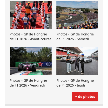
Photos - GP de Hongrie
Photos - GP de Hongrie
de F1 2026 - Avant-course
de F1 2026 - Samedi
Photos - GP de Hongrie
Photos - GP de Hongrie
de F1 2026 - Vendredi
de F1 2026 - Jeudi
+ de photos