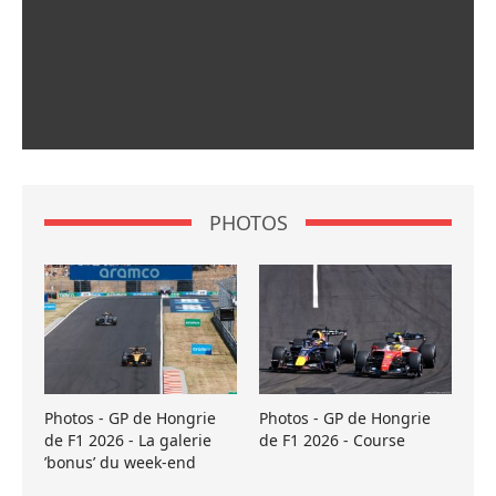
PHOTOS
Photos - GP de Hongrie
Photos - GP de Hongrie
de F1 2026 - La galerie
de F1 2026 - Course
’bonus’ du week-end