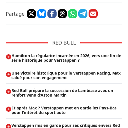
Partage
RED BULL
Hamilton la régularité incarnée en 2026, vers une fin de
série historique pour Verstappen ?
Une victoire historique pour le Verstappen Racing, Max
salué pour son engagement
Red Bull prépare la succession de Lambiase avec un
renfort venu d’Aston Martin
Et après Max ? Verstappen met en garde les Pays-Bas
pour l’intérêt du sport auto
Verstappen mis en garde pour ses critiques envers Red