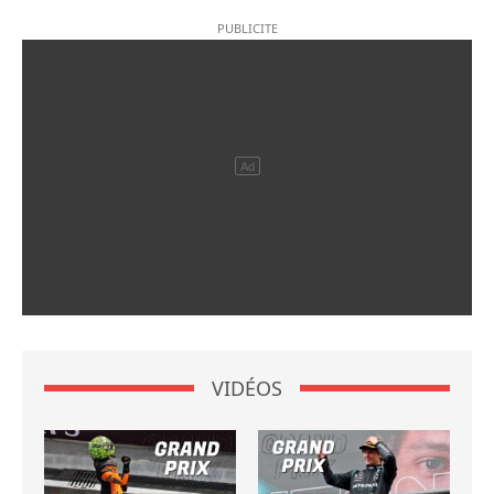
VIDÉOS