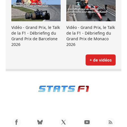
Vidéo - Grand Prix, le Talk
Vidéo - Grand Prix, le Talk
de la F1 - Débriefing du
de la F1 - Débriefing du
Grand Prix de Barcelone
Grand Prix de Monaco
2026
2026
+ de vidéos