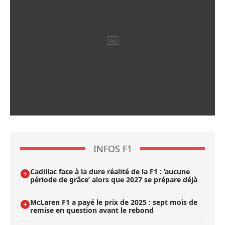
INFOS F1
Cadillac face à la dure réalité de la F1 : ’aucune
période de grâce’ alors que 2027 se prépare déjà
McLaren F1 a payé le prix de 2025 : sept mois de
remise en question avant le rebond