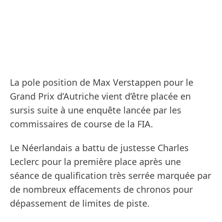
La pole position de Max Verstappen pour le
Grand Prix d’Autriche vient d’être placée en
sursis suite à une enquête lancée par les
commissaires de course de la FIA.
Le Néerlandais a battu de justesse Charles
Leclerc pour la première place après une
séance de qualification très serrée marquée par
de nombreux effacements de chronos pour
dépassement de limites de piste.