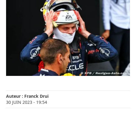
Auteur :
Franck Drui
30 JUIN 2023
- 19:54