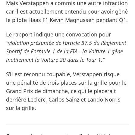
Mais Verstappen a commis une autre infraction
car il est actuellement entendu pour avoir gêné
le pilote Haas F1 Kevin Magnussen pendant Q1.
Le rapport indique une convocation pour
"violation présumée de l’article 37.5 du Règlement
Sportif de Formule 1 de la FIA - la Voiture 1 gêne
inutilement la Voiture 20 dans le Tour 1."
S’il est reconnu coupable, Verstappen risque
une pénalité de trois places sur la grille pour le
Grand Prix de dimanche, ce qui le placerait
derrière Leclerc, Carlos Sainz et Lando Norris
sur la grille.