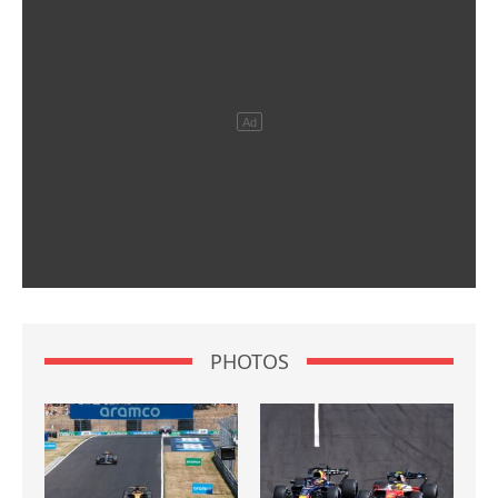
PHOTOS