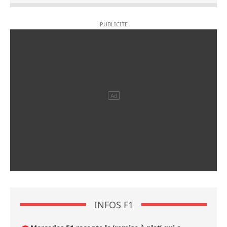
INFOS F1