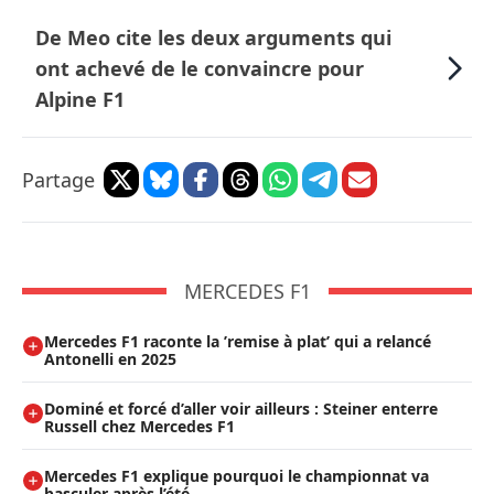
De Meo cite les deux arguments qui
ont achevé de le convaincre pour
Alpine F1
Partage
MERCEDES F1
Mercedes F1 raconte la ’remise à plat’ qui a relancé
Antonelli en 2025
Dominé et forcé d’aller voir ailleurs : Steiner enterre
Russell chez Mercedes F1
Mercedes F1 explique pourquoi le championnat va
basculer après l’été