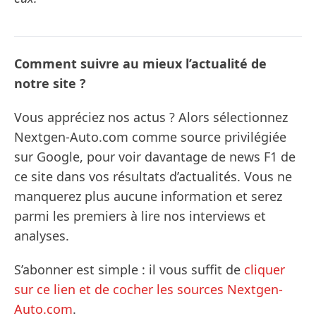
Comment suivre au mieux l’actualité de
notre site ?
Vous appréciez nos actus ? Alors sélectionnez
Nextgen-Auto.com comme source privilégiée
sur Google, pour voir davantage de news F1 de
ce site dans vos résultats d’actualités. Vous ne
manquerez plus aucune information et serez
parmi les premiers à lire nos interviews et
analyses.
S’abonner est simple : il vous suffit de
cliquer
sur ce lien et de cocher les sources Nextgen-
Auto.com
.