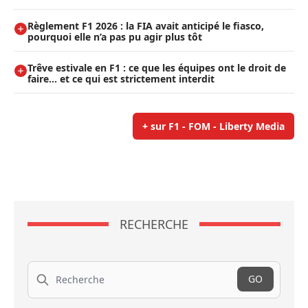
Règlement F1 2026 : la FIA avait anticipé le fiasco,
pourquoi elle n’a pas pu agir plus tôt
Trêve estivale en F1 : ce que les équipes ont le droit de
faire... et ce qui est strictement interdit
+ sur F1 - FOM - Liberty Media
RECHERCHE
Recherche
GO