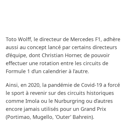
Toto Wolff, le directeur de Mercedes F1, adhère
aussi au concept lancé par certains directeurs
d’équipe, dont Christian Horner, de pouvoir
effectuer une rotation entre les circuits de
Formule 1 d’un calendrier à l’autre.
Ainsi, en 2020, la pandémie de Covid-19 a forcé
le sport à revenir sur des circuits historiques
comme Imola ou le Nurburgring ou d’autres
encore jamais utilisés pour un Grand Prix
(Portimao, Mugello, ’Outer’ Bahreïn).