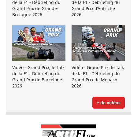
de la F1 - Débriefing du
de la F1 - Débriefing du
Grand Prix de Grande-
Grand Prix d’Autriche
Bretagne 2026
2026
Vidéo - Grand Prix, le Talk
Vidéo - Grand Prix, le Talk
de la F1 - Débriefing du
de la F1 - Débriefing du
Grand Prix de Barcelone
Grand Prix de Monaco
2026
2026
+ de vidéos