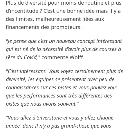
Plus de diversité pour moins de routine et plus
d’incerititude ? C’est une bonne idée mais il y a
des limites, malheureusement liées aux
financements des promoteurs.
"Je pense que c’est un nouveau concept intéressant
qui est né de la nécessité d’avoir plus de courses à
l’ère du Covid,"
commente Wolff.
"C’est intéressant. Vous voyez certainement plus de
diversité, les équipes se présentent avec peu de
connaissances sur ces pistes et vous pouvez voir
que les performances sont très différentes des
pistes que nous avons souvent."
"Vous allez à Silverstone et vous y allez chaque
année, donc il n’y a pas grand-chose que vous