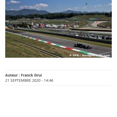
Auteur :
Franck Drui
21 SEPTEMBRE 2020
- 14:46