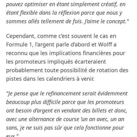
pouvez optimiser en étant simplement créatif, en
étant flexible dans la réflexion parce que nous y
sommes allés tellement de fois. J’aime le concept."
Cependant, comme c’est souvent le cas en
Formule 1, l’argent parle d’abord et Wolff a
reconnu que les implications financières pour
les promoteurs impliqués écarteraient
probablement toute possibilité de rotation des
pistes dans les calendriers à venir.
"Je pense que le refinancement serait évidemment
beaucoup plus difficile parce que les promoteurs
ont besoin d’argent en vendant des billets et donc,
avec une alternance de course ’un an avec, un an
sans, je ne suis pas sûr que cela fonctionne pour
eux."