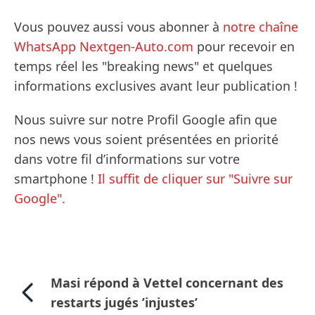
Vous pouvez aussi vous abonner à
notre chaîne
WhatsApp Nextgen-Auto.com
pour recevoir en
temps réel les "breaking news" et quelques
informations exclusives avant leur publication !
Nous suivre sur notre Profil Google afin que
nos news vous soient présentées en priorité
dans votre fil d’informations sur votre
smartphone !
Il suffit de cliquer sur "Suivre sur
Google".
Masi répond à Vettel concernant des
restarts jugés ’injustes’