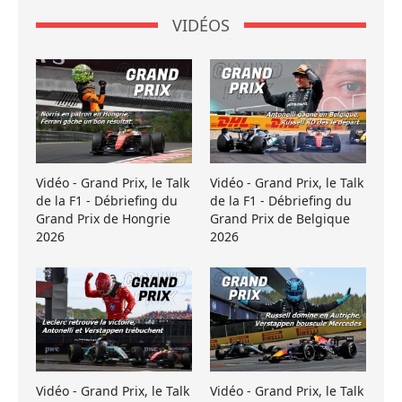
VIDÉOS
Vidéo - Grand Prix, le Talk
Vidéo - Grand Prix, le Talk
de la F1 - Débriefing du
de la F1 - Débriefing du
Grand Prix de Hongrie
Grand Prix de Belgique
2026
2026
Vidéo - Grand Prix, le Talk
Vidéo - Grand Prix, le Talk