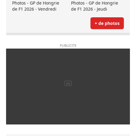
Photos - GP de Hongrie
Photos - GP de Hongrie
de F1 2026 - Vendredi
de F1 2026 - Jeudi
+ de photos