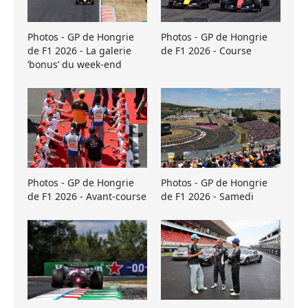
Photos - GP de Hongrie
Photos - GP de Hongrie
de F1 2026 - La galerie
de F1 2026 - Course
’bonus’ du week-end
Photos - GP de Hongrie
Photos - GP de Hongrie
de F1 2026 - Avant-course
de F1 2026 - Samedi