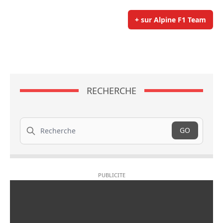
+ sur Alpine F1 Team
RECHERCHE
Recherche
GO