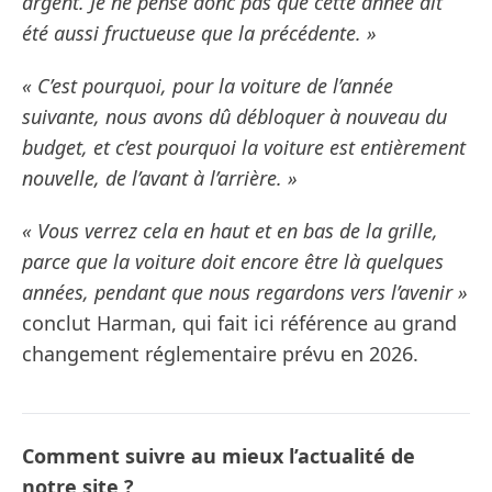
argent. Je ne pense donc pas que cette année ait
été aussi fructueuse que la précédente. »
« C’est pourquoi, pour la voiture de l’année
suivante, nous avons dû débloquer à nouveau du
budget, et c’est pourquoi la voiture est entièrement
nouvelle, de l’avant à l’arrière. »
« Vous verrez cela en haut et en bas de la grille,
parce que la voiture doit encore être là quelques
années, pendant que nous regardons vers l’avenir »
conclut Harman, qui fait ici référence au grand
changement réglementaire prévu en 2026.
Comment suivre au mieux l’actualité de
notre site ?