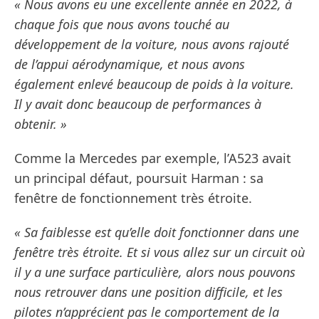
« Nous avons eu une excellente année en 2022, à
chaque fois que nous avons touché au
développement de la voiture, nous avons rajouté
de l’appui aérodynamique, et nous avons
également enlevé beaucoup de poids à la voiture.
Il y avait donc beaucoup de performances à
obtenir. »
Comme la Mercedes par exemple, l’A523 avait
un principal défaut, poursuit Harman : sa
fenêtre de fonctionnement très étroite.
« Sa faiblesse est qu’elle doit fonctionner dans une
fenêtre très étroite. Et si vous allez sur un circuit où
il y a une surface particulière, alors nous pouvons
nous retrouver dans une position difficile, et les
pilotes n’apprécient pas le comportement de la