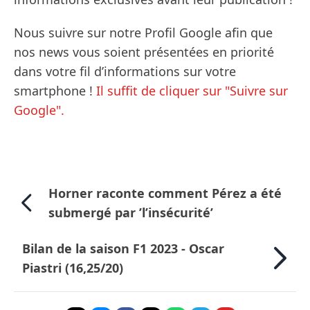
Nous suivre sur notre Profil Google afin que
nos news vous soient présentées en priorité
dans votre fil d’informations sur votre
smartphone !
Il suffit de cliquer sur "Suivre sur
Google".
Horner raconte comment Pérez a été
submergé par ’l’insécurité’
Bilan de la saison F1 2023 - Oscar
Piastri (16,25/20)