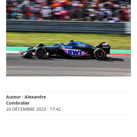
Auteur :
Alexandre
Combralier
20 DÉCEMBRE 2023
- 17:42