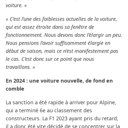
voiture. »
« C’est l’une des faiblesses actuelles de la voiture,
qui est assez étroite dans sa fenêtre de
fonctionnement. Nous devons donc l’élargir un peu.
Nous pensions l’avoir suffisamment élargie en
début de saison, mais ce n’est manifestement pas
le cas. C’est donc sur ce point que nous
travaillons. »
En 2024 : une voiture nouvelle, de fond en
comble
La sanction a été rapide à arriver pour Alpine,
qui a terminé 6e au classement des
constructeurs. La F1 2023 ayant pris du retard,
il a donc été vite décidé de se concentrer sur la