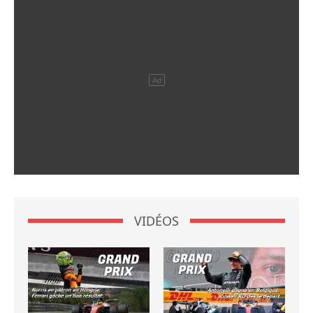
VIDÉOS