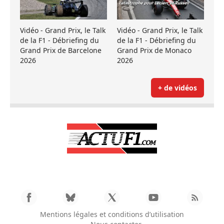
Vidéo - Grand Prix, le Talk
Vidéo - Grand Prix, le Talk
de la F1 - Débriefing du
de la F1 - Débriefing du
Grand Prix de Barcelone
Grand Prix de Monaco
2026
2026
+ de vidéos
Mentions légales et conditions d’utilisation