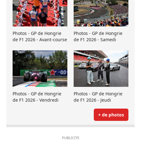
Photos - GP de Hongrie
Photos - GP de Hongrie
de F1 2026 - Avant-course
de F1 2026 - Samedi
Photos - GP de Hongrie
Photos - GP de Hongrie
de F1 2026 - Vendredi
de F1 2026 - Jeudi
+ de photos