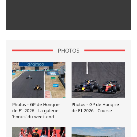
PHOTOS
Photos - GP de Hongrie
Photos - GP de Hongrie
de F1 2026 - La galerie
de F1 2026 - Course
’bonus’ du week-end