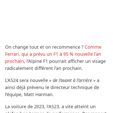
On change tout et on recommence ?
Comme
Ferrari, qui a prévu un F1 à 95 % nouvelle l’an
prochain
, l’Alpine F1 pourrait afficher un visage
radicalement différent l’an prochain.
L’A524 sera nouvelle
« de l’avant à l’arrière »
a
ainsi déjà prévenu le directeur technique de
l’équipe, Matt Harman.
La voiture de 2023, l’A523, a vite atteint un