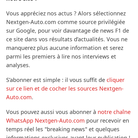
Vous appréciez nos actus ? Alors sélectionnez
Nextgen-Auto.com comme source privilégiée
sur Google, pour voir davantage de news F1 de
ce site dans vos résultats d’actualités. Vous ne
manquerez plus aucune information et serez
parmi les premiers à lire nos interviews et
analyses.
S’abonner est simple : il vous suffit de
cliquer
sur ce lien et de cocher les sources Nextgen-
Auto.com
.
Vous pouvez aussi vous abonner à
notre chaîne
WhatsApp Nextgen-Auto.com
pour recevoir en
temps réel les "breaking news" et quelques
informations exclusives avant leur publication !