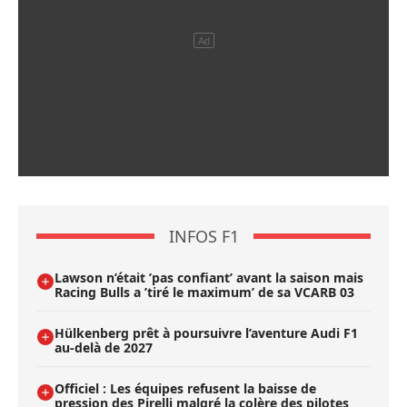
INFOS F1
Lawson n’était ’pas confiant’ avant la saison mais
Racing Bulls a ’tiré le maximum’ de sa VCARB 03
Hülkenberg prêt à poursuivre l’aventure Audi F1
au-delà de 2027
Officiel : Les équipes refusent la baisse de
pression des Pirelli malgré la colère des pilotes