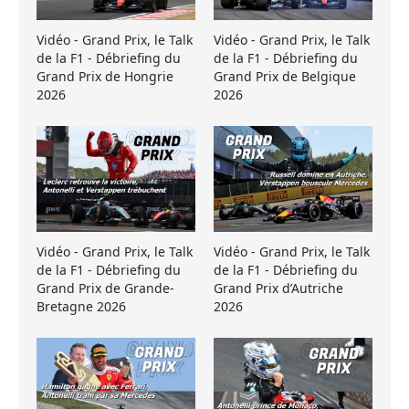
Vidéo - Grand Prix, le Talk
Vidéo - Grand Prix, le Talk
de la F1 - Débriefing du
de la F1 - Débriefing du
Grand Prix de Hongrie
Grand Prix de Belgique
2026
2026
Vidéo - Grand Prix, le Talk
Vidéo - Grand Prix, le Talk
de la F1 - Débriefing du
de la F1 - Débriefing du
Grand Prix de Grande-
Grand Prix d’Autriche
Bretagne 2026
2026