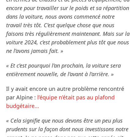
encore pour travailler sur le poids et sa répartition
dans la voiture, nous avons commencé notre
travail très tôt. C’est quelque chose que nous
faisons très régulièrement maintenant. Mais sur la
voiture 2024, c’est probablement plus tôt que nous
ne l’avons jamais fait. »
« Et c’est pourquoi l’an prochain, la voiture sera
entièrement nouvelle, de l’avant à l’arrière. »
Il y avait encore un autre problème rencontré
par Alpine :
l’équipe n’était pas au plafond
budgétaire...
« Cela signifie que nous devons être un peu plus
prudents sur la façon dont nous investissons notre