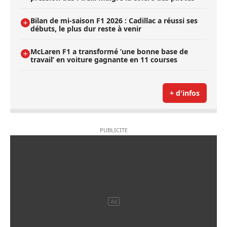
Bilan de mi-saison F1 2026 : Cadillac a réussi ses
débuts, le plus dur reste à venir
McLaren F1 a transformé ’une bonne base de
travail’ en voiture gagnante en 11 courses
+ d'infos