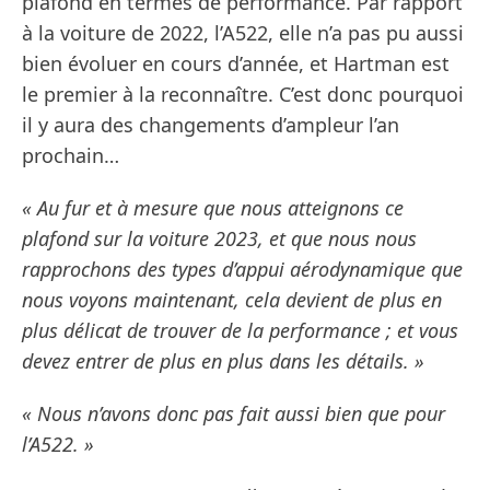
plafond en termes de performance. Par rapport
à la voiture de 2022, l’A522, elle n’a pas pu aussi
bien évoluer en cours d’année, et Hartman est
le premier à la reconnaître. C’est donc pourquoi
il y aura des changements d’ampleur l’an
prochain…
« Au fur et à mesure que nous atteignons ce
plafond sur la voiture 2023, et que nous nous
rapprochons des types d’appui aérodynamique que
nous voyons maintenant, cela devient de plus en
plus délicat de trouver de la performance ; et vous
devez entrer de plus en plus dans les détails. »
« Nous n’avons donc pas fait aussi bien que pour
l’A522. »