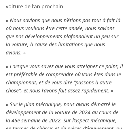
voiture de l’an prochain.
« Nous savions que nous n’étions pas tout à fait là
où nous voulions être cette année, nous savions
que nos développements plafonnaient un peu sur
la voiture, à cause des limitations que nous
avions. »
« Lorsque vous savez que vous atteignez ce point, il
est préférable de comprendre où vous êtes dans le
championnat, et de vous dire "passons à autre
chose", et nous l’avons fait assez rapidement. »
« Sur le plan mécanique, nous avons démarré le
développement de la voiture de 2024 au cours de
la 45e semaine de 2022. Sur l’aspect mécanique,
en termes de châssis et de pièces d’équipement, ou