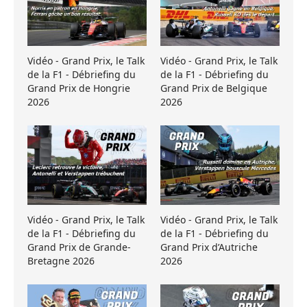
Vidéo - Grand Prix, le Talk
Vidéo - Grand Prix, le Talk
de la F1 - Débriefing du
de la F1 - Débriefing du
Grand Prix de Hongrie
Grand Prix de Belgique
2026
2026
Vidéo - Grand Prix, le Talk
Vidéo - Grand Prix, le Talk
de la F1 - Débriefing du
de la F1 - Débriefing du
Grand Prix de Grande-
Grand Prix d’Autriche
Bretagne 2026
2026