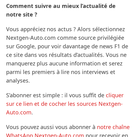
Comment suivre au mieux l’actualité de
notre site ?
Vous appréciez nos actus ? Alors sélectionnez
Nextgen-Auto.com comme source privilégiée
sur Google, pour voir davantage de news F1 de
ce site dans vos résultats d’actualités. Vous ne
manquerez plus aucune information et serez
parmi les premiers à lire nos interviews et
analyses.
S’abonner est simple : il vous suffit de
cliquer
sur ce lien et de cocher les sources Nextgen-
Auto.com
.
Vous pouvez aussi vous abonner à
notre chaîne
WhatsApp Nextgen-Auto.com
pour recevoir en