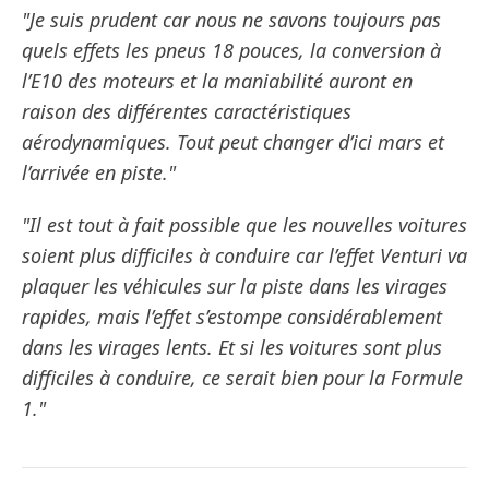
"Je suis prudent car nous ne savons toujours pas
quels effets les pneus 18 pouces, la conversion à
l’E10 des moteurs et la maniabilité auront en
raison des différentes caractéristiques
aérodynamiques. Tout peut changer d’ici mars et
l’arrivée en piste."
"Il est tout à fait possible que les nouvelles voitures
soient plus difficiles à conduire car l’effet Venturi va
plaquer les véhicules sur la piste dans les virages
rapides, mais l’effet s’estompe considérablement
dans les virages lents. Et si les voitures sont plus
difficiles à conduire, ce serait bien pour la Formule
1."