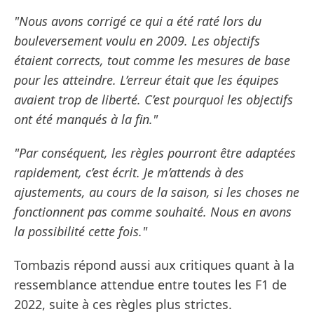
"Nous avons corrigé ce qui a été raté lors du
bouleversement voulu en 2009. Les objectifs
étaient corrects, tout comme les mesures de base
pour les atteindre. L’erreur était que les équipes
avaient trop de liberté. C’est pourquoi les objectifs
ont été manqués à la fin."
"Par conséquent, les règles pourront être adaptées
rapidement, c’est écrit. Je m’attends à des
ajustements, au cours de la saison, si les choses ne
fonctionnent pas comme souhaité. Nous en avons
la possibilité cette fois."
Tombazis répond aussi aux critiques quant à la
ressemblance attendue entre toutes les F1 de
2022, suite à ces règles plus strictes.