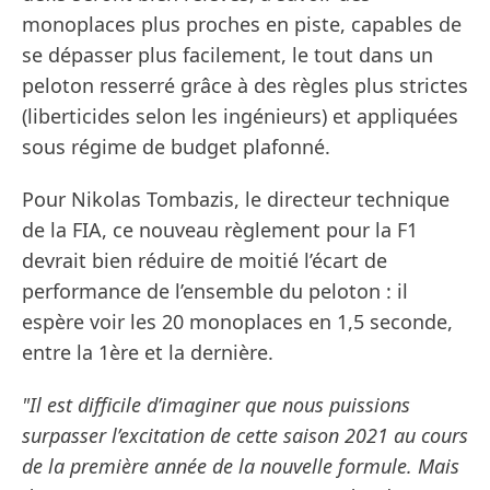
monoplaces plus proches en piste, capables de
se dépasser plus facilement, le tout dans un
peloton resserré grâce à des règles plus strictes
(liberticides selon les ingénieurs) et appliquées
sous régime de budget plafonné.
Pour Nikolas Tombazis, le directeur technique
de la FIA, ce nouveau règlement pour la F1
devrait bien réduire de moitié l’écart de
performance de l’ensemble du peloton : il
espère voir les 20 monoplaces en 1,5 seconde,
entre la 1ère et la dernière.
"Il est difficile d’imaginer que nous puissions
surpasser l’excitation de cette saison 2021 au cours
de la première année de la nouvelle formule. Mais