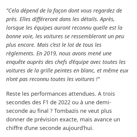
"Cela dépend de la façon dont vous regardez de
près. Elles différeront dans les détails. Après,
lorsque les équipes auront reconnu quelle est la
bonne voie, les voitures se ressembleront un peu
plus encore. Mais c’est le lot de tous les
règlements. En 2019, nous avons mené une
enquête auprès des chefs d’équipe avec toutes les
voitures de la grille peintes en blanc, et même eux
n’ont pas reconnu toutes les voitures !"
Reste les performances attendues. A trois
secondes des F1 de 2022 ou à une demi-
seconde au final ? Tombazis ne veut plus
donner de prévision exacte, mais avance un
chiffre d’une seconde aujourd’hui.