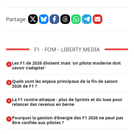
Partage
F1 - FOM - LIBERTY MEDIA
Les F1 de 2026 divisent mais ’un pilote moderne doit
savoir s’adapter’
Quels sont les enjeux principaux de la fin de saison
2026 de F1 ?
La F1 contre-attaque : plus de Sprints et du luxe pour
relancer des revenus en berne
Pourquoi la gestion d’énergie des F1 2026 ne peut pas
être confiée aux pilotes ?