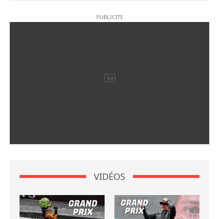
VIDÉOS