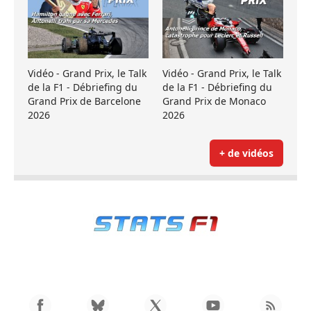
Vidéo - Grand Prix, le Talk
Vidéo - Grand Prix, le Talk
de la F1 - Débriefing du
de la F1 - Débriefing du
Grand Prix de Barcelone
Grand Prix de Monaco
2026
2026
+ de vidéos