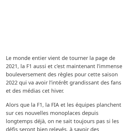
Le monde entier vient de tourner la page de
2021, la F1 aussi et c’est maintenant l’immense
bouleversement des règles pour cette saison
2022 qui va avoir l’intérêt grandissant des fans
et des médias cet hiver.
Alors que la F1, la FIA et les équipes planchent
sur ces nouvelles monoplaces depuis
longtemps déjà, on ne sait toujours pas si les
défis seront bien relevés, à savoir des