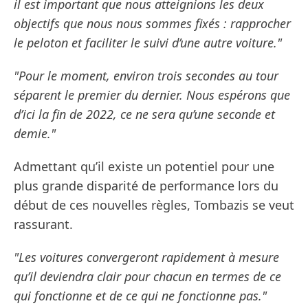
il est important que nous atteignions les deux
objectifs que nous nous sommes fixés : rapprocher
le peloton et faciliter le suivi d’une autre voiture."
"Pour le moment, environ trois secondes au tour
séparent le premier du dernier. Nous espérons que
d’ici la fin de 2022, ce ne sera qu’une seconde et
demie."
Admettant qu’il existe un potentiel pour une
plus grande disparité de performance lors du
début de ces nouvelles règles, Tombazis se veut
rassurant.
"Les voitures convergeront rapidement à mesure
qu’il deviendra clair pour chacun en termes de ce
qui fonctionne et de ce qui ne fonctionne pas."