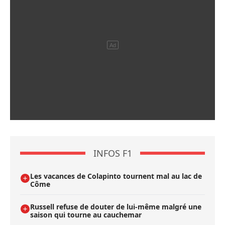
INFOS F1
Les vacances de Colapinto tournent mal au lac de
Côme
Russell refuse de douter de lui-même malgré une
saison qui tourne au cauchemar