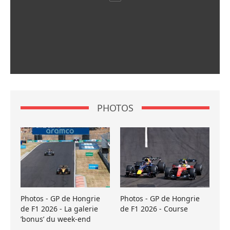
PHOTOS
Photos - GP de Hongrie
Photos - GP de Hongrie
de F1 2026 - La galerie
de F1 2026 - Course
’bonus’ du week-end