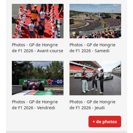
Photos - GP de Hongrie
Photos - GP de Hongrie
de F1 2026 - Avant-course
de F1 2026 - Samedi
Photos - GP de Hongrie
Photos - GP de Hongrie
de F1 2026 - Vendredi
de F1 2026 - Jeudi
+ de photos