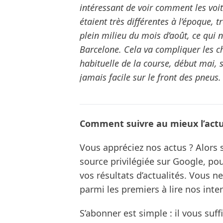
intéressant de voir comment les voit
étaient très différentes à l’époque, 
plein milieu du mois d’août, ce qui n
Barcelone. Cela va compliquer les c
habituelle de la course, début mai, su
jamais facile sur le front des pneus.
Comment suivre au mieux l’actua
Vous appréciez nos actus ? Alor
source privilégiée sur Google, po
vos résultats d’actualités. Vous 
parmi les premiers à lire nos inte
S’abonner est simple : il vous suff