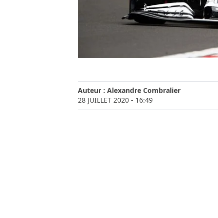
Auteur :
Alexandre Combralier
28 JUILLET 2020
- 16:49