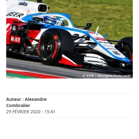
Auteur :
Alexandre
Combralier
29 FÉVRIER 2020
- 15:41