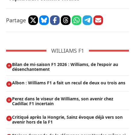
Partage
WILLIAMS F1
Bilan de mi-saison F1 2026 : Williams, de l’espoir au
désenchantement
Albon : Williams F1 a fait un recul de deux ou trois ans
Perez dans le viseur de Williams, son avenir chez
Cadillac F1 incertain
Critiqué après la Hongrie, Sainz évoque déjà vers son
avenir hors de la F1