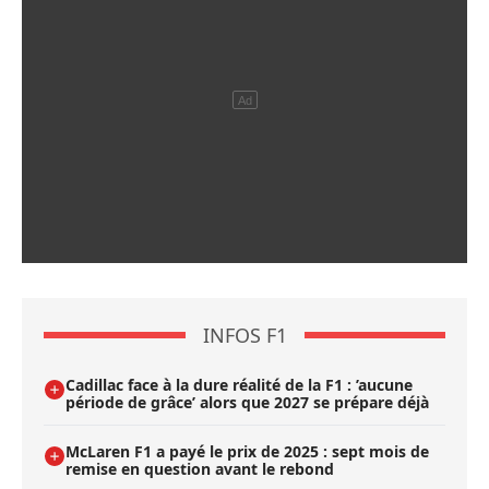
INFOS F1
Cadillac face à la dure réalité de la F1 : ’aucune
période de grâce’ alors que 2027 se prépare déjà
McLaren F1 a payé le prix de 2025 : sept mois de
remise en question avant le rebond