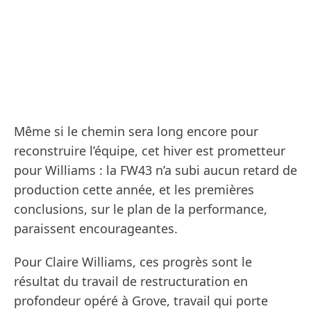
Même si le chemin sera long encore pour
reconstruire l’équipe, cet hiver est prometteur
pour Williams : la FW43 n’a subi aucun retard de
production cette année, et les premières
conclusions, sur le plan de la performance,
paraissent encourageantes.
Pour Claire Williams, ces progrès sont le
résultat du travail de restructuration en
profondeur opéré à Grove, travail qui porte