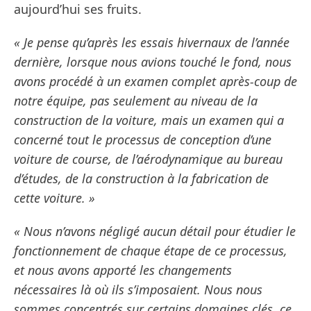
aujourd’hui ses fruits.
« Je pense qu’après les essais hivernaux de l’année
dernière, lorsque nous avions touché le fond, nous
avons procédé à un examen complet après-coup de
notre équipe, pas seulement au niveau de la
construction de la voiture, mais un examen qui a
concerné tout le processus de conception d’une
voiture de course, de l’aérodynamique au bureau
d’études, de la construction à la fabrication de
cette voiture. »
« Nous n’avons négligé aucun détail pour étudier le
fonctionnement de chaque étape de ce processus,
et nous avons apporté les changements
nécessaires là où ils s’imposaient. Nous nous
sommes concentrés sur certains domaines clés, ce