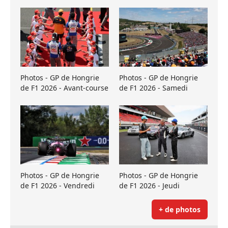
Photos - GP de Hongrie
Photos - GP de Hongrie
de F1 2026 - Avant-course
de F1 2026 - Samedi
Photos - GP de Hongrie
Photos - GP de Hongrie
de F1 2026 - Vendredi
de F1 2026 - Jeudi
+ de photos