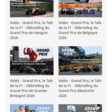
Vidéo - Grand Prix, le Talk
Vidéo - Grand Prix, le Talk
de la F1 - Débriefing du
de la F1 - Débriefing du
Grand Prix de Hongrie
Grand Prix de Belgique
2026
2026
Vidéo - Grand Prix, le Talk
Vidéo - Grand Prix, le Talk
de la F1 - Débriefing du
de la F1 - Débriefing du
Grand Prix de Grande-
Grand Prix d’Autriche
Bretagne 2026
2026