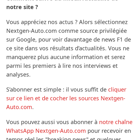
notre site ?
Vous appréciez nos actus ? Alors sélectionnez
Nextgen-Auto.com comme source privilégiée
sur Google, pour voir davantage de news F1 de
ce site dans vos résultats d’actualités. Vous ne
manquerez plus aucune information et serez
parmi les premiers à lire nos interviews et
analyses.
S’abonner est simple : il vous suffit de
cliquer
sur ce lien et de cocher les sources Nextgen-
Auto.com
.
Vous pouvez aussi vous abonner à
notre chaîne
WhatsApp Nextgen-Auto.com
pour recevoir en
temps réel les "breaking news" et quelques