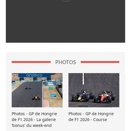
PHOTOS
Photos - GP de Hongrie
Photos - GP de Hongrie
de F1 2026 - La galerie
de F1 2026 - Course
’bonus’ du week-end