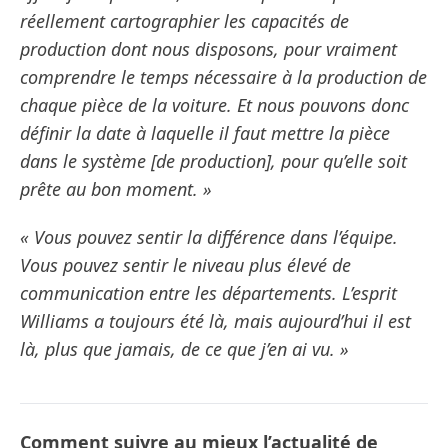
réellement cartographier les capacités de
production dont nous disposons, pour vraiment
comprendre le temps nécessaire à la production de
chaque pièce de la voiture. Et nous pouvons donc
définir la date à laquelle il faut mettre la pièce
dans le système [de production], pour qu’elle soit
prête au bon moment. »
« Vous pouvez sentir la différence dans l’équipe.
Vous pouvez sentir le niveau plus élevé de
communication entre les départements. L’esprit
Williams a toujours été là, mais aujourd’hui il est
là, plus que jamais, de ce que j’en ai vu. »
Comment suivre au mieux l’actualité de