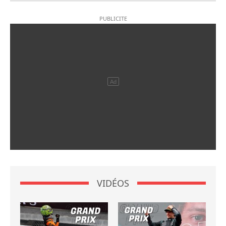
VIDÉOS