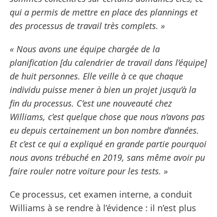
qui a permis de mettre en place des plannings et
des processus de travail très complets. »
« Nous avons une équipe chargée de la
planification [du calendrier de travail dans l’équipe]
de huit personnes. Elle veille à ce que chaque
individu puisse mener à bien un projet jusqu’à la
fin du processus. C’est une nouveauté chez
Williams, c’est quelque chose que nous n’avons pas
eu depuis certainement un bon nombre d’années.
Et c’est ce qui a expliqué en grande partie pourquoi
nous avons trébuché en 2019, sans même avoir pu
faire rouler notre voiture pour les tests. »
Ce processus, cet examen interne, a conduit
Williams à se rendre à l’évidence : il n’est plus