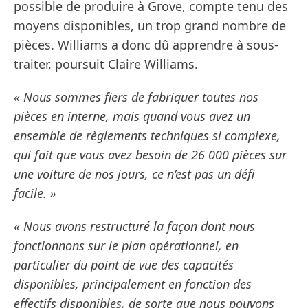
possible de produire à Grove, compte tenu des
moyens disponibles, un trop grand nombre de
pièces. Williams a donc dû apprendre à sous-
traiter, poursuit Claire Williams.
« Nous sommes fiers de fabriquer toutes nos
pièces en interne, mais quand vous avez un
ensemble de règlements techniques si complexe,
qui fait que vous avez besoin de 26 000 pièces sur
une voiture de nos jours, ce n’est pas un défi
facile. »
« Nous avons restructuré la façon dont nous
fonctionnons sur le plan opérationnel, en
particulier du point de vue des capacités
disponibles, principalement en fonction des
effectifs disponibles, de sorte que nous pouvons