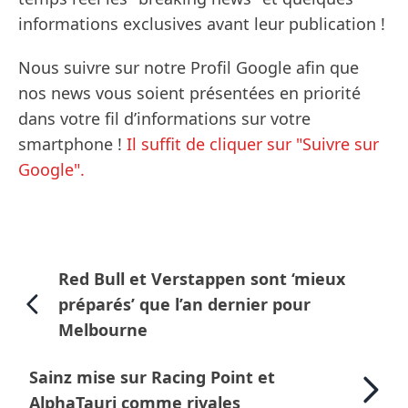
informations exclusives avant leur publication !
Nous suivre sur notre Profil Google afin que
nos news vous soient présentées en priorité
dans votre fil d’informations sur votre
smartphone !
Il suffit de cliquer sur "Suivre sur
Google".
Red Bull et Verstappen sont ‘mieux
préparés’ que l’an dernier pour
Melbourne
Sainz mise sur Racing Point et
AlphaTauri comme rivales