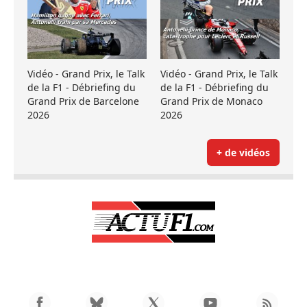
Vidéo - Grand Prix, le Talk
Vidéo - Grand Prix, le Talk
de la F1 - Débriefing du
de la F1 - Débriefing du
Grand Prix de Barcelone
Grand Prix de Monaco
2026
2026
+ de vidéos