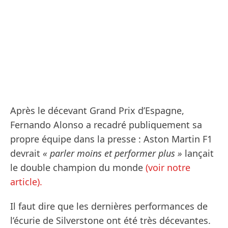
Après le décevant Grand Prix d’Espagne,
Fernando Alonso a recadré publiquement sa
propre équipe dans la presse : Aston Martin F1
devrait
« parler moins et performer plus »
lançait
le double champion du monde
(voir notre
article).
Il faut dire que les dernières performances de
l’écurie de Silverstone ont été très décevantes.