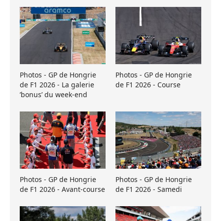
Photos - GP de Hongrie
Photos - GP de Hongrie
de F1 2026 - La galerie
de F1 2026 - Course
’bonus’ du week-end
Photos - GP de Hongrie
Photos - GP de Hongrie
de F1 2026 - Avant-course
de F1 2026 - Samedi