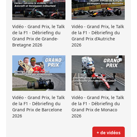
Vidéo - Grand Prix, le Talk
Vidéo - Grand Prix, le Talk
de la F1 - Débriefing du
de la F1 - Débriefing du
Grand Prix de Grande-
Grand Prix d’Autriche
Bretagne 2026
2026
Vidéo - Grand Prix, le Talk
Vidéo - Grand Prix, le Talk
de la F1 - Débriefing du
de la F1 - Débriefing du
Grand Prix de Barcelone
Grand Prix de Monaco
2026
2026
+ de vidéos