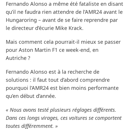
Fernando Alonso a même été fataliste en disant
qu’il ne faudra rien attendre de l’AMR24 avant le
Hungaroring – avant de se faire reprendre par
le directeur d’écurie Mike Krack.
Mais comment cela pourrait-il mieux se passer
pour Aston Martin F1 ce week-end, en
Autriche ?
Fernando Alonso est à la recherche de
solutions : il faut tout d’abord comprendre
pourquoi l’AMR24 est bien moins performante
qu’en début d’année.
« Nous avons testé plusieurs réglages différents.
Dans ces longs virages, ces voitures se comportent
toutes différemment. »