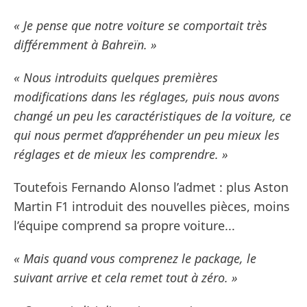
« Je pense que notre voiture se comportait très
différemment à Bahreïn. »
« Nous introduits quelques premières
modifications dans les réglages, puis nous avons
changé un peu les caractéristiques de la voiture, ce
qui nous permet d’appréhender un peu mieux les
réglages et de mieux les comprendre. »
Toutefois Fernando Alonso l’admet : plus Aston
Martin F1 introduit des nouvelles pièces, moins
l’équipe comprend sa propre voiture...
« Mais quand vous comprenez le package, le
suivant arrive et cela remet tout à zéro. »