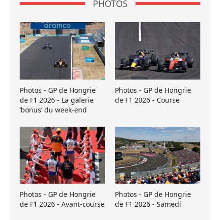
PHOTOS
Photos - GP de Hongrie
Photos - GP de Hongrie
de F1 2026 - La galerie
de F1 2026 - Course
’bonus’ du week-end
Photos - GP de Hongrie
Photos - GP de Hongrie
de F1 2026 - Avant-course
de F1 2026 - Samedi