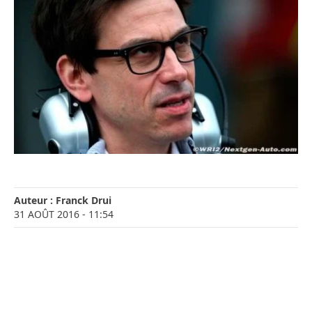
Auteur :
Franck Drui
31 AOÛT 2016
- 11:54