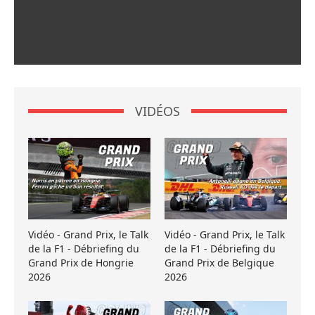
VIDÉOS
Vidéo - Grand Prix, le Talk
Vidéo - Grand Prix, le Talk
de la F1 - Débriefing du
de la F1 - Débriefing du
Grand Prix de Hongrie
Grand Prix de Belgique
2026
2026