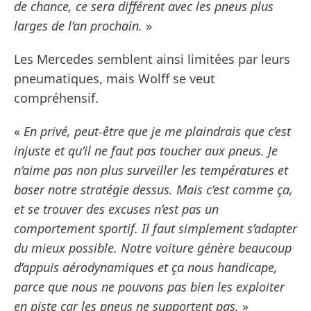
de chance, ce sera différent avec les pneus plus
larges de l’an prochain.
»
Les Mercedes semblent ainsi limitées par leurs
pneumatiques, mais Wolff se veut
compréhensif.
«
En privé, peut-être que je me plaindrais que c’est
injuste et qu’il ne faut pas toucher aux pneus. Je
n’aime pas non plus surveiller les températures et
baser notre stratégie dessus. Mais c’est comme ça,
et se trouver des excuses n’est pas un
comportement sportif. Il faut simplement s’adapter
du mieux possible. Notre voiture génère beaucoup
d’appuis aérodynamiques et ça nous handicape,
parce que nous ne pouvons pas bien les exploiter
en piste car les pneus ne supportent pas.
»