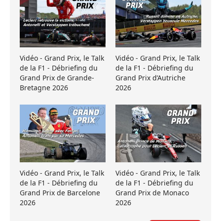
Vidéo - Grand Prix, le Talk
Vidéo - Grand Prix, le Talk
de la F1 - Débriefing du
de la F1 - Débriefing du
Grand Prix de Grande-
Grand Prix d’Autriche
Bretagne 2026
2026
Vidéo - Grand Prix, le Talk
Vidéo - Grand Prix, le Talk
de la F1 - Débriefing du
de la F1 - Débriefing du
Grand Prix de Barcelone
Grand Prix de Monaco
2026
2026