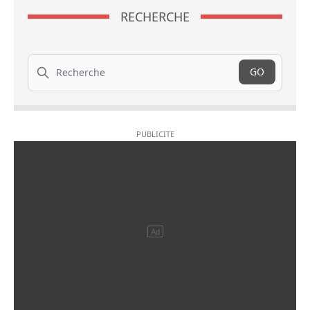
RECHERCHE
Recherche
GO