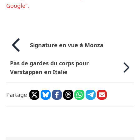
Google".
Signature en vue à Monza
Pas de gardes du corps pour
Verstappen en Italie
Partage