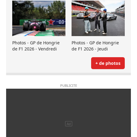
Photos - GP de Hongrie
Photos - GP de Hongrie
de F1 2026 - Vendredi
de F1 2026 - Jeudi
+ de photos