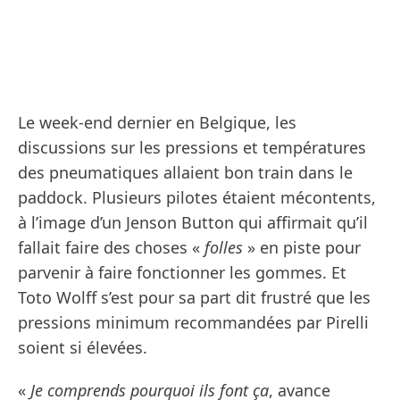
Le week-end dernier en Belgique, les
discussions sur les pressions et températures
des pneumatiques allaient bon train dans le
paddock. Plusieurs pilotes étaient mécontents,
à l’image d’un Jenson Button qui affirmait qu’il
fallait faire des choses «
folles
» en piste pour
parvenir à faire fonctionner les gommes. Et
Toto Wolff s’est pour sa part dit frustré que les
pressions minimum recommandées par Pirelli
soient si élevées.
«
Je comprends pourquoi ils font ça
, avance