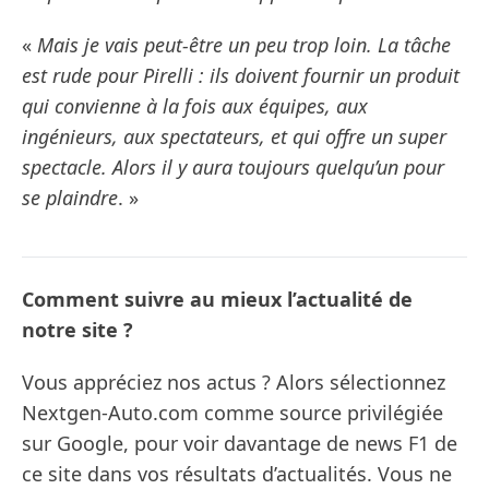
«
Mais je vais peut-être un peu trop loin. La tâche
est rude pour Pirelli : ils doivent fournir un produit
qui convienne à la fois aux équipes, aux
ingénieurs, aux spectateurs, et qui offre un super
spectacle. Alors il y aura toujours quelqu’un pour
se plaindre
. »
Comment suivre au mieux l’actualité de
notre site ?
Vous appréciez nos actus ? Alors sélectionnez
Nextgen-Auto.com comme source privilégiée
sur Google, pour voir davantage de news F1 de
ce site dans vos résultats d’actualités. Vous ne