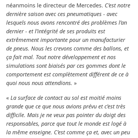
néanmoins le directeur de Mercedes.
C’est notre
dernière saison avec ces pneumatiques - avec
lesquels nous avons rencontré des problèmes l’an
dernier - et l’intégrité de ses produits est
extrêmement importante pour un manufacturier
de pneus. Nous les crevons comme des ballons, et
ça fait mal. Tout notre développement et nos
simulations sont biaisés par ces gommes dont le
comportement est complètement différent de ce à
quoi nous nous attendions.
»
«
La surface de contact au sol est moitié moins
grande que ce que nous avions prévu et c’est très
difficile. Mais je ne veux pas pointer du doigt des
responsables, parce que tout le monde est logé à
la même enseigne. C’est comme ça et, avec un peu