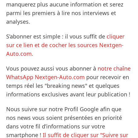
manquerez plus aucune information et serez
parmi les premiers à lire nos interviews et
analyses.
S’abonner est simple : il vous suffit de
cliquer
sur ce lien et de cocher les sources Nextgen-
Auto.com
.
Vous pouvez aussi vous abonner à
notre chaîne
WhatsApp Nextgen-Auto.com
pour recevoir en
temps réel les "breaking news" et quelques
informations exclusives avant leur publication !
Nous suivre sur notre Profil Google afin que
nos news vous soient présentées en priorité
dans votre fil d’informations sur votre
smartphone !
Il suffit de cliquer sur "Suivre sur