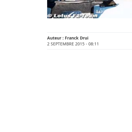
Auteur :
Franck Drui
2 SEPTEMBRE 2015
- 08:11