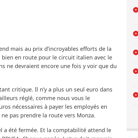
nd mais au prix d’incroyables efforts de la
bien en route pour le circuit italien avec le
ans ne devraient encore une fois y voir que du
tant critique. Il n’y a plus un seul euro dans
’ailleurs réglé, comme nous vous le
’euros nécessaires à payer les employés en
e ne pas prendre la route vers Monza.
 a été fermée. Et la comptabilité attend le