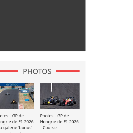
PHOTOS
otos - GP de
Photos - GP de
ngrie de F1 2026
Hongrie de F1 2026
La galerie ’bonus’
- Course