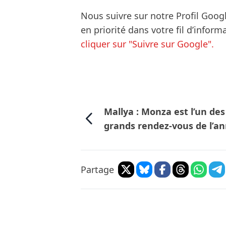
Nous suivre sur notre Profil Goog
en priorité dans votre fil d’infor
cliquer sur "Suivre sur Google".
Mallya : Monza est l’un des
grands rendez-vous de l’a
Partage