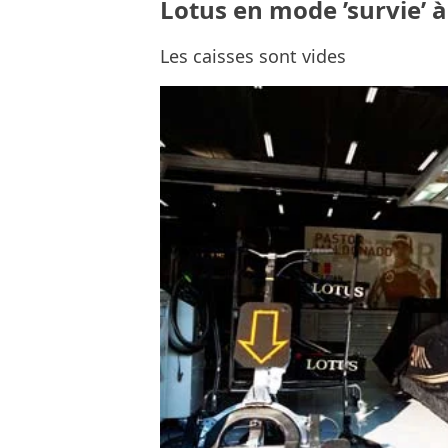
Lotus en mode ’survie’ 
Les caisses sont vides