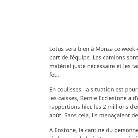
Lotus sera bien à Monza ce week-e
part de l’équipe. Les camions sont 
matériel juste nécessaire et les f
feu.
En coulisses, la situation est pour
les caisses, Bernie Ecclestone a d
rapportions hier, les 2 millions d
août. Sans cela, ils menaçaient d
A Enstone, la cantine du personnel