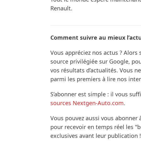
Renault.
Comment suivre au mieux l’actua
Vous appréciez nos actus ? Alor
source privilégiée sur Google, po
vos résultats d’actualités. Vous 
parmi les premiers à lire nos inte
S’abonner est simple : il vous suff
sources Nextgen-Auto.com
.
Vous pouvez aussi vous abonner 
pour recevoir en temps réel les "
exclusives avant leur publication !