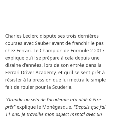
Charles Leclerc dispute ses trois dernières
courses avec Sauber avant de franchir le pas
chez Ferrari. Le Champion de Formule 2 2017
explique qu’il se prépare à cela depuis une
dizaine d’années, lors de son entrée dans la
Ferrari Driver Academy, et qu’il se sent prêt à
résister à la pression que lui mettra le simple
fait de rouler pour la Scuderia.
"Grandir au sein de l’académie m’a aidé à être
prêt"
explique le Monégasque.
"Depuis que j’ai
11 ans, je travaille mon aspect mental avec un