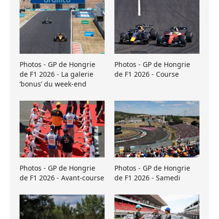
Photos - GP de Hongrie
Photos - GP de Hongrie
de F1 2026 - La galerie
de F1 2026 - Course
’bonus’ du week-end
Photos - GP de Hongrie
Photos - GP de Hongrie
de F1 2026 - Avant-course
de F1 2026 - Samedi