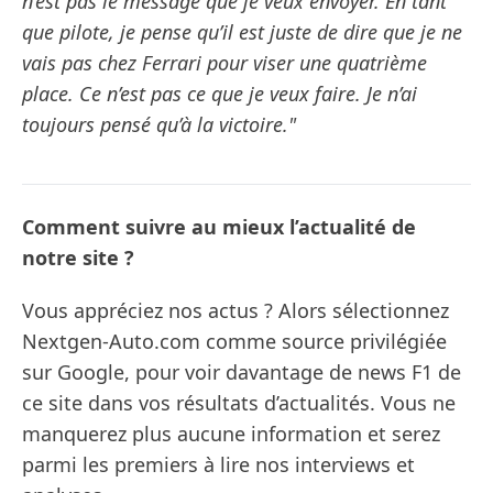
n’est pas le message que je veux envoyer. En tant
que pilote, je pense qu’il est juste de dire que je ne
vais pas chez Ferrari pour viser une quatrième
place. Ce n’est pas ce que je veux faire. Je n’ai
toujours pensé qu’à la victoire."
Comment suivre au mieux l’actualité de
notre site ?
Vous appréciez nos actus ? Alors sélectionnez
Nextgen-Auto.com comme source privilégiée
sur Google, pour voir davantage de news F1 de
ce site dans vos résultats d’actualités. Vous ne
manquerez plus aucune information et serez
parmi les premiers à lire nos interviews et