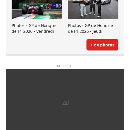
Photos - GP de Hongrie
Photos - GP de Hongrie
de F1 2026 - Vendredi
de F1 2026 - Jeudi
+ de photos