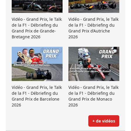
Vidéo - Grand Prix, le Talk
Vidéo - Grand Prix, le Talk
de la F1 - Débriefing du
de la F1 - Débriefing du
Grand Prix de Grande-
Grand Prix d’Autriche
Bretagne 2026
2026
Vidéo - Grand Prix, le Talk
Vidéo - Grand Prix, le Talk
de la F1 - Débriefing du
de la F1 - Débriefing du
Grand Prix de Barcelone
Grand Prix de Monaco
2026
2026
+ de vidéos