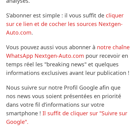
analyses.
S’abonner est simple : il vous suffit de
cliquer
sur ce lien et de cocher les sources Nextgen-
Auto.com
.
Vous pouvez aussi vous abonner à
notre chaîne
WhatsApp Nextgen-Auto.com
pour recevoir en
temps réel les "breaking news" et quelques
informations exclusives avant leur publication !
Nous suivre sur notre Profil Google afin que
nos news vous soient présentées en priorité
dans votre fil d’informations sur votre
smartphone !
Il suffit de cliquer sur "Suivre sur
Google".