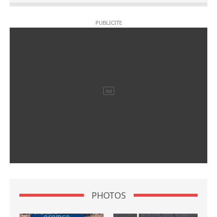
PHOTOS