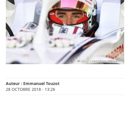
Auteur :
Emmanuel Touzot
28 OCTOBRE 2018
- 13:26