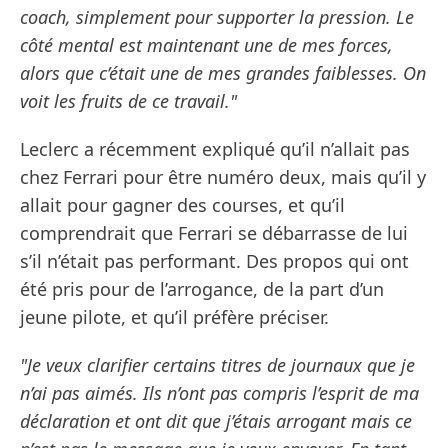
coach, simplement pour supporter la pression. Le
côté mental est maintenant une de mes forces,
alors que c’était une de mes grandes faiblesses. On
voit les fruits de ce travail."
Leclerc a récemment expliqué qu’il n’allait pas
chez Ferrari pour être numéro deux, mais qu’il y
allait pour gagner des courses, et qu’il
comprendrait que Ferrari se débarrasse de lui
s’il n’était pas performant. Des propos qui ont
été pris pour de l’arrogance, de la part d’un
jeune pilote, et qu’il préfère préciser.
"Je veux clarifier certains titres de journaux que je
n’ai pas aimés. Ils n’ont pas compris l’esprit de ma
déclaration et ont dit que j’étais arrogant mais ce