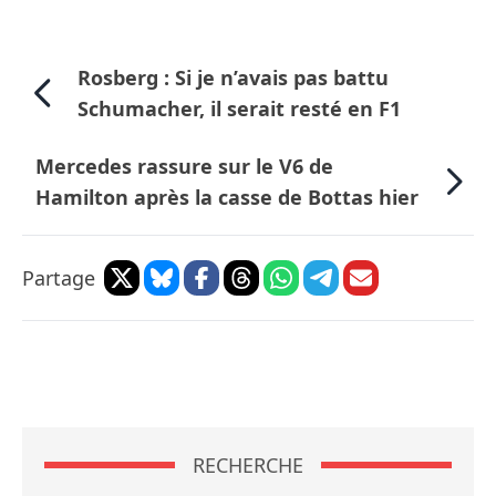
Rosberg : Si je n’avais pas battu
Schumacher, il serait resté en F1
Mercedes rassure sur le V6 de
Hamilton après la casse de Bottas hier
Partage
RECHERCHE