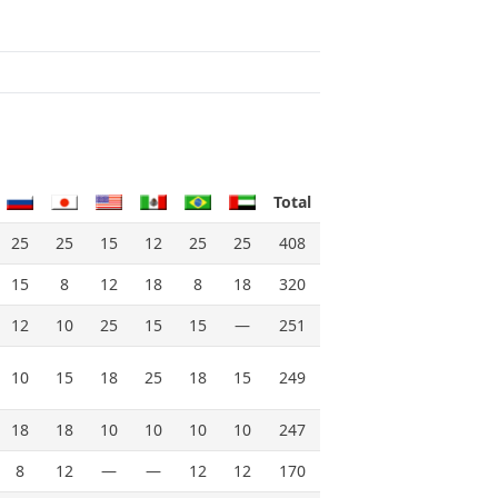
Total
25
25
15
12
25
25
408
15
8
12
18
8
18
320
12
10
25
15
15
—
251
10
15
18
25
18
15
249
18
18
10
10
10
10
247
8
12
—
—
12
12
170