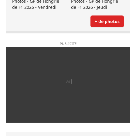
Photos - GP de Hongrie
Photos - GP de Hongrie
de F1 2026 - Vendredi
de F1 2026 - Jeudi
+ de photos