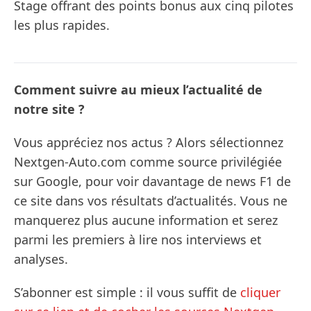
Stage offrant des points bonus aux cinq pilotes
les plus rapides.
Comment suivre au mieux l’actualité de
notre site ?
Vous appréciez nos actus ? Alors sélectionnez
Nextgen-Auto.com comme source privilégiée
sur Google, pour voir davantage de news F1 de
ce site dans vos résultats d’actualités. Vous ne
manquerez plus aucune information et serez
parmi les premiers à lire nos interviews et
analyses.
S’abonner est simple : il vous suffit de
cliquer