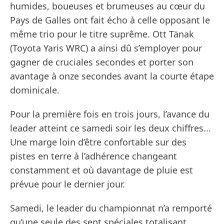
humides, boueuses et brumeuses au cœur du
Pays de Galles ont fait écho à celle opposant le
même trio pour le titre suprême. Ott Tänak
(Toyota Yaris WRC) a ainsi dû s’employer pour
gagner de cruciales secondes et porter son
avantage à onze secondes avant la courte étape
dominicale.
Pour la première fois en trois jours, l’avance du
leader atteint ce samedi soir les deux chiffres...
Une marge loin d’être confortable sur des
pistes en terre à l’adhérence changeant
constamment et où davantage de pluie est
prévue pour le dernier jour.
Samedi, le leader du championnat n’a remporté
qu’une seule des sept spéciales totalisant