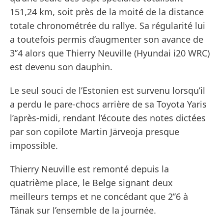
151,24 km, soit près de la moité de la distance
totale chronométrée du rallye. Sa régularité lui
a toutefois permis d’augmenter son avance de
3’’4 alors que Thierry Neuville (Hyundai i20 WRC)
est devenu son dauphin.
Le seul souci de l’Estonien est survenu lorsqu’il
a perdu le pare-chocs arrière de sa Toyota Yaris
l’après-midi, rendant l’écoute des notes dictées
par son copilote Martin Järveoja presque
impossible.
Thierry Neuville est remonté depuis la
quatrième place, le Belge signant deux
meilleurs temps et ne concédant que 2’’6 à
Tänak sur l’ensemble de la journée.