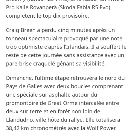
Pro Kalle Rovanperä (Skoda Fabia R5 Evo)
complètent le top dix provisoire.
Craig Breen a perdu cinq minutes après un
tonneau spectaculaire provoqué par une note
trop optimiste d’après l’Irlandais. Il a souffert le
reste de cette journée sans assistance avec un
pare-brise craquelé gênant sa visibilité.
Dimanche, l’ultime étape retrouvera le nord du
Pays de Galles avec deux boucles comprenant
une spéciale sur asphalte autour du
promontoire de Great Orme intercalée entre
deux sur terre et en forêt non loin de
Llandudno, ville hôte du rallye. Elle totalisera
38,42 km chronométrés avec la Wolf Power