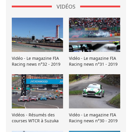
VIDÉOS
Vidéo - Le magazine FIA
Vidéo - Le magazine FIA
Racing news n°32 - 2019
Racing news n°31 - 2019
Vidéos - Résumés des
Vidéo - Le magazine FIA
courses WTCR à Suzuka
Racing news n°30 - 2019