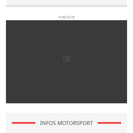
INFOS MOTORSPORT