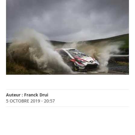
Auteur :
Franck Drui
5 OCTOBRE 2019
- 20:57