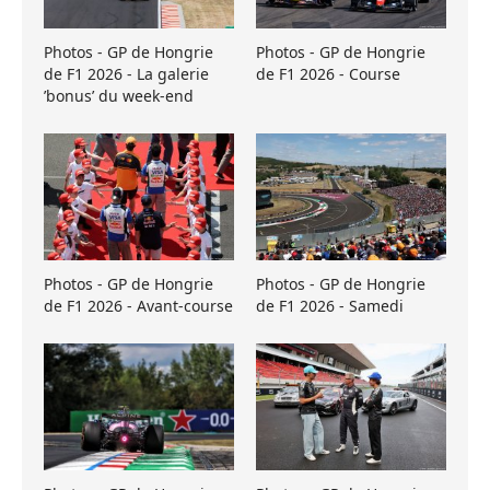
Photos - GP de Hongrie
Photos - GP de Hongrie
de F1 2026 - La galerie
de F1 2026 - Course
’bonus’ du week-end
Photos - GP de Hongrie
Photos - GP de Hongrie
de F1 2026 - Avant-course
de F1 2026 - Samedi