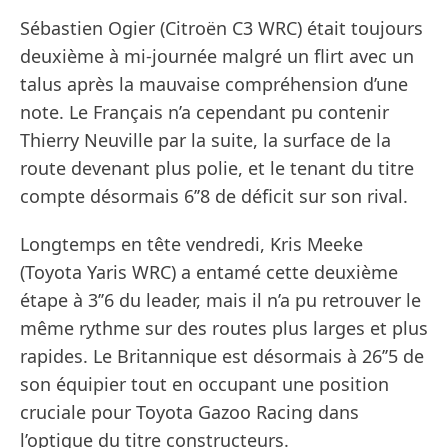
Sébastien Ogier (Citroën C3 WRC) était toujours
deuxième à mi-journée malgré un flirt avec un
talus après la mauvaise compréhension d’une
note. Le Français n’a cependant pu contenir
Thierry Neuville par la suite, la surface de la
route devenant plus polie, et le tenant du titre
compte désormais 6’’8 de déficit sur son rival.
Longtemps en tête vendredi, Kris Meeke
(Toyota Yaris WRC) a entamé cette deuxième
étape à 3’’6 du leader, mais il n’a pu retrouver le
même rythme sur des routes plus larges et plus
rapides. Le Britannique est désormais à 26’’5 de
son équipier tout en occupant une position
cruciale pour Toyota Gazoo Racing dans
l’optique du titre constructeurs.