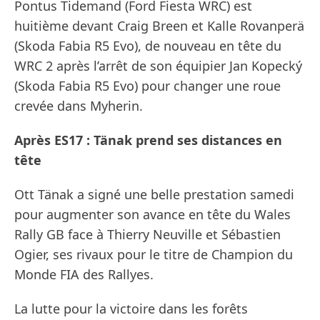
Pontus Tidemand (Ford Fiesta WRC) est
huitième devant Craig Breen et Kalle Rovanperä
(Skoda Fabia R5 Evo), de nouveau en tête du
WRC 2 après l’arrêt de son équipier Jan Kopecký
(Skoda Fabia R5 Evo) pour changer une roue
crevée dans Myherin.
Après ES17 : Tänak prend ses distances en
tête
Ott Tänak a signé une belle prestation samedi
pour augmenter son avance en tête du Wales
Rally GB face à Thierry Neuville et Sébastien
Ogier, ses rivaux pour le titre de Champion du
Monde FIA des Rallyes.
La lutte pour la victoire dans les forêts