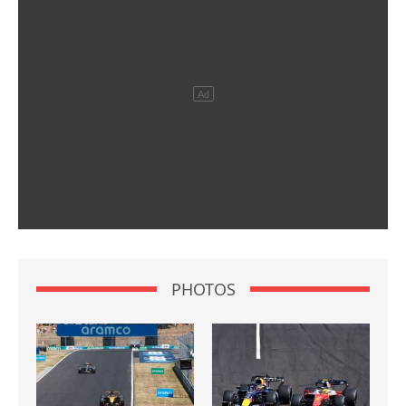
PHOTOS