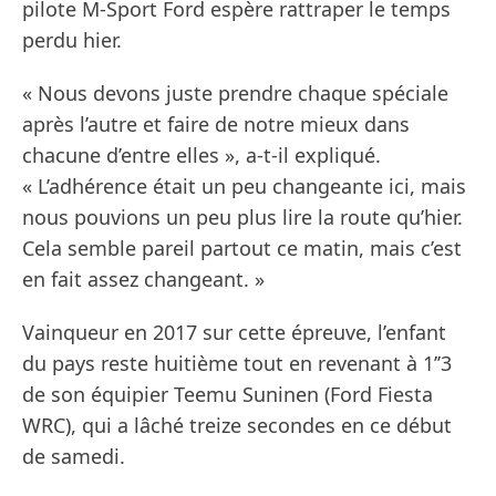
pilote M-Sport Ford espère rattraper le temps
perdu hier.
« Nous devons juste prendre chaque spéciale
après l’autre et faire de notre mieux dans
chacune d’entre elles », a-t-il expliqué.
« L’adhérence était un peu changeante ici, mais
nous pouvions un peu plus lire la route qu’hier.
Cela semble pareil partout ce matin, mais c’est
en fait assez changeant. »
Vainqueur en 2017 sur cette épreuve, l’enfant
du pays reste huitième tout en revenant à 1’’3
de son équipier Teemu Suninen (Ford Fiesta
WRC), qui a lâché treize secondes en ce début
de samedi.