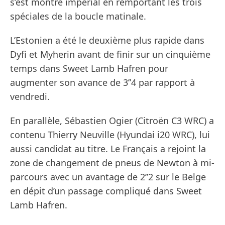
s’est montré impérial en remportant les trois
spéciales de la boucle matinale.
L’Estonien a été le deuxième plus rapide dans
Dyfi et Myherin avant de finir sur un cinquième
temps dans Sweet Lamb Hafren pour
augmenter son avance de 3’’4 par rapport à
vendredi.
En parallèle, Sébastien Ogier (Citroën C3 WRC) a
contenu Thierry Neuville (Hyundai i20 WRC), lui
aussi candidat au titre. Le Français a rejoint la
zone de changement de pneus de Newton à mi-
parcours avec un avantage de 2’’2 sur le Belge
en dépit d’un passage compliqué dans Sweet
Lamb Hafren.