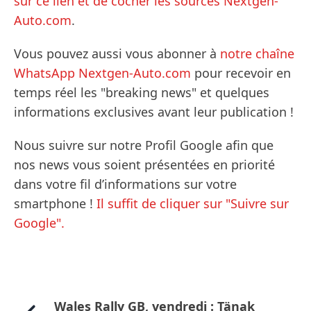
sur ce lien et de cocher les sources Nextgen-
Auto.com
.
Vous pouvez aussi vous abonner à
notre chaîne
WhatsApp Nextgen-Auto.com
pour recevoir en
temps réel les "breaking news" et quelques
informations exclusives avant leur publication !
Nous suivre sur notre Profil Google afin que
nos news vous soient présentées en priorité
dans votre fil d’informations sur votre
smartphone !
Il suffit de cliquer sur "Suivre sur
Google".
Wales Rally GB, vendredi : Tänak