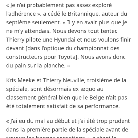
« Je n’ai probablement pas assez exploré
l’adhérence », a cédé le Britannique, auteur du
septième seulement. « Il y en avait plus que je
ne m’y attendais. Nous devons tout tenter.
Thierry pilote une Hyundai et nous voulons finir
devant [dans l’optique du championnat des
constructeurs pour Toyota]. Nous avons donc
du pain sur la planche. »
Kris Meeke et Thierry Neuville, troisième de la
spéciale, sont désormais ex æquo au
classement général bien que le Belge n’ait pas
été totalement satisfait de sa performance.
« J’ai eu du mal au début et j’ai été trop prudent
dans la première partie de la spéciale avant de