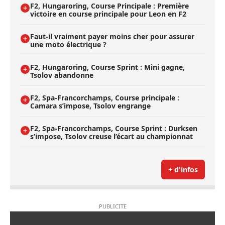
F2, Hungaroring, Course Principale : Première
victoire en course principale pour Leon en F2
Faut-il vraiment payer moins cher pour assurer
une moto électrique ?
F2, Hungaroring, Course Sprint : Mini gagne,
Tsolov abandonne
F2, Spa-Francorchamps, Course principale :
Camara s’impose, Tsolov engrange
F2, Spa-Francorchamps, Course Sprint : Durksen
s’impose, Tsolov creuse l’écart au championnat
+ d'infos