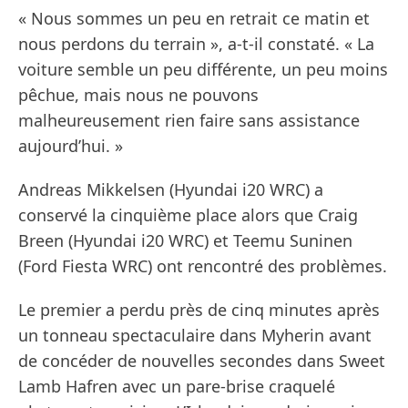
« Nous sommes un peu en retrait ce matin et
nous perdons du terrain », a-t-il constaté. « La
voiture semble un peu différente, un peu moins
pêchue, mais nous ne pouvons
malheureusement rien faire sans assistance
aujourd’hui. »
Andreas Mikkelsen (Hyundai i20 WRC) a
conservé la cinquième place alors que Craig
Breen (Hyundai i20 WRC) et Teemu Suninen
(Ford Fiesta WRC) ont rencontré des problèmes.
Le premier a perdu près de cinq minutes après
un tonneau spectaculaire dans Myherin avant
de concéder de nouvelles secondes dans Sweet
Lamb Hafren avec un pare-brise craquelé