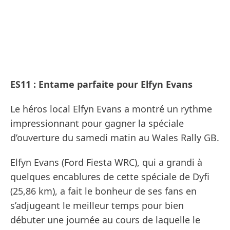
ES11 : Entame parfaite pour Elfyn Evans
Le héros local Elfyn Evans a montré un rythme
impressionnant pour gagner la spéciale
d’ouverture du samedi matin au Wales Rally GB.
Elfyn Evans (Ford Fiesta WRC), qui a grandi à
quelques encablures de cette spéciale de Dyfi
(25,86 km), a fait le bonheur de ses fans en
s’adjugeant le meilleur temps pour bien
débuter une journée au cours de laquelle le