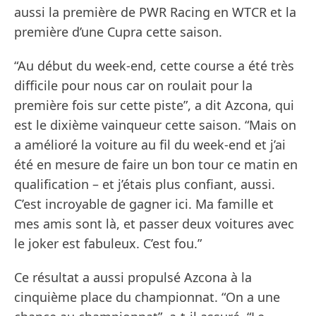
aussi la première de PWR Racing en WTCR et la
première d’une Cupra cette saison.
“Au début du week-end, cette course a été très
difficile pour nous car on roulait pour la
première fois sur cette piste”, a dit Azcona, qui
est le dixième vainqueur cette saison. “Mais on
a amélioré la voiture au fil du week-end et j’ai
été en mesure de faire un bon tour ce matin en
qualification – et j’étais plus confiant, aussi.
C’est incroyable de gagner ici. Ma famille et
mes amis sont là, et passer deux voitures avec
le joker est fabuleux. C’est fou.”
Ce résultat a aussi propulsé Azcona à la
cinquième place du championnat. “On a une