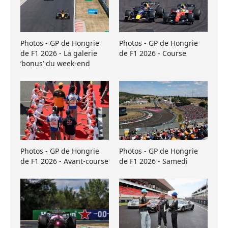
Photos - GP de Hongrie
Photos - GP de Hongrie
de F1 2026 - La galerie
de F1 2026 - Course
’bonus’ du week-end
Photos - GP de Hongrie
Photos - GP de Hongrie
de F1 2026 - Avant-course
de F1 2026 - Samedi