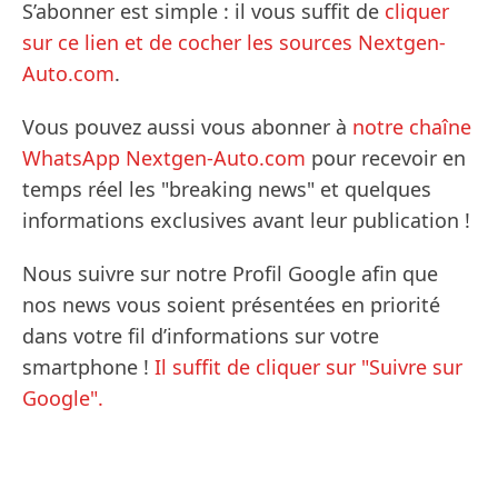
S’abonner est simple : il vous suffit de
cliquer
sur ce lien et de cocher les sources Nextgen-
Auto.com
.
Vous pouvez aussi vous abonner à
notre chaîne
WhatsApp Nextgen-Auto.com
pour recevoir en
temps réel les "breaking news" et quelques
informations exclusives avant leur publication !
Nous suivre sur notre Profil Google afin que
nos news vous soient présentées en priorité
dans votre fil d’informations sur votre
smartphone !
Il suffit de cliquer sur "Suivre sur
Google".