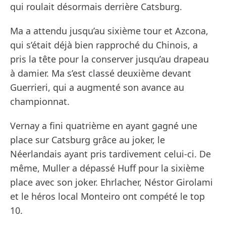
qui roulait désormais derrière Catsburg.
Ma a attendu jusqu’au sixième tour et Azcona,
qui s’était déjà bien rapproché du Chinois, a
pris la tête pour la conserver jusqu’au drapeau
à damier. Ma s’est classé deuxième devant
Guerrieri, qui a augmenté son avance au
championnat.
Vernay a fini quatrième en ayant gagné une
place sur Catsburg grâce au joker, le
Néerlandais ayant pris tardivement celui-ci. De
même, Muller a dépassé Huff pour la sixième
place avec son joker. Ehrlacher, Néstor Girolami
et le héros local Monteiro ont compété le top
10.