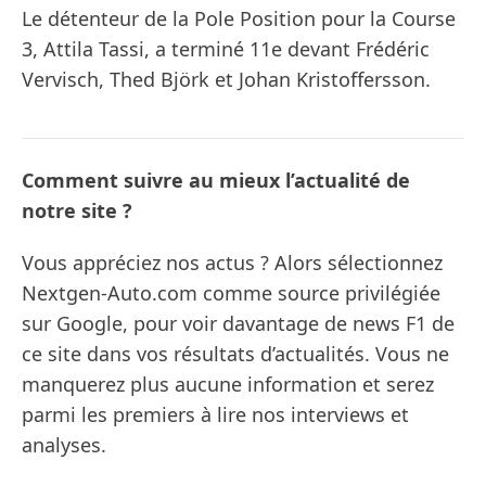
Le détenteur de la Pole Position pour la Course
3, Attila Tassi, a terminé 11e devant Frédéric
Vervisch, Thed Björk et Johan Kristoffersson.
Comment suivre au mieux l’actualité de
notre site ?
Vous appréciez nos actus ? Alors sélectionnez
Nextgen-Auto.com comme source privilégiée
sur Google, pour voir davantage de news F1 de
ce site dans vos résultats d’actualités. Vous ne
manquerez plus aucune information et serez
parmi les premiers à lire nos interviews et
analyses.