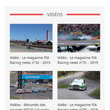
VIDÉOS
Vidéo - Le magazine FIA
Vidéo - Le magazine FIA
Racing news n°32 - 2019
Racing news n°31 - 2019
Vidéos - Résumés des
Vidéo - Le magazine FIA
courses WTCR à Suzuka
Racing news n°30 - 2019