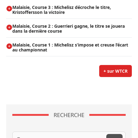
Malaisie, Course 3 : Michelisz décroche le titre,
Kristoffersson la victoire
Malaisie, Course 2 : Guerrieri gagne, le titre se jouera
dans la dernière course
Malaisie, Course 1 : Michelisz s’impose et creuse l’écart
au championnat
+ sur WTCR
RECHERCHE
Recherche