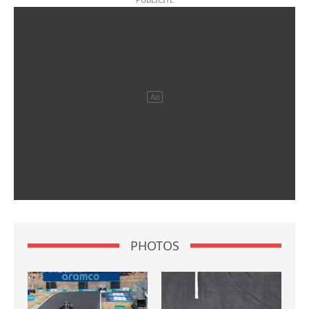
PHOTOS