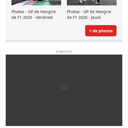
Photos - GP de Hongrie
Photos - GP de Hongrie
de F1 2026 - Vendredi
de F1 2026 - Jeudi
+ de photos