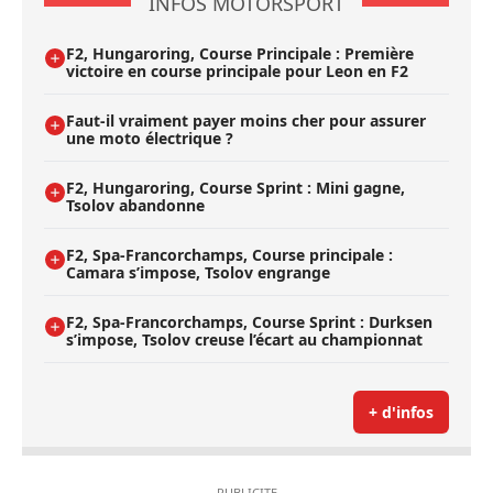
INFOS MOTORSPORT
F2, Hungaroring, Course Principale : Première
victoire en course principale pour Leon en F2
Faut-il vraiment payer moins cher pour assurer
une moto électrique ?
F2, Hungaroring, Course Sprint : Mini gagne,
Tsolov abandonne
F2, Spa-Francorchamps, Course principale :
Camara s’impose, Tsolov engrange
F2, Spa-Francorchamps, Course Sprint : Durksen
s’impose, Tsolov creuse l’écart au championnat
+ d'infos