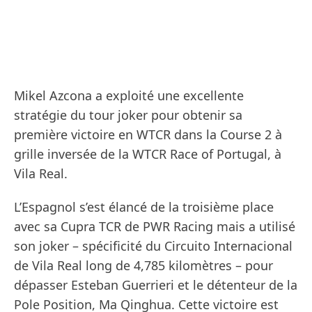
Mikel Azcona a exploité une excellente
stratégie du tour joker pour obtenir sa
première victoire en WTCR dans la Course 2 à
grille inversée de la WTCR Race of Portugal, à
Vila Real.
L’Espagnol s’est élancé de la troisième place
avec sa Cupra TCR de PWR Racing mais a utilisé
son joker – spécificité du Circuito Internacional
de Vila Real long de 4,785 kilomètres – pour
dépasser Esteban Guerrieri et le détenteur de la
Pole Position, Ma Qinghua. Cette victoire est