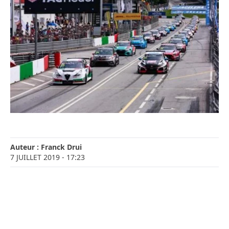
Auteur :
Franck Drui
7 JUILLET 2019
- 17:23