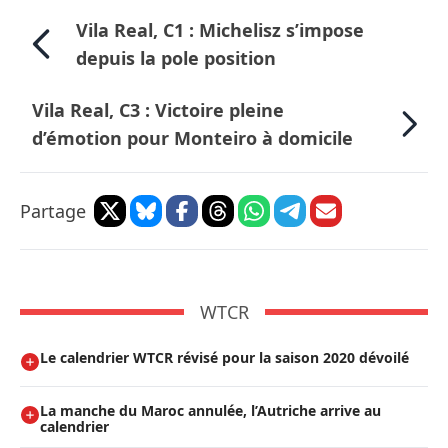
Vila Real, C1 : Michelisz s’impose
depuis la pole position
Vila Real, C3 : Victoire pleine
d’émotion pour Monteiro à domicile
Partage
WTCR
Le calendrier WTCR révisé pour la saison 2020 dévoilé
La manche du Maroc annulée, l’Autriche arrive au
calendrier