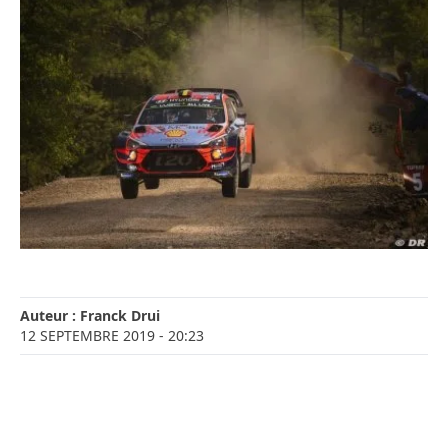
Auteur :
Franck Drui
12 SEPTEMBRE 2019
- 20:23