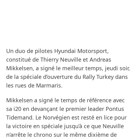
Un duo de pilotes Hyundai Motorsport,
constitué de Thierry Neuville et Andreas
Mikkelsen, a signé le meilleur temps, jeudi soir,
de la spéciale d’ouverture du Rally Turkey dans
les rues de Marmaris.
Mikkelsen a signé le temps de référence avec
sa i20 en devançant le premier leader Pontus
Tidemand. Le Norvégien est resté en lice pour
la victoire en spéciale jusqu’à ce que Neuville
n’arrête le chrono sur le même dixième de