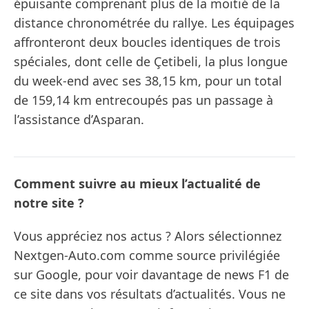
épuisante comprenant plus de la moitié de la
distance chronométrée du rallye. Les équipages
affronteront deux boucles identiques de trois
spéciales, dont celle de Çetibeli, la plus longue
du week-end avec ses 38,15 km, pour un total
de 159,14 km entrecoupés pas un passage à
l’assistance d’Asparan.
Comment suivre au mieux l’actualité de
notre site ?
Vous appréciez nos actus ? Alors sélectionnez
Nextgen-Auto.com comme source privilégiée
sur Google, pour voir davantage de news F1 de
ce site dans vos résultats d’actualités. Vous ne