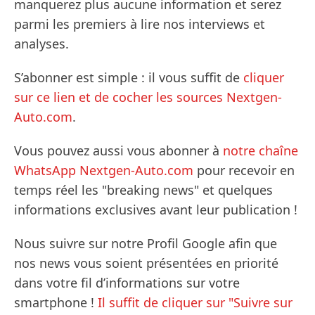
manquerez plus aucune information et serez
parmi les premiers à lire nos interviews et
analyses.
S’abonner est simple : il vous suffit de
cliquer
sur ce lien et de cocher les sources Nextgen-
Auto.com
.
Vous pouvez aussi vous abonner à
notre chaîne
WhatsApp Nextgen-Auto.com
pour recevoir en
temps réel les "breaking news" et quelques
informations exclusives avant leur publication !
Nous suivre sur notre Profil Google afin que
nos news vous soient présentées en priorité
dans votre fil d’informations sur votre
smartphone !
Il suffit de cliquer sur "Suivre sur