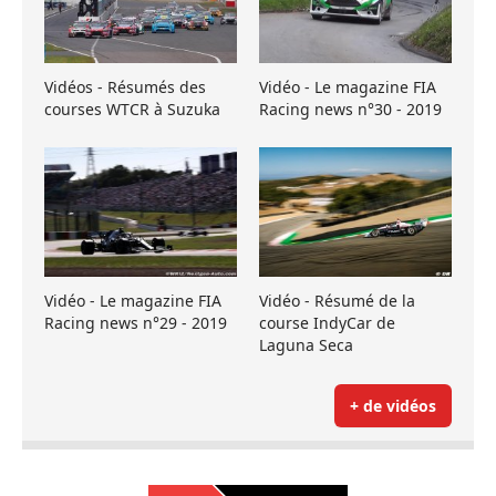
Vidéos - Résumés des
Vidéo - Le magazine FIA
courses WTCR à Suzuka
Racing news n°30 - 2019
Vidéo - Le magazine FIA
Vidéo - Résumé de la
Racing news n°29 - 2019
course IndyCar de
Laguna Seca
+ de vidéos