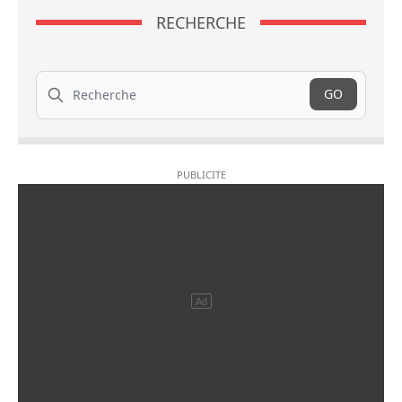
RECHERCHE
Recherche
GO