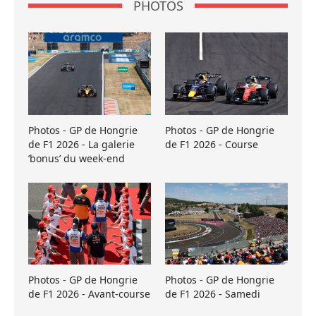
PHOTOS
Photos - GP de Hongrie
Photos - GP de Hongrie
de F1 2026 - La galerie
de F1 2026 - Course
’bonus’ du week-end
Photos - GP de Hongrie
Photos - GP de Hongrie
de F1 2026 - Avant-course
de F1 2026 - Samedi