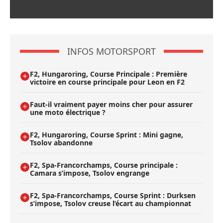
INFOS MOTORSPORT
F2, Hungaroring, Course Principale : Première
victoire en course principale pour Leon en F2
Faut-il vraiment payer moins cher pour assurer
une moto électrique ?
F2, Hungaroring, Course Sprint : Mini gagne,
Tsolov abandonne
F2, Spa-Francorchamps, Course principale :
Camara s’impose, Tsolov engrange
F2, Spa-Francorchamps, Course Sprint : Durksen
s’impose, Tsolov creuse l’écart au championnat