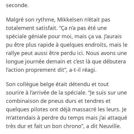
seconde.
Malgré son rythme, Mikkelsen n’était pas
totalement satisfait. “Ça n’a pas été une
spéciale géniale pour moi, mais ça va. J’aurais
pu être plus rapide à quelques endroits, mais le
rallye peut aussi être perdu ici. Nous avons une
longue journée demain et c’est là que débutera
l’action proprement dit”, a-t-il réagi.
Son collègue belge était détendu et tout
sourire à l’arrivée de la spéciale. “Je suis sur une
combinaison de pneus durs et tendres et
quelques pilotes ont déjà massacré les leurs. Je
m’attendais à perdre du temps mais j’ai attaqué
très dur et fait un bon chrono”, a dit Neuville.