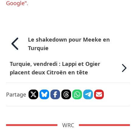
Google".
Le shakedown pour Meeke en
Turquie
Turquie, vendredi : Lappi et Ogier
placent deux Citroën en tête
Partage
WRC