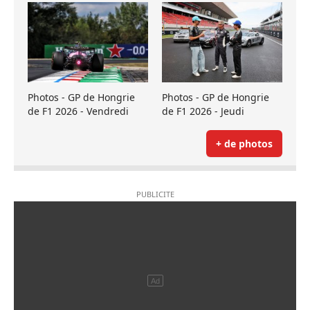
Photos - GP de Hongrie
Photos - GP de Hongrie
de F1 2026 - Vendredi
de F1 2026 - Jeudi
+ de photos