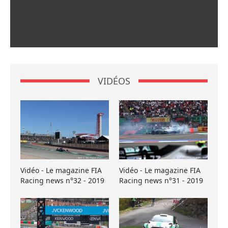
VIDÉOS
Vidéo - Le magazine FIA
Vidéo - Le magazine FIA
Racing news n°32 - 2019
Racing news n°31 - 2019