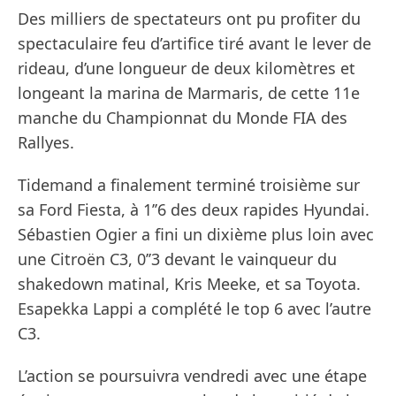
Des milliers de spectateurs ont pu profiter du
spectaculaire feu d’artifice tiré avant le lever de
rideau, d’une longueur de deux kilomètres et
longeant la marina de Marmaris, de cette 11e
manche du Championnat du Monde FIA des
Rallyes.
Tidemand a finalement terminé troisième sur
sa Ford Fiesta, à 1’’6 des deux rapides Hyundai.
Sébastien Ogier a fini un dixième plus loin avec
une Citroën C3, 0’’3 devant le vainqueur du
shakedown matinal, Kris Meeke, et sa Toyota.
Esapekka Lappi a complété le top 6 avec l’autre
C3.
L’action se poursuivra vendredi avec une étape