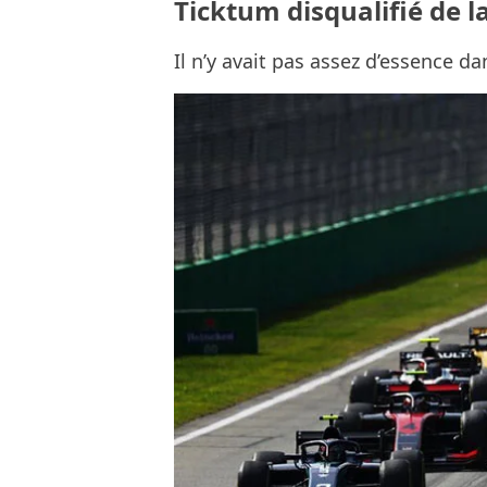
Ticktum disqualifié de l
Il n’y avait pas assez d’essence d