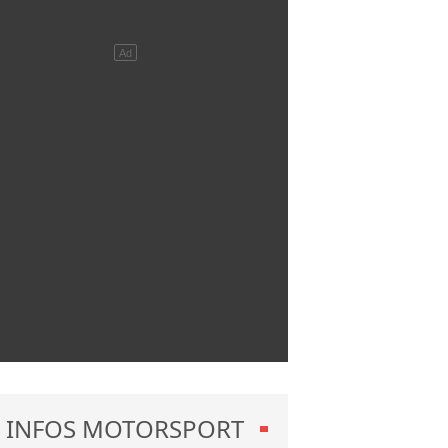
INFOS MOTORSPORT