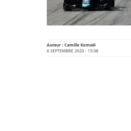
Auteur :
Camille Komaël
6 SEPTEMBRE 2020
- 15:08