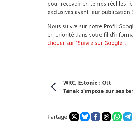
pour recevoir en temps réel les "
exclusives avant leur publication !
Nous suivre sur notre Profil Goog
en priorité dans votre fil d’infor
cliquer sur "Suivre sur Google".
WRC, Estonie : Ott
Tänak s’impose sur ses te
Partage