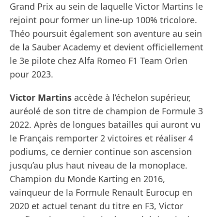
Grand Prix au sein de laquelle Victor Martins le
rejoint pour former un line-up 100% tricolore.
Théo poursuit également son aventure au sein
de la Sauber Academy et devient officiellement
le 3e pilote chez Alfa Romeo F1 Team Orlen
pour 2023.
Victor Martins
accède à l’échelon supérieur,
auréolé de son titre de champion de Formule 3
2022. Après de longues batailles qui auront vu
le Français remporter 2 victoires et réaliser 4
podiums, ce dernier continue son ascension
jusqu’au plus haut niveau de la monoplace.
Champion du Monde Karting en 2016,
vainqueur de la Formule Renault Eurocup en
2020 et actuel tenant du titre en F3, Victor