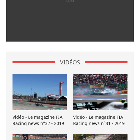
VIDÉOS
Vidéo - Le magazine FIA
Vidéo - Le magazine FIA
Racing news n°32 - 2019
Racing news n°31 - 2019