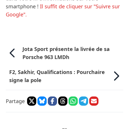
smartphone !
Il suffit de cliquer sur "Suivre sur
Google".
Jota Sport présente la livrée de sa
Porsche 963 LMDh
F2, Sakhir, Qualifications : Pourchaire
signe la pole
Partage