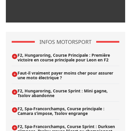
INFOS MOTORSPORT
F2, Hungaroring, Course Principale : Première
victoire en course principale pour Leon en F2
Faut-il vraiment payer moins cher pour assurer
une moto électrique ?
F2, Hungaroring, Course Sprint : Mini gagne,
Tsolov abandonne
F2, Spa-Francorchamps, Course principale :
Camara s’impose, Tsolov engrange
F2, Spa-Francorchamps, Course Sprint : Durksen