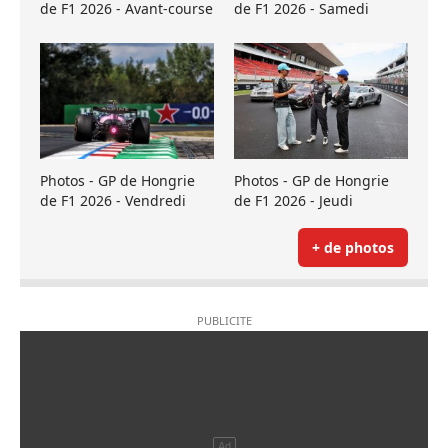
de F1 2026 - Avant-course
de F1 2026 - Samedi
Photos - GP de Hongrie
Photos - GP de Hongrie
de F1 2026 - Vendredi
de F1 2026 - Jeudi
+ de photos