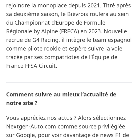
rejoindre la monoplace depuis 2021. Titré après
sa deuxième saison, le Biévrois roulera au sein
du Championnat d’Europe de Formule
Régionale by Alpine (FRECA) en 2023. Nouvelle
recrue de G4 Racing, il intègre le team espagnol
comme pilote rookie et espère suivre la voie
tracée par ses compatriotes de l’Équipe de
France FFSA Circuit.
Comment suivre au mieux l’actualité de
notre site ?
Vous appréciez nos actus ? Alors sélectionnez
Nextgen-Auto.com comme source privilégiée
sur Google, pour voir davantage de news F1 de