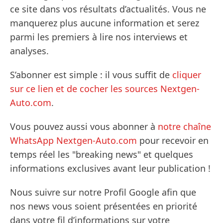
ce site dans vos résultats d’actualités. Vous ne
manquerez plus aucune information et serez
parmi les premiers à lire nos interviews et
analyses.
S’abonner est simple : il vous suffit de
cliquer
sur ce lien et de cocher les sources Nextgen-
Auto.com
.
Vous pouvez aussi vous abonner à
notre chaîne
WhatsApp Nextgen-Auto.com
pour recevoir en
temps réel les "breaking news" et quelques
informations exclusives avant leur publication !
Nous suivre sur notre Profil Google afin que
nos news vous soient présentées en priorité
dans votre fil d’informations sur votre