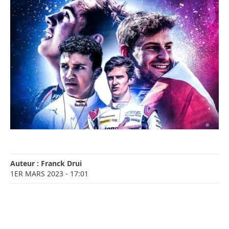
Auteur :
Franck Drui
1ER MARS 2023
- 17:01