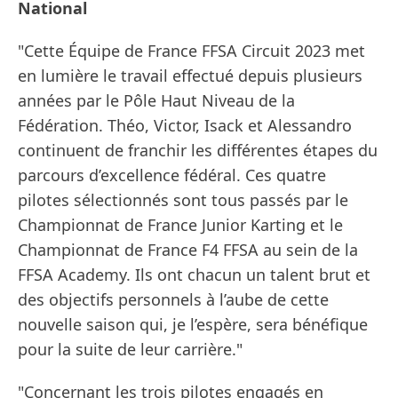
National
"Cette Équipe de France FFSA Circuit 2023 met
en lumière le travail effectué depuis plusieurs
années par le Pôle Haut Niveau de la
Fédération. Théo, Victor, Isack et Alessandro
continuent de franchir les différentes étapes du
parcours d’excellence fédéral. Ces quatre
pilotes sélectionnés sont tous passés par le
Championnat de France Junior Karting et le
Championnat de France F4 FFSA au sein de la
FFSA Academy. Ils ont chacun un talent brut et
des objectifs personnels à l’aube de cette
nouvelle saison qui, je l’espère, sera bénéfique
pour la suite de leur carrière."
"Concernant les trois pilotes engagés en