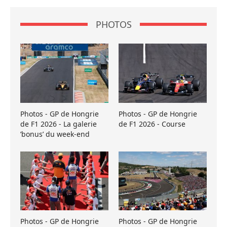
PHOTOS
Photos - GP de Hongrie
Photos - GP de Hongrie
de F1 2026 - La galerie
de F1 2026 - Course
’bonus’ du week-end
Photos - GP de Hongrie
Photos - GP de Hongrie