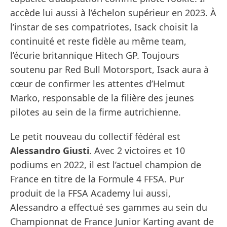
accède lui aussi à l’échelon supérieur en 2023. À
l’instar de ses compatriotes, Isack choisit la
continuité et reste fidèle au même team,
l’écurie britannique Hitech GP. Toujours
soutenu par Red Bull Motorsport, Isack aura à
cœur de confirmer les attentes d’Helmut
Marko, responsable de la filière des jeunes
pilotes au sein de la firme autrichienne.
Le petit nouveau du collectif fédéral est
Alessandro Giusti
. Avec 2 victoires et 10
podiums en 2022, il est l’actuel champion de
France en titre de la Formule 4 FFSA. Pur
produit de la FFSA Academy lui aussi,
Alessandro a effectué ses gammes au sein du
Championnat de France Junior Karting avant de