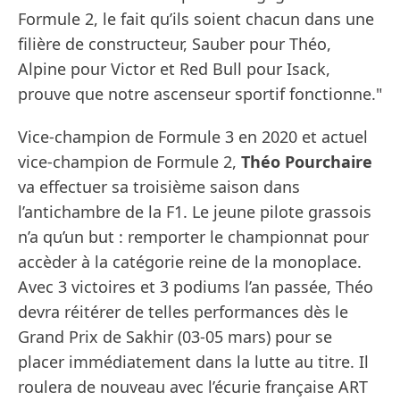
Formule 2, le fait qu’ils soient chacun dans une
filière de constructeur, Sauber pour Théo,
Alpine pour Victor et Red Bull pour Isack,
prouve que notre ascenseur sportif fonctionne."
Vice-champion de Formule 3 en 2020 et actuel
vice-champion de Formule 2,
Théo Pourchaire
va effectuer sa troisième saison dans
l’antichambre de la F1. Le jeune pilote grassois
n’a qu’un but : remporter le championnat pour
accèder à la catégorie reine de la monoplace.
Avec 3 victoires et 3 podiums l’an passée, Théo
devra réitérer de telles performances dès le
Grand Prix de Sakhir (03-05 mars) pour se
placer immédiatement dans la lutte au titre. Il
roulera de nouveau avec l’écurie française ART