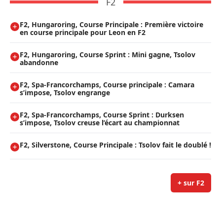
F2
F2, Hungaroring, Course Principale : Première victoire
en course principale pour Leon en F2
F2, Hungaroring, Course Sprint : Mini gagne, Tsolov
abandonne
F2, Spa-Francorchamps, Course principale : Camara
s’impose, Tsolov engrange
F2, Spa-Francorchamps, Course Sprint : Durksen
s’impose, Tsolov creuse l’écart au championnat
F2, Silverstone, Course Principale : Tsolov fait le doublé !
+ sur F2