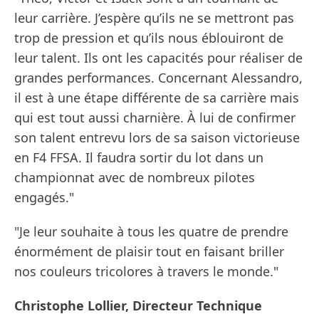
leur carrière. J’espère qu’ils ne se mettront pas
trop de pression et qu’ils nous éblouiront de
leur talent. Ils ont les capacités pour réaliser de
grandes performances. Concernant Alessandro,
il est à une étape différente de sa carrière mais
qui est tout aussi charnière. À lui de confirmer
son talent entrevu lors de sa saison victorieuse
en F4 FFSA. Il faudra sortir du lot dans un
championnat avec de nombreux pilotes
engagés."
"Je leur souhaite à tous les quatre de prendre
énormément de plaisir tout en faisant briller
nos couleurs tricolores à travers le monde."
Christophe Lollier, Directeur Technique