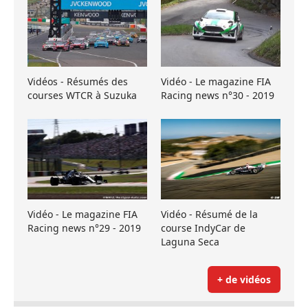
Vidéos - Résumés des
Vidéo - Le magazine FIA
courses WTCR à Suzuka
Racing news n°30 - 2019
Vidéo - Le magazine FIA
Vidéo - Résumé de la
Racing news n°29 - 2019
course IndyCar de
Laguna Seca
+ de vidéos