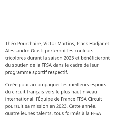
Théo Pourchaire, Victor Martins, Isack Hadjar et
Alessandro Giusti porteront les couleurs
tricolores durant la saison 2023 et bénéficieront
du soutien de la FFSA dans le cadre de leur
programme sportif respectif.
Créée pour accompagner les meilleurs espoirs
du circuit français vers le plus haut niveau
international, l’Équipe de France FFSA Circuit
poursuit sa mission en 2023. Cette année,
quatre jeunes talents, tous formés à la FFSA