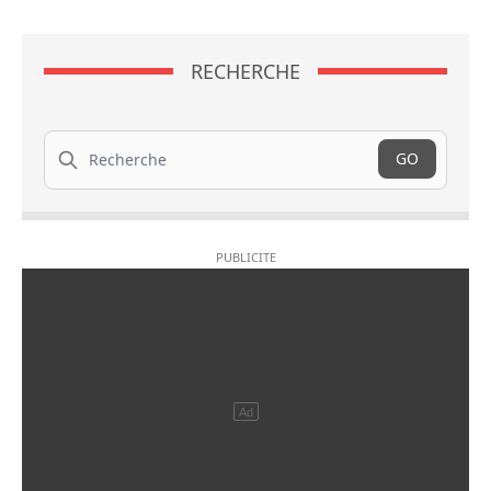
RECHERCHE
Recherche
GO