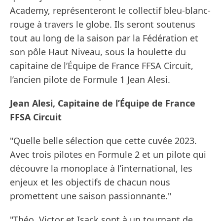
Academy, représenteront le collectif bleu-blanc-
rouge à travers le globe. Ils seront soutenus
tout au long de la saison par la Fédération et
son pôle Haut Niveau, sous la houlette du
capitaine de l’Équipe de France FFSA Circuit,
l’ancien pilote de Formule 1 Jean Alesi.
Jean Alesi, Capitaine de l’Équipe de France
FFSA Circuit
"Quelle belle sélection que cette cuvée 2023.
Avec trois pilotes en Formule 2 et un pilote qui
découvre la monoplace à l’international, les
enjeux et les objectifs de chacun nous
promettent une saison passionnante."
"Théo, Victor et Isack sont à un tournant de