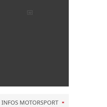
INFOS MOTORSPORT