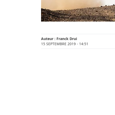
Auteur :
Franck Drui
15 SEPTEMBRE 2019
- 14:51