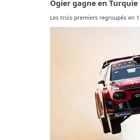
Ogier gagne en Turquie e
Les trois premiers regroupés en 