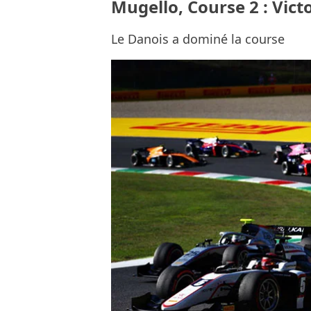
Mugello, Course 2 : Vict
Le Danois a dominé la course