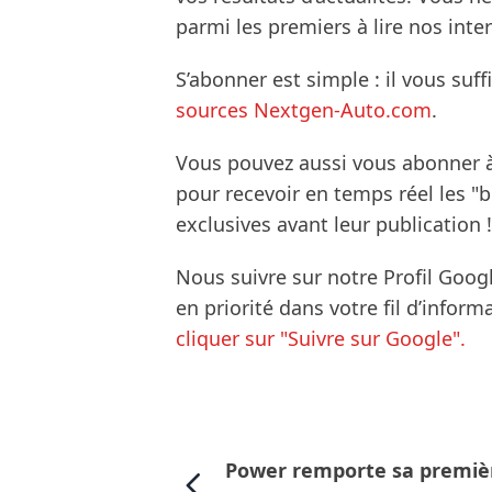
parmi les premiers à lire nos inte
S’abonner est simple : il vous suff
sources Nextgen-Auto.com
.
Vous pouvez aussi vous abonner 
pour recevoir en temps réel les "
exclusives avant leur publication !
Nous suivre sur notre Profil Goog
en priorité dans votre fil d’infor
cliquer sur "Suivre sur Google".
Power remporte sa premiè