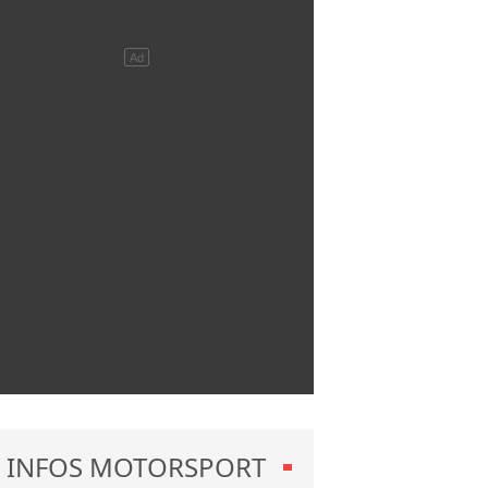
INFOS MOTORSPORT