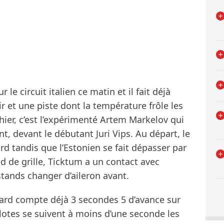
le circuit italien ce matin et il fait déjà
r et une piste dont la température frôle les
’hier, c’est l’expérimenté Artem Markelov qui
nt, devant le débutant Juri Vips. Au départ, le
rd tandis que l’Estonien se fait dépasser par
d de grille, Ticktum a un contact avec
stands changer d’aileron avant.
aard compte déjà 3 secondes 5 d’avance sur
ilotes se suivent à moins d’une seconde les