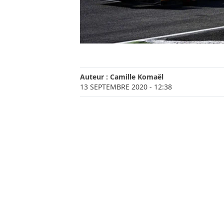
Auteur :
Camille Komaël
13 SEPTEMBRE 2020
- 12:38