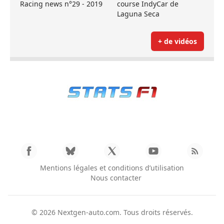
Racing news n°29 - 2019
course IndyCar de
Laguna Seca
+ de vidéos
Mentions légales et conditions d’utilisation
Nous contacter
© 2026
Nextgen-auto.com
. Tous droits réservés.