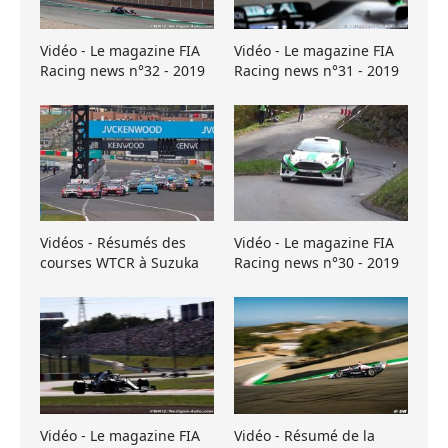
Vidéo - Le magazine FIA
Vidéo - Le magazine FIA
Racing news n°32 - 2019
Racing news n°31 - 2019
Vidéos - Résumés des
Vidéo - Le magazine FIA
courses WTCR à Suzuka
Racing news n°30 - 2019
Vidéo - Le magazine FIA
Vidéo - Résumé de la