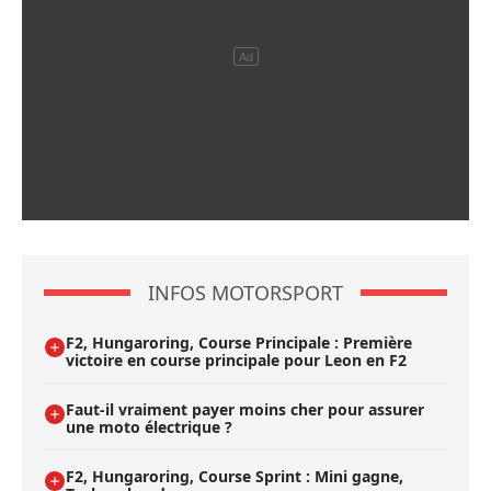
INFOS MOTORSPORT
F2, Hungaroring, Course Principale : Première
victoire en course principale pour Leon en F2
Faut-il vraiment payer moins cher pour assurer
une moto électrique ?
F2, Hungaroring, Course Sprint : Mini gagne,