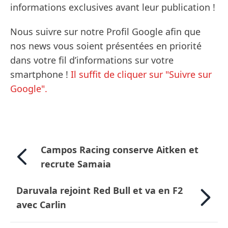
informations exclusives avant leur publication !
Nous suivre sur notre Profil Google afin que
nos news vous soient présentées en priorité
dans votre fil d’informations sur votre
smartphone !
Il suffit de cliquer sur "Suivre sur
Google".
Campos Racing conserve Aitken et
recrute Samaia
Daruvala rejoint Red Bull et va en F2
avec Carlin