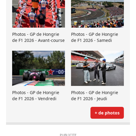
Photos - GP de Hongrie
Photos - GP de Hongrie
de F1 2026 - Avant-course
de F1 2026 - Samedi
Photos - GP de Hongrie
Photos - GP de Hongrie
de F1 2026 - Vendredi
de F1 2026 - Jeudi
+ de photos