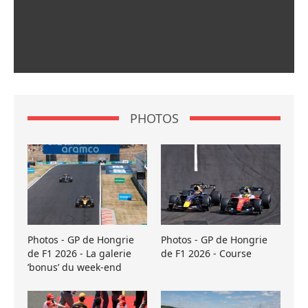
PHOTOS
Photos - GP de Hongrie
Photos - GP de Hongrie
de F1 2026 - La galerie
de F1 2026 - Course
’bonus’ du week-end