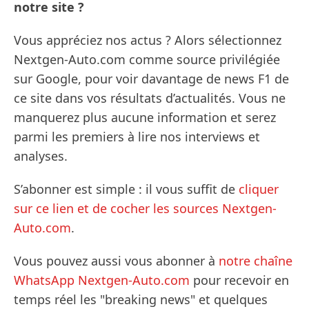
notre site ?
Vous appréciez nos actus ? Alors sélectionnez
Nextgen-Auto.com comme source privilégiée
sur Google, pour voir davantage de news F1 de
ce site dans vos résultats d’actualités. Vous ne
manquerez plus aucune information et serez
parmi les premiers à lire nos interviews et
analyses.
S’abonner est simple : il vous suffit de
cliquer
sur ce lien et de cocher les sources Nextgen-
Auto.com
.
Vous pouvez aussi vous abonner à
notre chaîne
WhatsApp Nextgen-Auto.com
pour recevoir en
temps réel les "breaking news" et quelques