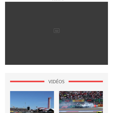
VIDÉOS