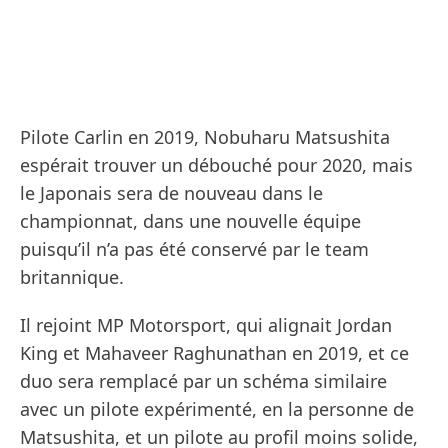
Pilote Carlin en 2019, Nobuharu Matsushita
espérait trouver un débouché pour 2020, mais
le Japonais sera de nouveau dans le
championnat, dans une nouvelle équipe
puisqu’il n’a pas été conservé par le team
britannique.
Il rejoint MP Motorsport, qui alignait Jordan
King et Mahaveer Raghunathan en 2019, et ce
duo sera remplacé par un schéma similaire
avec un pilote expérimenté, en la personne de
Matsushita, et un pilote au profil moins solide,