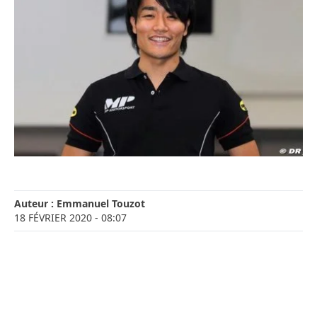
Auteur :
Emmanuel Touzot
18 FÉVRIER 2020
- 08:07