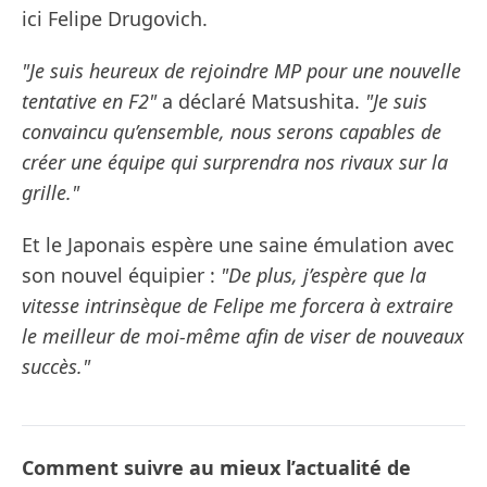
ici Felipe Drugovich.
"Je suis heureux de rejoindre MP pour une nouvelle
tentative en F2"
a déclaré Matsushita.
"Je suis
convaincu qu’ensemble, nous serons capables de
créer une équipe qui surprendra nos rivaux sur la
grille."
Et le Japonais espère une saine émulation avec
son nouvel équipier :
"De plus, j’espère que la
vitesse intrinsèque de Felipe me forcera à extraire
le meilleur de moi-même afin de viser de nouveaux
succès."
Comment suivre au mieux l’actualité de