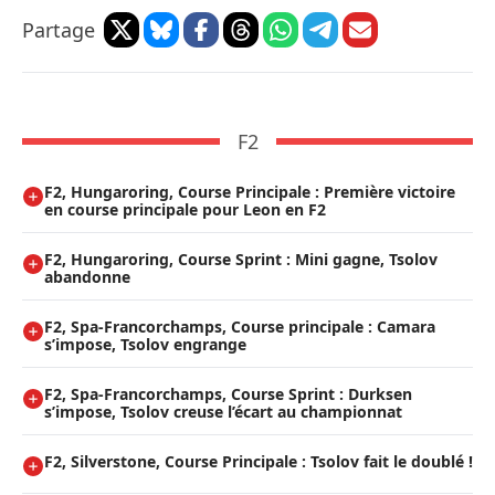
Partage
F2
F2, Hungaroring, Course Principale : Première victoire
en course principale pour Leon en F2
F2, Hungaroring, Course Sprint : Mini gagne, Tsolov
abandonne
F2, Spa-Francorchamps, Course principale : Camara
s’impose, Tsolov engrange
F2, Spa-Francorchamps, Course Sprint : Durksen
s’impose, Tsolov creuse l’écart au championnat
F2, Silverstone, Course Principale : Tsolov fait le doublé !