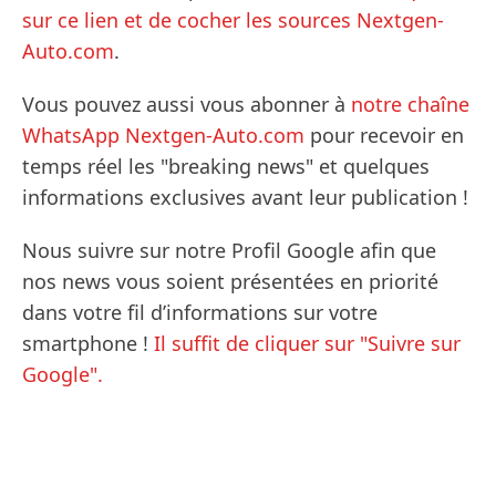
sur ce lien et de cocher les sources Nextgen-
Auto.com
.
Vous pouvez aussi vous abonner à
notre chaîne
WhatsApp Nextgen-Auto.com
pour recevoir en
temps réel les "breaking news" et quelques
informations exclusives avant leur publication !
Nous suivre sur notre Profil Google afin que
nos news vous soient présentées en priorité
dans votre fil d’informations sur votre
smartphone !
Il suffit de cliquer sur "Suivre sur
Google".