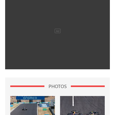
PHOTOS