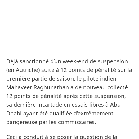
Déjà sanctionné d’un week-end de suspension
(en Autriche) suite à 12 points de pénalité sur la
première partie de saison, le pilote indien
Mahaveer Raghunathan a de nouveau collecté
12 points de pénalité après cette suspension,
sa dernière incartade en essais libres à Abu
Dhabi ayant été qualifiée d’extrêmement
dangereuse par les commissaires.
Ceci a conduit à se poser la question de la