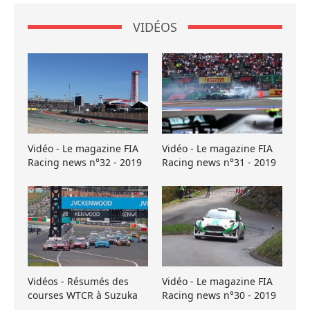
VIDÉOS
Vidéo - Le magazine FIA
Vidéo - Le magazine FIA
Racing news n°32 - 2019
Racing news n°31 - 2019
Vidéos - Résumés des
Vidéo - Le magazine FIA
courses WTCR à Suzuka
Racing news n°30 - 2019