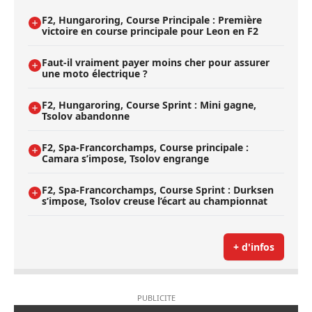
F2, Hungaroring, Course Principale : Première
victoire en course principale pour Leon en F2
Faut-il vraiment payer moins cher pour assurer
une moto électrique ?
F2, Hungaroring, Course Sprint : Mini gagne,
Tsolov abandonne
F2, Spa-Francorchamps, Course principale :
Camara s’impose, Tsolov engrange
F2, Spa-Francorchamps, Course Sprint : Durksen
s’impose, Tsolov creuse l’écart au championnat
+ d'infos