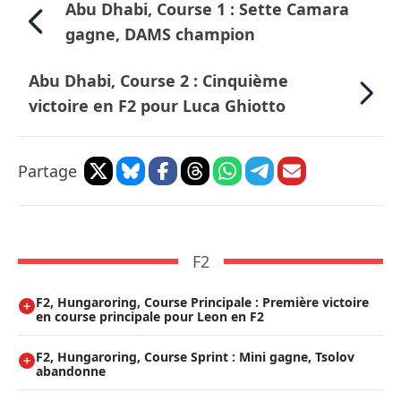
Abu Dhabi, Course 1 : Sette Camara
gagne, DAMS champion
Abu Dhabi, Course 2 : Cinquième
victoire en F2 pour Luca Ghiotto
Partage
F2
F2, Hungaroring, Course Principale : Première victoire
en course principale pour Leon en F2
F2, Hungaroring, Course Sprint : Mini gagne, Tsolov
abandonne