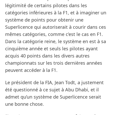
légitimité de certains pilotes dans les
catégories inférieures à la F1, et à imaginer un
système de points pour obtenir une
Superlicence qui autoriserait à courir dans ces
mêmes catégories, comme c’est le cas en F1.
Dans la catégorie reine, le système en est à sa
cinquième année et seuls les pilotes ayant
acquis 40 points dans les divers autres
championnats sur les trois dernières années
peuvent accéder à la F1.
Le président de la FIA, Jean Todt, a justement
été questionné à ce sujet à Abu Dhabi, et il
admet qu’un système de Superlicence serait
une bonne chose.