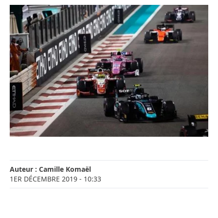
Auteur :
Camille Komaël
1ER DÉCEMBRE 2019
- 10:33