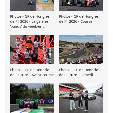
Photos - GP de Hongrie
Photos - GP de Hongrie
de F1 2026 - La galerie
de F1 2026 - Course
’bonus’ du week-end
Photos - GP de Hongrie
Photos - GP de Hongrie
de F1 2026 - Avant-course
de F1 2026 - Samedi