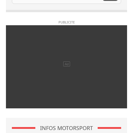
INFOS MOTORSPORT