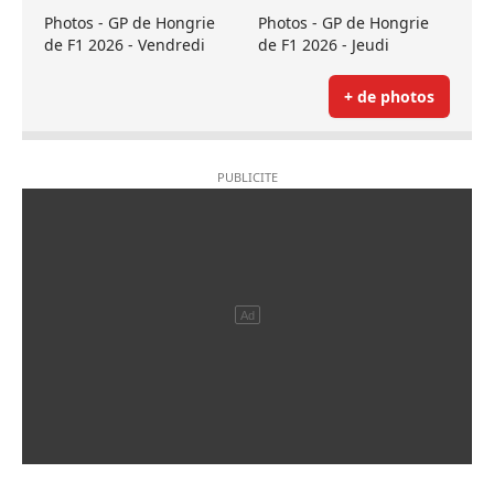
Photos - GP de Hongrie
Photos - GP de Hongrie
de F1 2026 - Vendredi
de F1 2026 - Jeudi
+ de photos