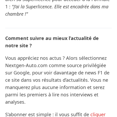
1 :
"J’ai la Superlicence. Elle est encadrée dans ma
chambre !"
Comment suivre au mieux l’actualité de
notre site ?
Vous appréciez nos actus ? Alors sélectionnez
Nextgen-Auto.com comme source privilégiée
sur Google, pour voir davantage de news F1 de
ce site dans vos résultats d’actualités. Vous ne
manquerez plus aucune information et serez
parmi les premiers à lire nos interviews et
analyses.
S’abonner est simple : il vous suffit de
cliquer