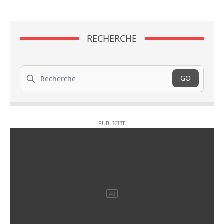
RECHERCHE
Recherche
GO