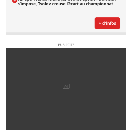
s’impose, Tsolov creuse l’écart au championnat
+ d'infos