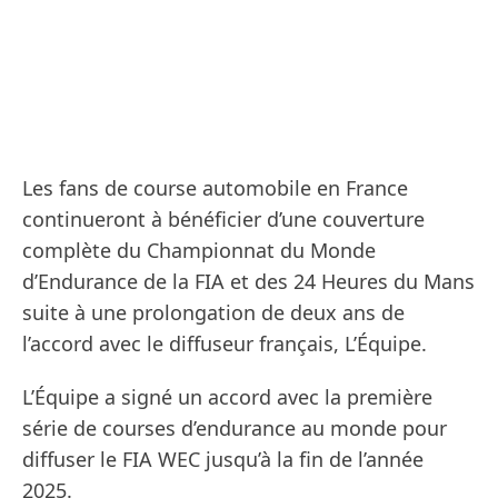
Les fans de course automobile en France
continueront à bénéficier d’une couverture
complète du Championnat du Monde
d’Endurance de la FIA et des 24 Heures du Mans
suite à une prolongation de deux ans de
l’accord avec le diffuseur français, L’Équipe.
L’Équipe a signé un accord avec la première
série de courses d’endurance au monde pour
diffuser le FIA WEC jusqu’à la fin de l’année
2025.