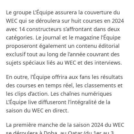
Le groupe L’Équipe assurera la couverture du
WEC qui se déroulera sur huit courses en 2024
avec 14 constructeurs s’affrontant dans deux
catégories. Le journal et le magazine l’Équipe
proposeront également un contenu éditorial
exclusif tout au long de l’année couvrant des
sujets spéciaux liés au WEC et des interviews.
En outre, l’Équipe offrira aux fans les résultats
des courses en temps réel, les classements et
les clips d’action. Les chaînes numériques
L’Équipe live diffuseront l’intégralité de la
saison du WEC en direct.
La première manche de la saison 2024 du WEC
se déroulera à Doha, au Qatar (du 1er au 3