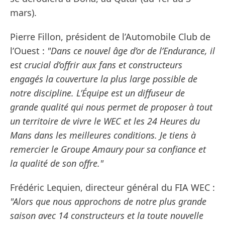
mars).
Pierre Fillon, président de l’Automobile Club de
l’Ouest :
"Dans ce nouvel âge d’or de l’Endurance, il
est crucial d’offrir aux fans et constructeurs
engagés la couverture la plus large possible de
notre discipline. L’Équipe est un diffuseur de
grande qualité qui nous permet de proposer à tout
un territoire de vivre le WEC et les 24 Heures du
Mans dans les meilleures conditions. Je tiens à
remercier le Groupe Amaury pour sa confiance et
la qualité de son offre."
Frédéric Lequien, directeur général du FIA WEC :
"Alors que nous approchons de notre plus grande
saison avec 14 constructeurs et la toute nouvelle