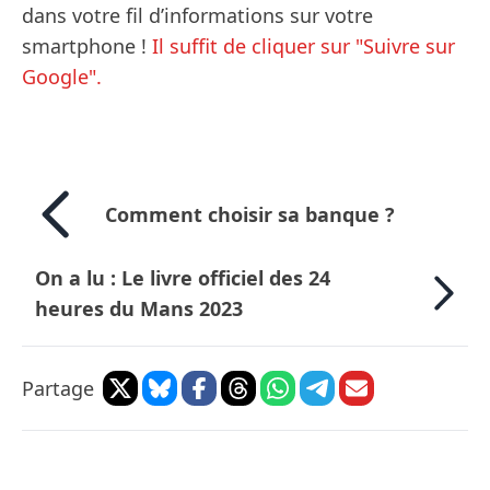
dans votre fil d’informations sur votre
smartphone !
Il suffit de cliquer sur "Suivre sur
Google".
Comment choisir sa banque ?
On a lu : Le livre officiel des 24
heures du Mans 2023
Partage