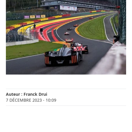
Auteur :
Franck Drui
7 DÉCEMBRE 2023
- 10:09