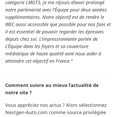
catégorie LMGT3, je me réjouis d’avoir prolongé
notre partenariat avec l’Équipe pour deux années
supplémentaires. Notre objectif est de rendre le
WEC aussi accessible que possible pour nos fans et
il est essentiel de pouvoir regarder les épreuves
depuis chez soi. L’impressionnante portée de
L’Équipe dans les foyers et sa couverture
médiatique de haute qualité vont nous aider à
atteindre cet objectif en France."
Comment suivre au mieux l’actualité de
notre site ?
Vous appréciez nos actus ? Alors sélectionnez
Nextgen-Auto.com comme source privilégiée