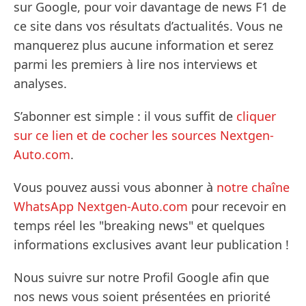
sur Google, pour voir davantage de news F1 de
ce site dans vos résultats d’actualités. Vous ne
manquerez plus aucune information et serez
parmi les premiers à lire nos interviews et
analyses.
S’abonner est simple : il vous suffit de
cliquer
sur ce lien et de cocher les sources Nextgen-
Auto.com
.
Vous pouvez aussi vous abonner à
notre chaîne
WhatsApp Nextgen-Auto.com
pour recevoir en
temps réel les "breaking news" et quelques
informations exclusives avant leur publication !
Nous suivre sur notre Profil Google afin que
nos news vous soient présentées en priorité