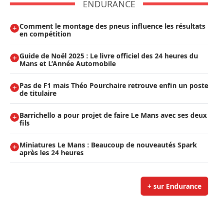
ENDURANCE
Comment le montage des pneus influence les résultats
en compétition
Guide de Noël 2025 : Le livre officiel des 24 heures du
Mans et L’Année Automobile
Pas de F1 mais Théo Pourchaire retrouve enfin un poste
de titulaire
Barrichello a pour projet de faire Le Mans avec ses deux
fils
Miniatures Le Mans : Beaucoup de nouveautés Spark
après les 24 heures
+ sur Endurance