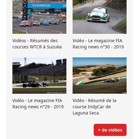
Vidéos - Résumés des
Vidéo - Le magazine FIA
courses WTCR à Suzuka
Racing news n°30 - 2019
Vidéo - Le magazine FIA
Vidéo - Résumé de la
Racing news n°29 - 2019
course IndyCar de
Laguna Seca
+ de vidéos