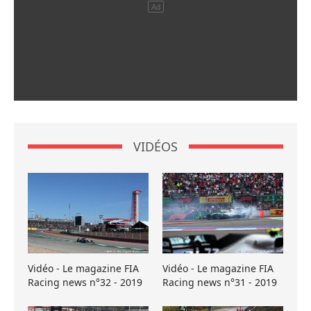
VIDÉOS
Vidéo - Le magazine FIA
Vidéo - Le magazine FIA
Racing news n°32 - 2019
Racing news n°31 - 2019