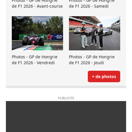
Photos - GP de Hongrie
Photos - GP de Hongrie
de F1 2026 - Avant-course
de F1 2026 - Samedi
Photos - GP de Hongrie
Photos - GP de Hongrie
de F1 2026 - Vendredi
de F1 2026 - Jeudi
+ de photos