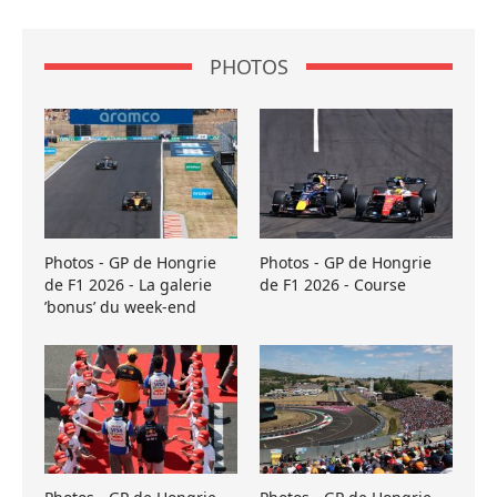
PHOTOS
Photos - GP de Hongrie
Photos - GP de Hongrie
de F1 2026 - La galerie
de F1 2026 - Course
’bonus’ du week-end