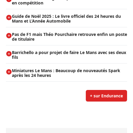
en compétition
Guide de Noël 2025 : Le livre officiel des 24 heures du
Mans et L’Année Automobile
Pas de F1 mais Théo Pourchaire retrouve enfin un poste
de titulaire
Barrichello a pour projet de faire Le Mans avec ses deux
fils
Miniatures Le Mans : Beaucoup de nouveautés Spark
après les 24 heures
+ sur Endurance