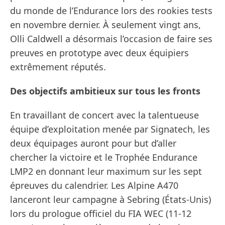
du monde de l’Endurance lors des rookies tests
en novembre dernier. À seulement vingt ans,
Olli Caldwell a désormais l’occasion de faire ses
preuves en prototype avec deux équipiers
extrêmement réputés.
Des objectifs ambitieux sur tous les fronts
En travaillant de concert avec la talentueuse
équipe d’exploitation menée par Signatech, les
deux équipages auront pour but d’aller
chercher la victoire et le Trophée Endurance
LMP2 en donnant leur maximum sur les sept
épreuves du calendrier. Les Alpine A470
lanceront leur campagne à Sebring (États-Unis)
lors du prologue officiel du FIA WEC (11-12