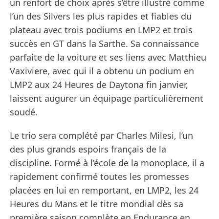
un renfort de choix après s’être illustré comme
l’un des Silvers les plus rapides et fiables du
plateau avec trois podiums en LMP2 et trois
succès en GT dans la Sarthe. Sa connaissance
parfaite de la voiture et ses liens avec Matthieu
Vaxiviere, avec qui il a obtenu un podium en
LMP2 aux 24 Heures de Daytona fin janvier,
laissent augurer un équipage particulièrement
soudé.
Le trio sera complété par Charles Milesi, l’un
des plus grands espoirs français de la
discipline. Formé à l’école de la monoplace, il a
rapidement confirmé toutes les promesses
placées en lui en remportant, en LMP2, les 24
Heures du Mans et le titre mondial dès sa
première saison complète en Endurance en