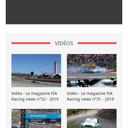
VIDÉOS
Vidéo - Le magazine FIA
Vidéo - Le magazine FIA
Racing news n°32 - 2019
Racing news n°31 - 2019