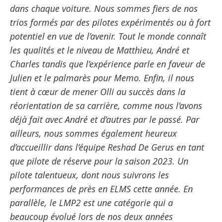
dans chaque voiture. Nous sommes fiers de nos
trios formés par des pilotes expérimentés ou à fort
potentiel en vue de l’avenir. Tout le monde connaît
les qualités et le niveau de Matthieu, André et
Charles tandis que l’expérience parle en faveur de
Julien et le palmarès pour Memo. Enfin, il nous
tient à cœur de mener Olli au succès dans la
réorientation de sa carrière, comme nous l’avons
déjà fait avec André et d’autres par le passé. Par
ailleurs, nous sommes également heureux
d’accueillir dans l’équipe Reshad De Gerus en tant
que pilote de réserve pour la saison 2023. Un
pilote talentueux, dont nous suivrons les
performances de près en ELMS cette année. En
parallèle, le LMP2 est une catégorie qui a
beaucoup évolué lors de nos deux années