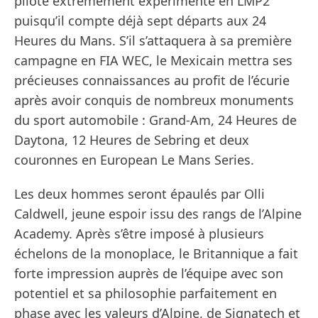
pilote extrêmement expérimenté en LMP2
puisqu’il compte déjà sept départs aux 24
Heures du Mans. S’il s’attaquera à sa première
campagne en FIA WEC, le Mexicain mettra ses
précieuses connaissances au profit de l’écurie
après avoir conquis de nombreux monuments
du sport automobile : Grand-Am, 24 Heures de
Daytona, 12 Heures de Sebring et deux
couronnes en European Le Mans Series.
Les deux hommes seront épaulés par Olli
Caldwell, jeune espoir issu des rangs de l’Alpine
Academy. Après s’être imposé à plusieurs
échelons de la monoplace, le Britannique a fait
forte impression auprès de l’équipe avec son
potentiel et sa philosophie parfaitement en
phase avec les valeurs d’Alpine, de Signatech et