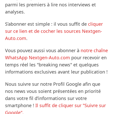
parmi les premiers à lire nos interviews et
analyses.
S’abonner est simple : il vous suffit de
cliquer
sur ce lien et de cocher les sources Nextgen-
Auto.com
.
Vous pouvez aussi vous abonner à
notre chaîne
WhatsApp Nextgen-Auto.com
pour recevoir en
temps réel les "breaking news" et quelques
informations exclusives avant leur publication !
Nous suivre sur notre Profil Google afin que
nos news vous soient présentées en priorité
dans votre fil d’informations sur votre
smartphone !
Il suffit de cliquer sur "Suivre sur
Google".