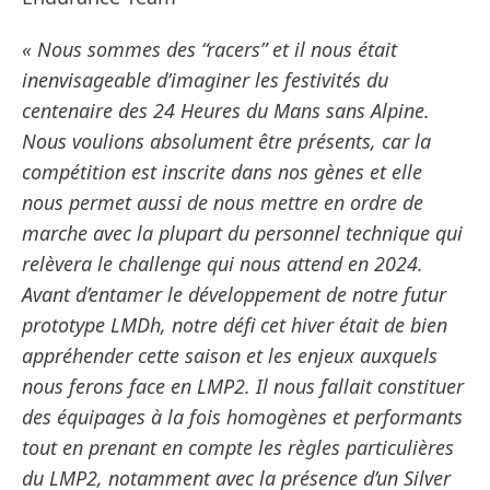
« Nous sommes des “racers” et il nous était
inenvisageable d’imaginer les festivités du
centenaire des 24 Heures du Mans sans Alpine.
Nous voulions absolument être présents, car la
compétition est inscrite dans nos gènes et elle
nous permet aussi de nous mettre en ordre de
marche avec la plupart du personnel technique qui
relèvera le challenge qui nous attend en 2024.
Avant d’entamer le développement de notre futur
prototype LMDh, notre défi cet hiver était de bien
appréhender cette saison et les enjeux auxquels
nous ferons face en LMP2. Il nous fallait constituer
des équipages à la fois homogènes et performants
tout en prenant en compte les règles particulières
du LMP2, notamment avec la présence d’un Silver