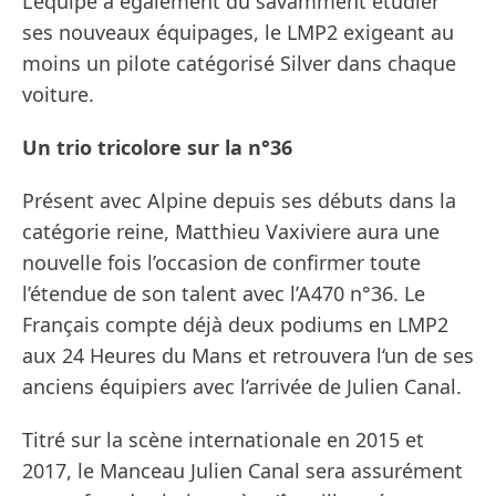
L’équipe a également dû savamment étudier
ses nouveaux équipages, le LMP2 exigeant au
moins un pilote catégorisé Silver dans chaque
voiture.
Un trio tricolore sur la n°36
Présent avec Alpine depuis ses débuts dans la
catégorie reine, Matthieu Vaxiviere aura une
nouvelle fois l’occasion de confirmer toute
l’étendue de son talent avec l’A470 n°36. Le
Français compte déjà deux podiums en LMP2
aux 24 Heures du Mans et retrouvera l‘un de ses
anciens équipiers avec l’arrivée de Julien Canal.
Titré sur la scène internationale en 2015 et
2017, le Manceau Julien Canal sera assurément