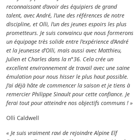
reconnaissant d’avoir des équipiers de grand
talent, avec André, l’une des références de notre
discipline, et Olli, l’un des jeunes espoirs les plus
prometteurs. Je suis convaincu que nous formerons
un équipage très solide entre l’expérience d’André
et la jeunesse d’Olli, mais aussi avec Matthieu,
Julien et Charles dans la n°36. Cela crée un
excellent environnement de travail avec une saine
émulation pour nous hisser le plus haut possible.
J’ai déjà hâte de commencer la saison et je tiens à
remercier Philippe Sinault pour cette confiance. Je
ferai tout pour atteindre nos objectifs communs ! »
Olli Caldwell
« Je suis vraiment ravi de rejoindre Alpine Elf