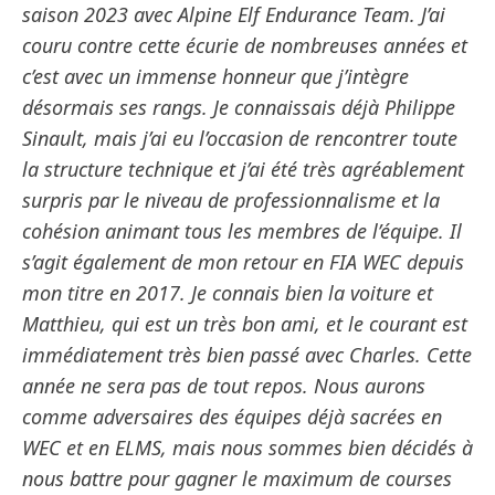
saison 2023 avec Alpine Elf Endurance Team. J’ai
couru contre cette écurie de nombreuses années et
c’est avec un immense honneur que j’intègre
désormais ses rangs. Je connaissais déjà Philippe
Sinault, mais j’ai eu l’occasion de rencontrer toute
la structure technique et j’ai été très agréablement
surpris par le niveau de professionnalisme et la
cohésion animant tous les membres de l’équipe. Il
s’agit également de mon retour en FIA WEC depuis
mon titre en 2017. Je connais bien la voiture et
Matthieu, qui est un très bon ami, et le courant est
immédiatement très bien passé avec Charles. Cette
année ne sera pas de tout repos. Nous aurons
comme adversaires des équipes déjà sacrées en
WEC et en ELMS, mais nous sommes bien décidés à
nous battre pour gagner le maximum de courses