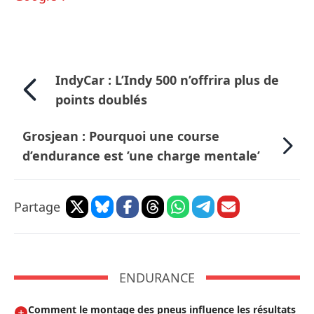
IndyCar : L’Indy 500 n’offrira plus de
points doublés
Grosjean : Pourquoi une course
d’endurance est ’une charge mentale’
Partage
ENDURANCE
Comment le montage des pneus influence les résultats