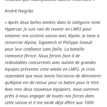
André Negrão
« Après deux belles années dans la catégorie reine
Hypercar, je suis ravi de revenir en LMP2 pour
entamer ma sixième saison avec Alpine. Je tiens à
remercier Alpine, Signatech et Philippe Sinault
pour leur confiance sans faille. La bataille
s’annonce féroce. Nous ferons face à de
redoutables concurrents avec autant de grandes
équipes présentes cette année en LMP2. Je crois
cependant que nous avons l’occasion de démontrer
qu’Alpine est de retour pour se battre pour le titre.
Avec mes deux nouveaux équipiers, nous sommes
prêts à nous engager de toutes nos forces dans
cette saison et il me tarde déjà d’être aux 1000