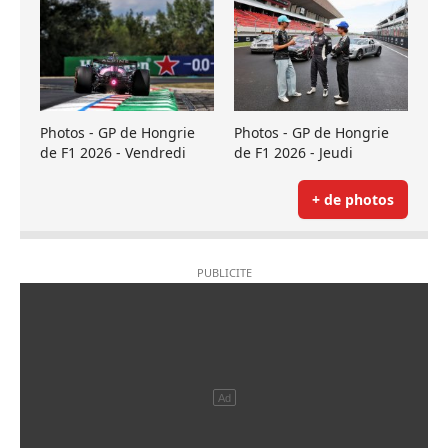
Photos - GP de Hongrie
Photos - GP de Hongrie
de F1 2026 - Vendredi
de F1 2026 - Jeudi
+ de photos