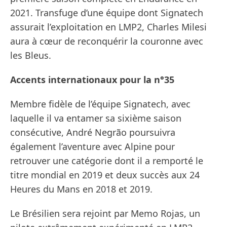
2021. Transfuge d’une équipe dont Signatech
assurait l’exploitation en LMP2, Charles Milesi
aura à cœur de reconquérir la couronne avec
les Bleus.
Accents internationaux pour la n°35
Membre fidèle de l’équipe Signatech, avec
laquelle il va entamer sa sixième saison
consécutive, André Negrão poursuivra
également l’aventure avec Alpine pour
retrouver une catégorie dont il a remporté le
titre mondial en 2019 et deux succès aux 24
Heures du Mans en 2018 et 2019.
Le Brésilien sera rejoint par Memo Rojas, un