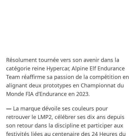
Résolument tournée vers son avenir dans la
catégorie reine Hypercar, Alpine Elf Endurance
Team réaffirme sa passion de la compétition en
alignant deux prototypes en Championnat du
Monde FIA d’Endurance en 2023.
—
La marque dévoile ses couleurs pour
retrouver le LMP2, célébrer ses dix ans depuis
son retour dans la discipline et participer aux
festivités liées au centenaire des 24 Heures du