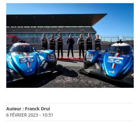
Auteur :
Franck Drui
6 FÉVRIER 2023
- 10:51