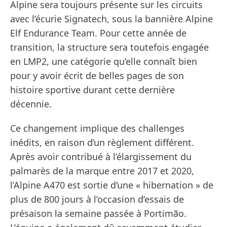
Alpine sera toujours présente sur les circuits
avec l’écurie Signatech, sous la bannière Alpine
Elf Endurance Team. Pour cette année de
transition, la structure sera toutefois engagée
en LMP2, une catégorie qu’elle connaît bien
pour y avoir écrit de belles pages de son
histoire sportive durant cette dernière
décennie.
Ce changement implique des challenges
inédits, en raison d’un règlement différent.
Après avoir contribué à l’élargissement du
palmarès de la marque entre 2017 et 2020,
l’Alpine A470 est sortie d’une « hibernation » de
plus de 800 jours à l’occasion d’essais de
présaison la semaine passée à Portimão.