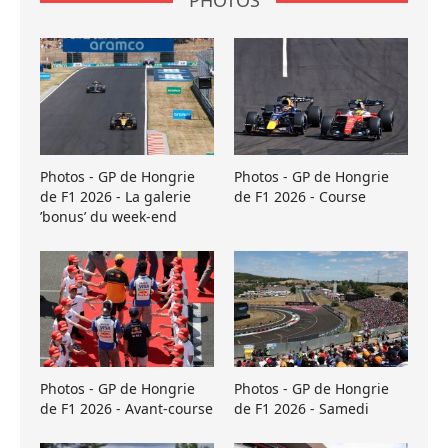
PHOTOS
Photos - GP de Hongrie
Photos - GP de Hongrie
de F1 2026 - La galerie
de F1 2026 - Course
’bonus’ du week-end
Photos - GP de Hongrie
Photos - GP de Hongrie
de F1 2026 - Avant-course
de F1 2026 - Samedi