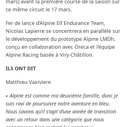
mars) avant la première course de la saison sur
ce même circuit le 17 mars.
Fer de lance d’Alpine Elf Endurance Team,
Nicolas Lapierre se concentrera en parallèle sur
le développement du prototype Alpine LMDh,
conçu en collaboration avec Oreca et l’équipe
Alpine Racing basée à Viry-Châtillon.
ILS ONT DIT
Matthieu Vaxiviere
« Alpine est comme ma deuxième famille, donc je
suis ravi de poursuivre notre aventure en bleu.
Nous savons qu’il s’agit d’une année de transition
avec un retour dans une catégorie que nous