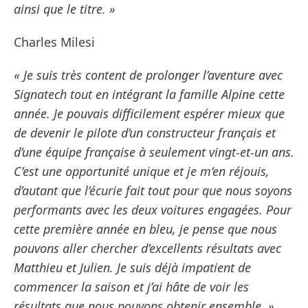
ainsi que le titre. »
Charles Milesi
« Je suis très content de prolonger l’aventure avec
Signatech tout en intégrant la famille Alpine cette
année. Je pouvais difficilement espérer mieux que
de devenir le pilote d’un constructeur français et
d’une équipe française à seulement vingt-et-un ans.
C’est une opportunité unique et je m’en réjouis,
d’autant que l’écurie fait tout pour que nous soyons
performants avec les deux voitures engagées. Pour
cette première année en bleu, je pense que nous
pouvons aller chercher d’excellents résultats avec
Matthieu et Julien. Je suis déjà impatient de
commencer la saison et j’ai hâte de voir les
résultats que nous pouvons obtenir ensemble. »