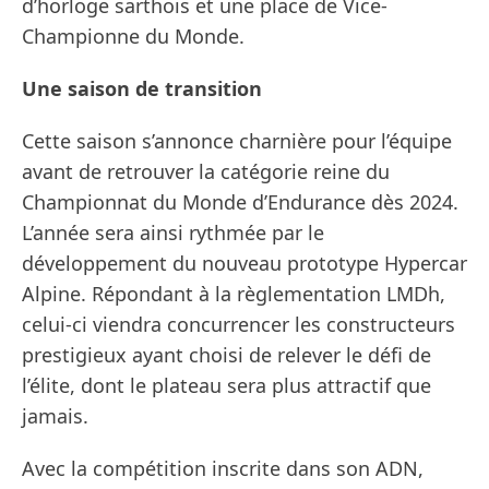
d’horloge sarthois et une place de Vice-
Championne du Monde.
Une saison de transition
Cette saison s’annonce charnière pour l’équipe
avant de retrouver la catégorie reine du
Championnat du Monde d’Endurance dès 2024.
L’année sera ainsi rythmée par le
développement du nouveau prototype Hypercar
Alpine. Répondant à la règlementation LMDh,
celui-ci viendra concurrencer les constructeurs
prestigieux ayant choisi de relever le défi de
l’élite, dont le plateau sera plus attractif que
jamais.
Avec la compétition inscrite dans son ADN,