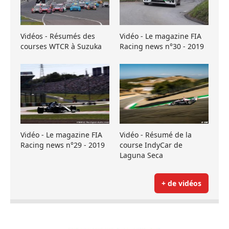
Vidéos - Résumés des
Vidéo - Le magazine FIA
courses WTCR à Suzuka
Racing news n°30 - 2019
Vidéo - Le magazine FIA
Vidéo - Résumé de la
Racing news n°29 - 2019
course IndyCar de
Laguna Seca
+ de vidéos