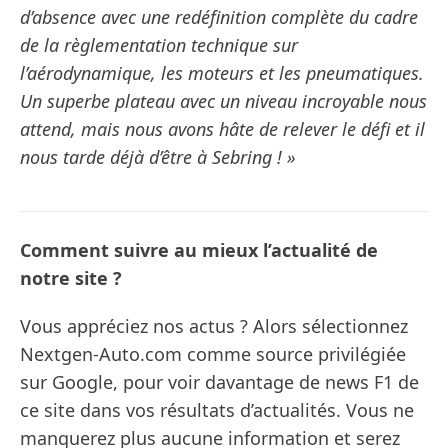
d’absence avec une redéfinition complète du cadre
de la règlementation technique sur
l’aérodynamique, les moteurs et les pneumatiques.
Un superbe plateau avec un niveau incroyable nous
attend, mais nous avons hâte de relever le défi et il
nous tarde déjà d’être à Sebring ! »
Comment suivre au mieux l’actualité de
notre site ?
Vous appréciez nos actus ? Alors sélectionnez
Nextgen-Auto.com comme source privilégiée
sur Google, pour voir davantage de news F1 de
ce site dans vos résultats d’actualités. Vous ne
manquerez plus aucune information et serez