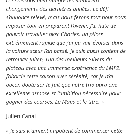
connaissons bien malgré les nombreux
changements des dernières années. Le défi
s’annonce relevé, mais nous ferons tout pour nous
imposer tout en préparant l’avenir. J’ai hâte de
pouvoir travailler avec Charles, un pilote
extrêmement rapide que j’ai pu voir évoluer dans
la voiture sœur l’an passé. Je suis aussi content de
retrouver Julien, l’un des meilleurs Silvers du
plateau avec une immense expérience du LMP2.
J’aborde cette saison avec sérénité, car je n’ai
aucun doute sur le fait que notre trio aura une
excellente osmose et l’ambition nécessaire pour
gagner des courses, Le Mans et le titre. »
Julien Canal
« Je suis vraiment impatient de commencer cette