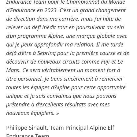
Endurance Team pour le Championnat du Monde
d’Endurance en 2023. C’est un grand changement
de direction dans ma carrière, mais j’ai hâte de
relever un défi inédit tout en poursuivant au sein
d’un programme Alpine, une marque globale avec
qui je peux approfondir ma relation. Il me tarde
déjà d’être à Sebring pour la première course et de
découvrir de nouveaux circuits comme Fuji et Le
Mans. Ce sera véritablement un moment fort à
titre personnel. Je tiens sincèrement à remercier
toutes les équipes d’Alpine pour cette opportunité
unique et je suis convaincu que nous pouvons
prétendre à d’excellents résultats avec mes
nouveaux équipiers. »
Philippe Sinault, Team Principal Alpine Elf
Endurance Team