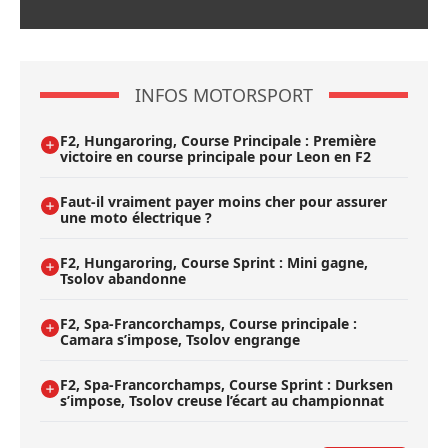
INFOS MOTORSPORT
F2, Hungaroring, Course Principale : Première
victoire en course principale pour Leon en F2
Faut-il vraiment payer moins cher pour assurer
une moto électrique ?
F2, Hungaroring, Course Sprint : Mini gagne,
Tsolov abandonne
F2, Spa-Francorchamps, Course principale :
Camara s’impose, Tsolov engrange
F2, Spa-Francorchamps, Course Sprint : Durksen
s’impose, Tsolov creuse l’écart au championnat