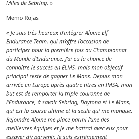
Miles de Sebring. »
Memo Rojas
« Je suis très heureux d’intégrer Alpine Elf
Endurance Team, qui m’offre l’occasion de
participer pour la première fois au Championnat
du Monde d’Endurance. J’ai eu la chance de
connaître le succès en ELMS, mais mon objectif
principal reste de gagner Le Mans. Depuis mon
arrivée en Europe après quatre titres en IMSA, mon
but est de remporter la triple couronne de
l’Endurance, à savoir Sebring, Daytona et Le Mans,
qui est la course ultime et la seule qui me manque.
Rejoindre Alpine me place parmi l’une des
meilleures équipes et je me battrai avec eux pour
essayer d’y parvenir. Je suis extrêmement