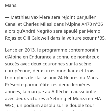
Mans.
—
Matthieu Vaxiviere sera rejoint par Julien
Canal et Charles Milesi dans l’Alpine A470 n°36
alors qu’André Negrão sera épaulé par Memo
Rojas et Olli Caldwell dans la voiture sœur n°35.
Lancé en 2013, le programme contemporain
d’Alpine en Endurance a connu de nombreux
succès avec deux couronnes sur la scène
européenne, deux titres mondiaux et trois
triomphes de classe aux 24 Heures du Mans.
Présente parmi l’élite ces deux dernières
années, la marque au A fléché a aussi brillé
avec deux victoires à Sebring et Monza en FIA
WEC, un podium absolu sur le double tour