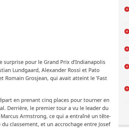
 surprise pour le Grand Prix d’Indianapolis
istian Lundgaard, Alexander Rossi et Pato
 Romain Grosjean, qui avait atteint le ’Fast
épart en prenant cinq places pour tourner en
l. Derrière, le premier tour a vu le leader du
Marcus Armstrong, ce qui a entraîné un tête-
 du classement, et un accrochage entre Josef