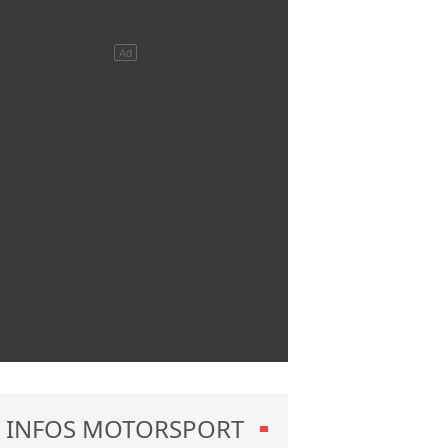
INFOS MOTORSPORT