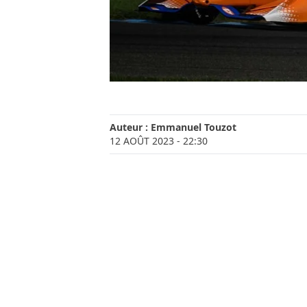
Auteur :
Emmanuel Touzot
12 AOÛT 2023
- 22:30