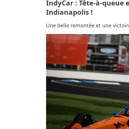
IndyCar : Tête-à-queue e
Indianapolis !
Une belle remontée et une victoir