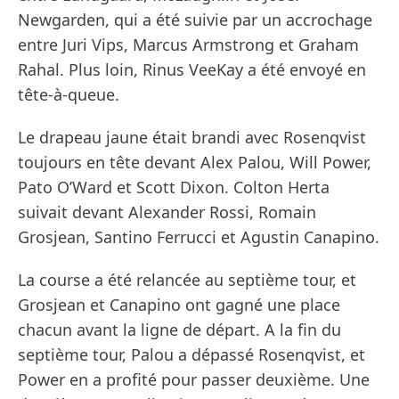
Newgarden, qui a été suivie par un accrochage
entre Juri Vips, Marcus Armstrong et Graham
Rahal. Plus loin, Rinus VeeKay a été envoyé en
tête-à-queue.
Le drapeau jaune était brandi avec Rosenqvist
toujours en tête devant Alex Palou, Will Power,
Pato O’Ward et Scott Dixon. Colton Herta
suivait devant Alexander Rossi, Romain
Grosjean, Santino Ferrucci et Agustin Canapino.
La course a été relancée au septième tour, et
Grosjean et Canapino ont gagné une place
chacun avant la ligne de départ. A la fin du
septième tour, Palou a dépassé Rosenqvist, et
Power en a profité pour passer deuxième. Une