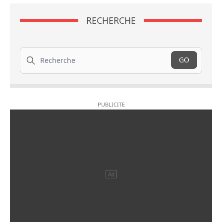
RECHERCHE
Recherche
GO