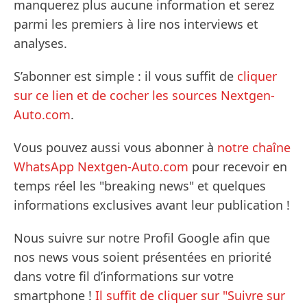
manquerez plus aucune information et serez
parmi les premiers à lire nos interviews et
analyses.
S’abonner est simple : il vous suffit de
cliquer
sur ce lien et de cocher les sources Nextgen-
Auto.com
.
Vous pouvez aussi vous abonner à
notre chaîne
WhatsApp Nextgen-Auto.com
pour recevoir en
temps réel les "breaking news" et quelques
informations exclusives avant leur publication !
Nous suivre sur notre Profil Google afin que
nos news vous soient présentées en priorité
dans votre fil d’informations sur votre
smartphone !
Il suffit de cliquer sur "Suivre sur