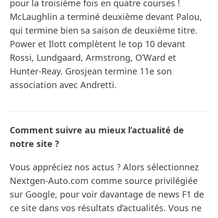
pour la troisième fois en quatre courses !
McLaughlin a terminé deuxième devant Palou,
qui termine bien sa saison de deuxième titre.
Power et Ilott complètent le top 10 devant
Rossi, Lundgaard, Armstrong, O’Ward et
Hunter-Reay. Grosjean termine 11e son
association avec Andretti.
Comment suivre au mieux l’actualité de
notre site ?
Vous appréciez nos actus ? Alors sélectionnez
Nextgen-Auto.com comme source privilégiée
sur Google, pour voir davantage de news F1 de
ce site dans vos résultats d’actualités. Vous ne