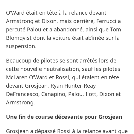
O’Ward était en tête à la relance devant
Armstrong et Dixon, mais derrière, Ferrucci a
percuté Palou et a abandonné, ainsi que Tom
Blomqvist dont la voiture était abîmée sur la
suspension.
Beaucoup de pilotes se sont arrêtés lors de
cette nouvelle neutralisation, sauf les pilotes
McLaren O’Ward et Rossi, qui étaient en tête
devant Grosjean, Ryan Hunter-Reay,
DeFrancesco, Canapino, Palou, Ilott, Dixon et
Armstrong.
Une fin de course décevante pour Grosjean
Grosjean a dépassé Rossi à la relance avant que