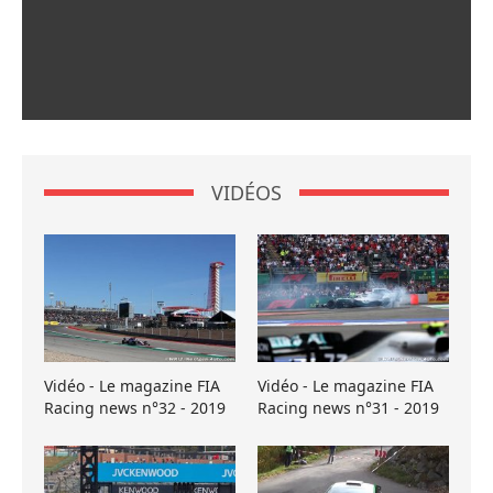
VIDÉOS
Vidéo - Le magazine FIA
Vidéo - Le magazine FIA
Racing news n°32 - 2019
Racing news n°31 - 2019