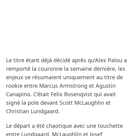
Le titre étant déjà décidé après qu’Alex Palou a
remporté la couronne la semaine dernière, les
enjeux se résumaient uniquement au titre de
rookie entre Marcus Armstrong et Agustin
Canapino. C’était Felix Rosenqvist qui avait
signé la pole devant Scott McLaughlin et
Christian Lundgaard.
Le départ a été chaotique avec une touchette
entre Lundgaard, McLaughlin et Josef