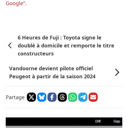
Google".
6 Heures de Fuji : Toyota signe le
doublé à domicile et remporte le titre
constructeurs
Vandoorne devient pilote officiel
Peugeot à partir de la saison 2024
Partage