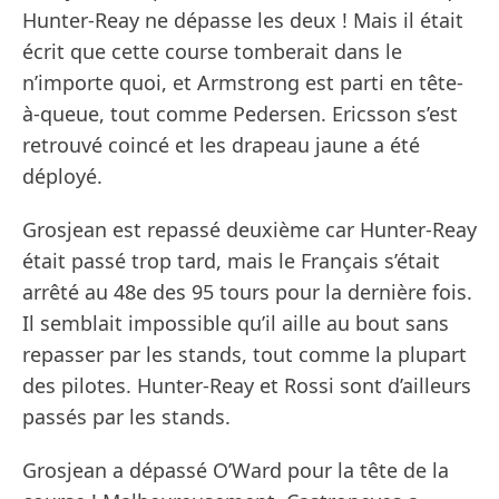
Hunter-Reay ne dépasse les deux ! Mais il était
écrit que cette course tomberait dans le
n’importe quoi, et Armstrong est parti en tête-
à-queue, tout comme Pedersen. Ericsson s’est
retrouvé coincé et les drapeau jaune a été
déployé.
Grosjean est repassé deuxième car Hunter-Reay
était passé trop tard, mais le Français s’était
arrêté au 48e des 95 tours pour la dernière fois.
Il semblait impossible qu’il aille au bout sans
repasser par les stands, tout comme la plupart
des pilotes. Hunter-Reay et Rossi sont d’ailleurs
passés par les stands.
Grosjean a dépassé O’Ward pour la tête de la