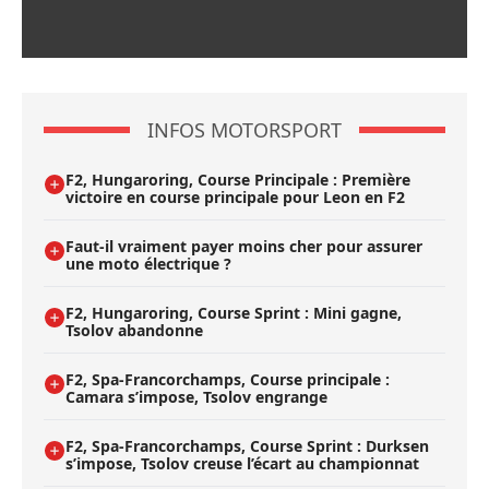
INFOS MOTORSPORT
F2, Hungaroring, Course Principale : Première
victoire en course principale pour Leon en F2
Faut-il vraiment payer moins cher pour assurer
une moto électrique ?
F2, Hungaroring, Course Sprint : Mini gagne,
Tsolov abandonne
F2, Spa-Francorchamps, Course principale :
Camara s’impose, Tsolov engrange
F2, Spa-Francorchamps, Course Sprint : Durksen
s’impose, Tsolov creuse l’écart au championnat