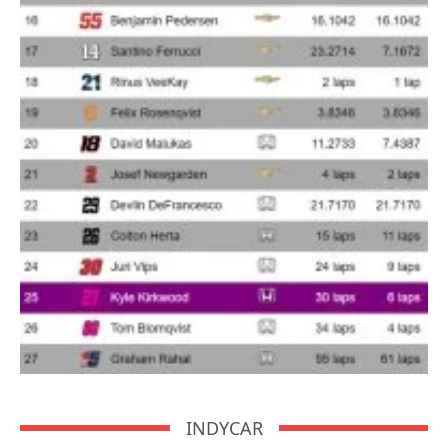
INDYCAR