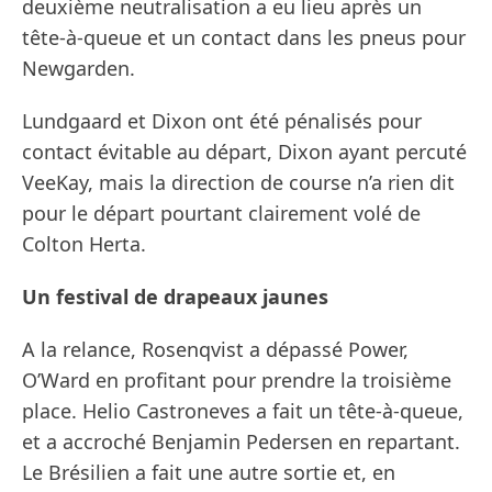
deuxième neutralisation a eu lieu après un
tête-à-queue et un contact dans les pneus pour
Newgarden.
Lundgaard et Dixon ont été pénalisés pour
contact évitable au départ, Dixon ayant percuté
VeeKay, mais la direction de course n’a rien dit
pour le départ pourtant clairement volé de
Colton Herta.
Un festival de drapeaux jaunes
A la relance, Rosenqvist a dépassé Power,
O’Ward en profitant pour prendre la troisième
place. Helio Castroneves a fait un tête-à-queue,
et a accroché Benjamin Pedersen en repartant.
Le Brésilien a fait une autre sortie et, en