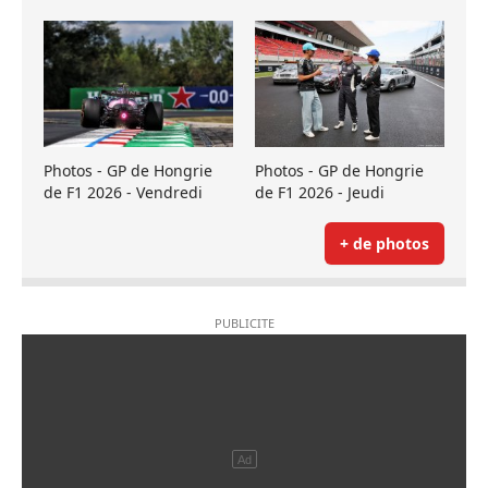
Photos - GP de Hongrie
Photos - GP de Hongrie
de F1 2026 - Vendredi
de F1 2026 - Jeudi
+ de photos