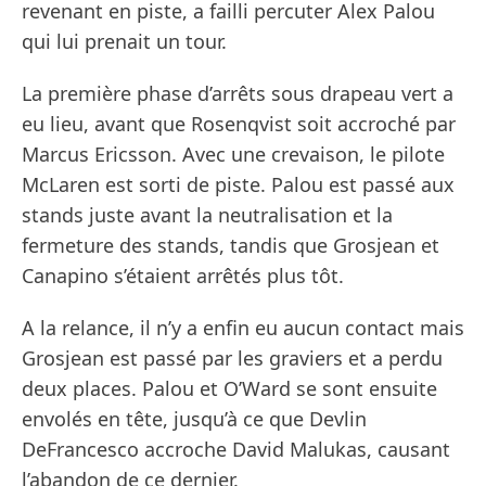
revenant en piste, a failli percuter Alex Palou
qui lui prenait un tour.
La première phase d’arrêts sous drapeau vert a
eu lieu, avant que Rosenqvist soit accroché par
Marcus Ericsson. Avec une crevaison, le pilote
McLaren est sorti de piste. Palou est passé aux
stands juste avant la neutralisation et la
fermeture des stands, tandis que Grosjean et
Canapino s’étaient arrêtés plus tôt.
A la relance, il n’y a enfin eu aucun contact mais
Grosjean est passé par les graviers et a perdu
deux places. Palou et O’Ward se sont ensuite
envolés en tête, jusqu’à ce que Devlin
DeFrancesco accroche David Malukas, causant
l’abandon de ce dernier.