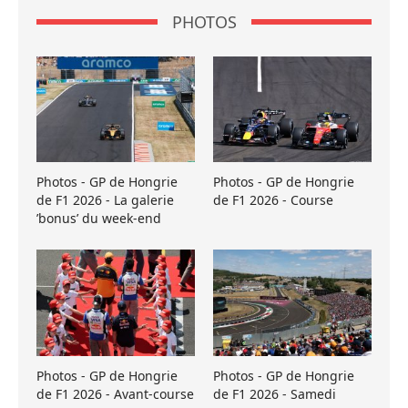
PHOTOS
Photos - GP de Hongrie
Photos - GP de Hongrie
de F1 2026 - La galerie
de F1 2026 - Course
’bonus’ du week-end
Photos - GP de Hongrie
Photos - GP de Hongrie
de F1 2026 - Avant-course
de F1 2026 - Samedi