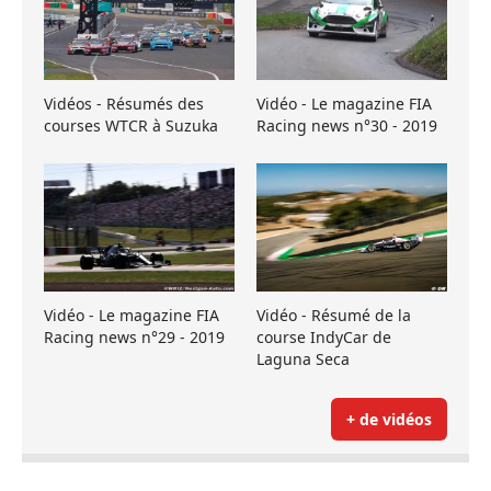
Vidéos - Résumés des
Vidéo - Le magazine FIA
courses WTCR à Suzuka
Racing news n°30 - 2019
Vidéo - Le magazine FIA
Vidéo - Résumé de la
Racing news n°29 - 2019
course IndyCar de
Laguna Seca
+ de vidéos