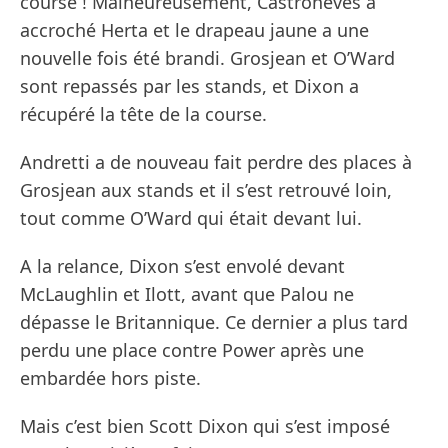
course ! Malheureusement, Castroneves a
accroché Herta et le drapeau jaune a une
nouvelle fois été brandi. Grosjean et O’Ward
sont repassés par les stands, et Dixon a
récupéré la tête de la course.
Andretti a de nouveau fait perdre des places à
Grosjean aux stands et il s’est retrouvé loin,
tout comme O’Ward qui était devant lui.
A la relance, Dixon s’est envolé devant
McLaughlin et Ilott, avant que Palou ne
dépasse le Britannique. Ce dernier a plus tard
perdu une place contre Power après une
embardée hors piste.
Mais c’est bien Scott Dixon qui s’est imposé