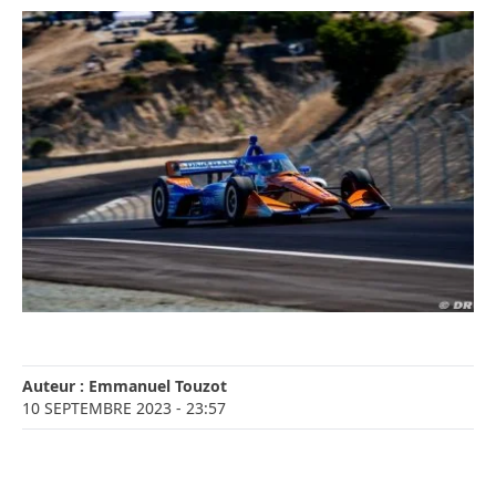
Auteur :
Emmanuel Touzot
10 SEPTEMBRE 2023
- 23:57