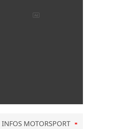
INFOS MOTORSPORT