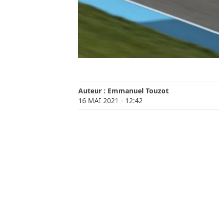
Auteur :
Emmanuel Touzot
16 MAI 2021
- 12:42