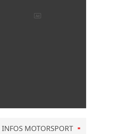
INFOS MOTORSPORT