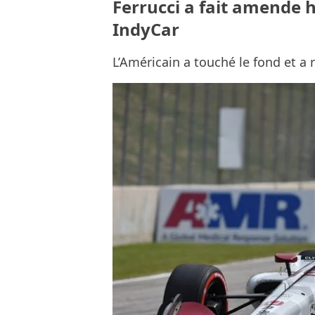
Ferrucci a fait amende 
IndyCar
L’Américain a touché le fond et a 