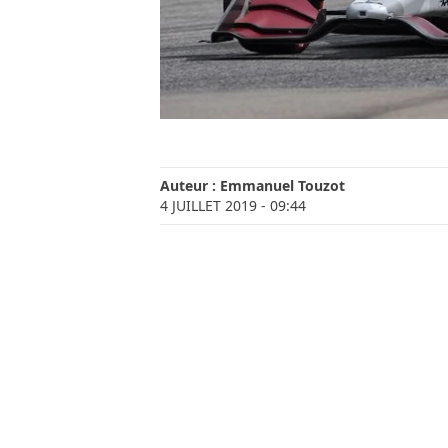
Auteur :
Emmanuel Touzot
4 JUILLET 2019
- 09:44