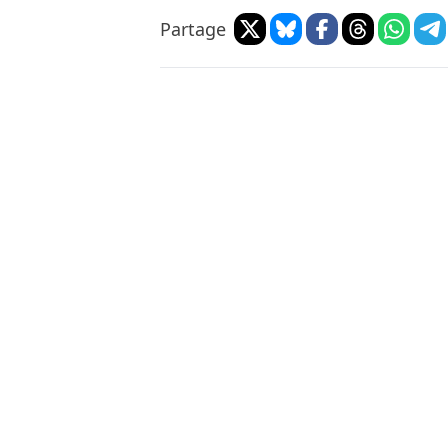
Partage