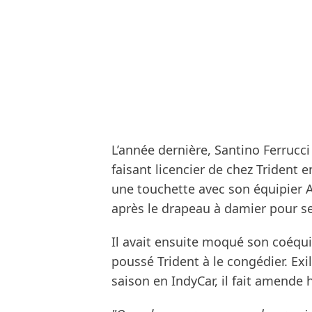
L’année dernière, Santino Ferrucci 
faisant licencier de chez Trident
une touchette avec son équipier Ar
après le drapeau à damier pour se
Il avait ensuite moqué son coéquip
poussé Trident à le congédier. Exil
saison en IndyCar, il fait amende 