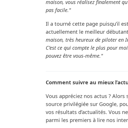
maison, vous réalisez finalement qu’
pas facile."
Il a tourné cette page puisqu’il es
actuellement le meilleur débutant
maison, très heureux de piloter en In
C’est ce qui compte le plus pour moi.
pouvez être vous-même."
Comment suivre au mieux l’actua
Vous appréciez nos actus ? Alor
source privilégiée sur Google, po
vos résultats d’actualités. Vous 
parmi les premiers à lire nos inte